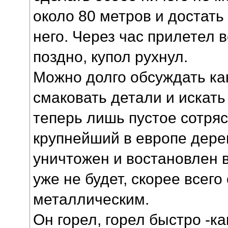
около 80 метров и достать
него. Через час прилетел 
поздно, купол рухнул.
Можно долго обсуждать как
смаковать детали и искать
теперь лишь пустое сотряс
крупнейший в европе дере
уничтожен и востановлен 
уже не будет, скорее всего
металлическим.
Он горел, горел быстро -ка