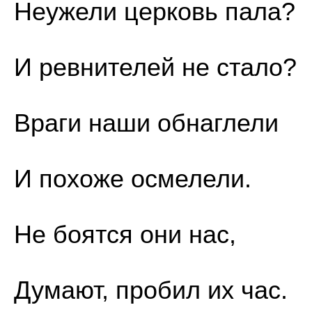
Неужели церковь пала?
И ревнителей не стало?
Враги наши обнаглели
И похоже осмелели.
Не боятся они нас,
Думают, пробил их час.