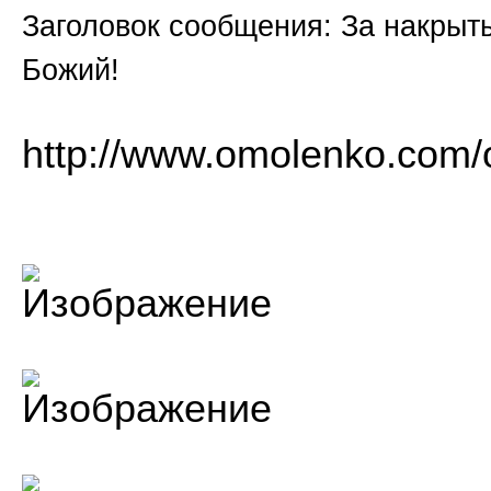
Заголовок сообщения: За накрыт
Божий!
http://www.omolenko.com/