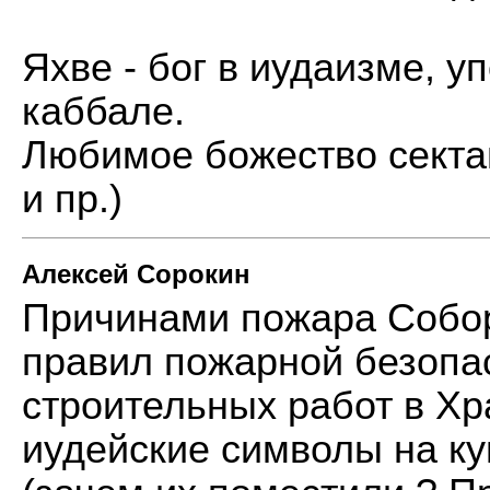
Яхве - бог в иудаизме, у
каббале.
Любимое божество секта
и пр.)
Алексей Сорокин
Причинами пожара Собо
правил пожарной безопа
строительных работ в Хр
иудейские символы на к