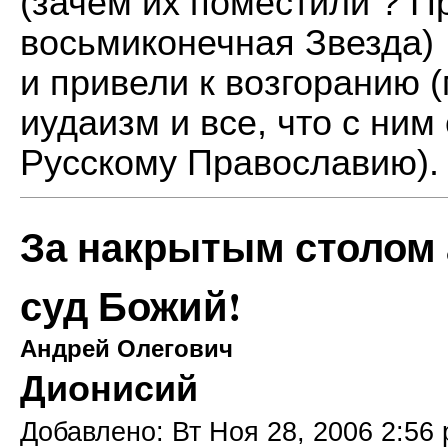
(зачем их поместили ? 
восьмиконечная Звезда)
и привели к возгоранию (
иудаизм и все, что с ним
Русскому Православию).
За накрытым столом
суд Божий!
Андрей Олегович
Дионисий
Добавлено: Вт Ноя 28, 2006 2:56