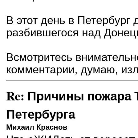
В этот день в Петербург
разбившегося над Донец
Всмотритесь внимательн
комментарии, думаю, из
Re: Причины пожара 
Петербурга
Михаил Краснов