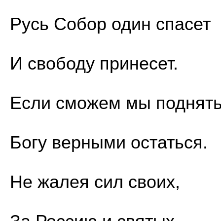
Русь Собор один спасет
И свободу принесет.
Если сможем мы поднять
Богу верными остаться.
Не жалея сил своих,