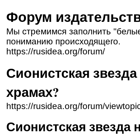
Форум издательств
Мы стремимся заполнить "белые 
пониманию происходящего.
https://rusidea.org/forum/
Сионистская звезда
храмах?
https://rusidea.org/forum/viewtop
Сионистская звезда 