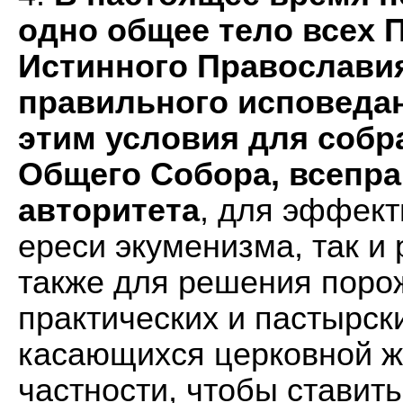
одно общее тело всех 
Истинного Православия
правильного исповедан
этим условия для соб
Общего Собора, всепра
авторитета
, для эффект
ереси экуменизма, так и 
также для решения поро
практических и пастырск
касающихся церковной ж
частности, чтобы ставить