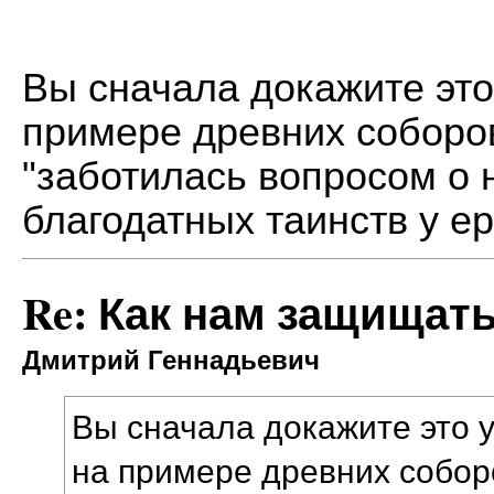
Вы сначала докажите это
примере древних соборов
"заботилась вопросом о 
благодатных таинств у ер
Re: Как нам защищат
Дмитрий Геннадьевич
Вы сначала докажите это 
на примере древних собор