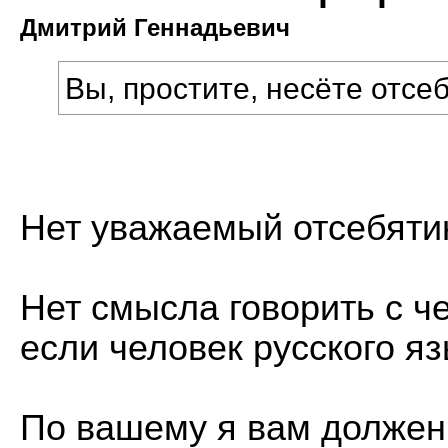
Дмитрий Геннадьевич
Вы, простите, несёте отсеб
Нет уважаемый отсебяти
Нет смысла говорить с ч
если человек русского яз
По вашему я вам должен 