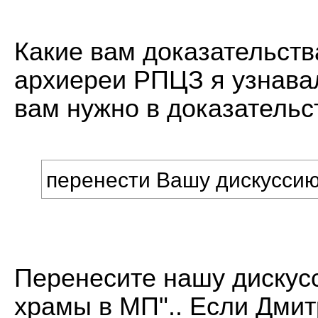
Какие вам доказательств
архиереи РПЦЗ я узнава
вам нужно в доказательс
перенести Вашу дискуссию
Перенесите нашу дискусс
храмы в МП".. Если Дмит