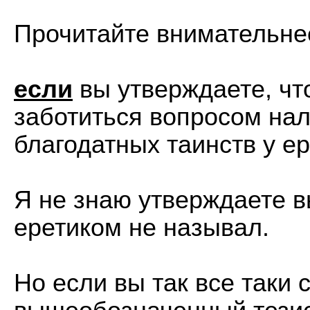
Прочитайте внимательне
если
вы утверждаете, чт
заботиться вопросом нал
благодатных таинств у ер
Я не знаю утверждаете вы
еретиком не называл.
Но если вы так все таки 