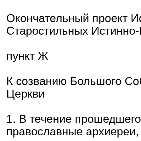
Окончательный проект И
Старостильных Истинно
пункт Ж
К созванию Большого Со
Церкви
1. В течение прошедшего
православные архиереи, 