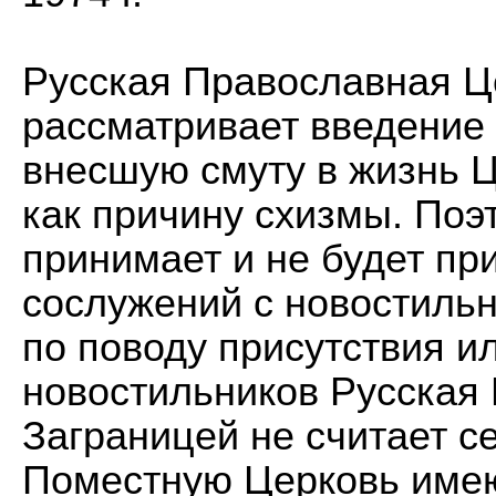
Русская Православная Ц
рассматривает введение 
внесшую смуту в жизнь Ц
как причину схизмы. Поэ
принимает и не будет при
сослужений с новостиль
по поводу присутствия ил
новостильников Русская
Заграницей не считает с
Поместную Церковь име