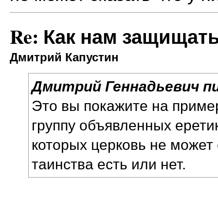
Re: Как нам защищат
Дмитрий Капустин
Дмитрий Геннадьевич пи
Это вы покажите на приме
группу объявленных ерети
которых церковь не может 
таинства есть или нет.