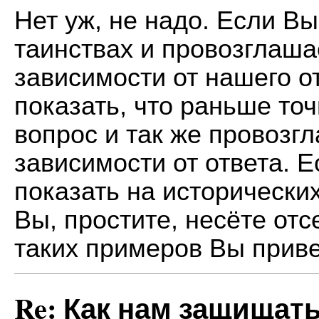
Нет уж, не надо. Если В
таинствах и провозглаша
зависимости от нашего о
показать, что раньше точ
вопрос и так же провозг
зависимости от ответа. 
показать на исторических
Вы, простите, несёте отс
таких примеров Вы приве
Re: Как нам защищат