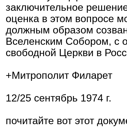
заключительное решение,
оценка в этом вопросе м
должным образом созва
Вселенским Собором, с 
свободной Церкви в Росс
+Митрополит Филарет
12/25 сентябрь 1974 г.
почитайте вот этот докум