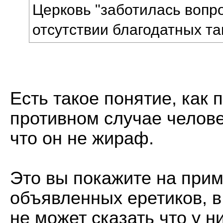
Церковь "заботилась вопр
отсутствии благодатных та
Есть такое понятие, как
противном случае челове
что он не жираф.
Это вы покажите на прим
объявленных еретиков, в
не может сказать что у ни