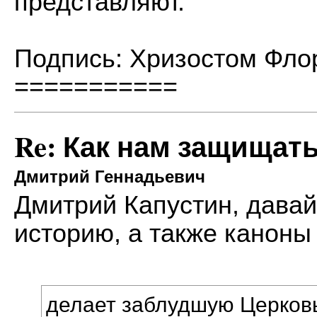
представляют.
Подпись: Хризостом Фло
===========
Re: Как нам защищат
Дмитрий Геннадьевич
Дмитрий Капустин, давай
историю, а также каноны
делает заблудшую Церков