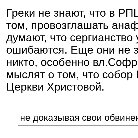
Греки не знают, что в Р
том, провозглашать анаф
думают, что сергианство
ошибаются. Еще они не з
никто, особенно вл.Софр
мыслят о том, что собор
Церкви Христовой.
не доказывая свои обвине