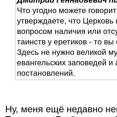
Что угодно можете говорит
утверждаете, что Церковь
вопросом наличия или отс
таинств у еретиков - то вы 
Здесь не нужно великой м
евангельских заповедей и 
постановлений.
Ну, меня ещё недавно не