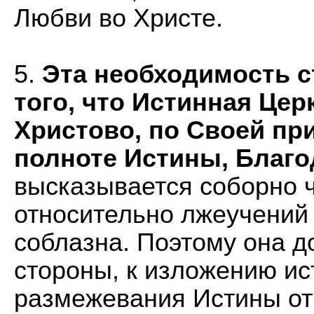
Любви во Христе.
5.
Эта необходимость с
того, что Истинная Цер
Христово, по Своей пр
полноте Истины, Благо
высказывается соборно ч
относительно лжеучений
соблазна. Поэтому она д
стороны, к изложению ис
размежевания Истины от 