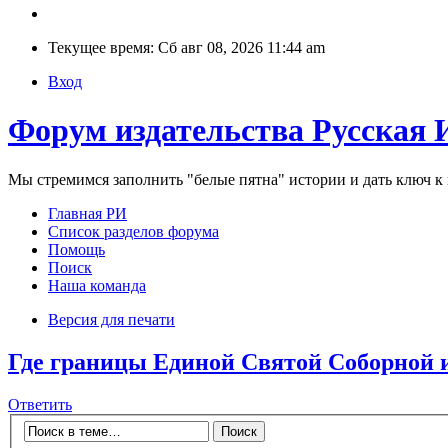
Текущее время: Сб авг 08, 2026 11:44 am
Вход
Форум издательства Русская 
Мы стремимся заполнить "белые пятна" истории и дать ключ 
Главная РИ
Список разделов форума
Помощь
Поиск
Наша команда
Версия для печати
Где границы Единой Святой Соборной 
Ответить