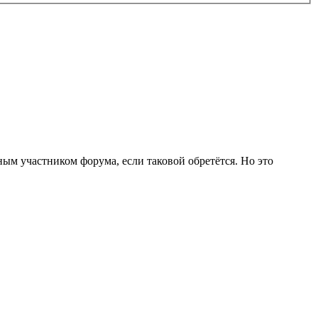
ным участником форума, если таковой обретётся. Но это