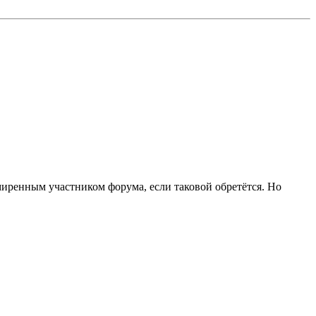
смиренным участником форума, если таковой обретётся. Но