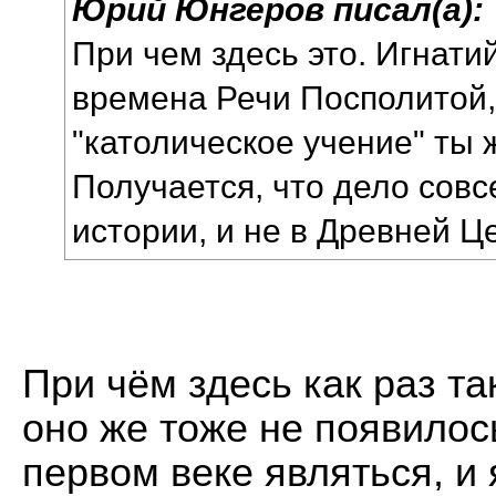
Юрий Юнгеров писал(а):
При чем здесь это. Игнати
времена Речи Посполитой, 
"католическое учение" ты 
Получается, что дело совсе
истории, и не в Древней Ц
При чём здесь как раз та
оно же тоже не появилось
первом веке являться, и 