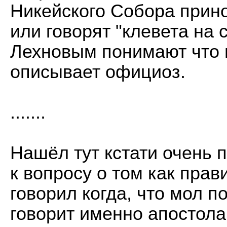
Никейского Собора прино
или говорят "клевета на 
Лехновым понимают что н
описывает официоз.
.......
Нашёл тут кстати очень 
к вопросу о том как пра
говорил когда, что мол п
говорит именно апостола