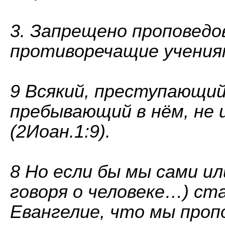
3. Запрещено проповедо
противоречащие учения
9 Всякий, преступающий
пребывающий в нём, не
(2Иоан.1:9).
8 Но если бы мы сами ил
говоря о человеке…) ст
Евангелие, что мы проп