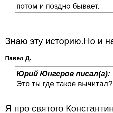
потом и поздно бывает.
Знаю эту историю.Но и на
Павел Д.
Юрий Юнгеров писал(а):
Это ты где такое вычитал?
Я про святого Константин