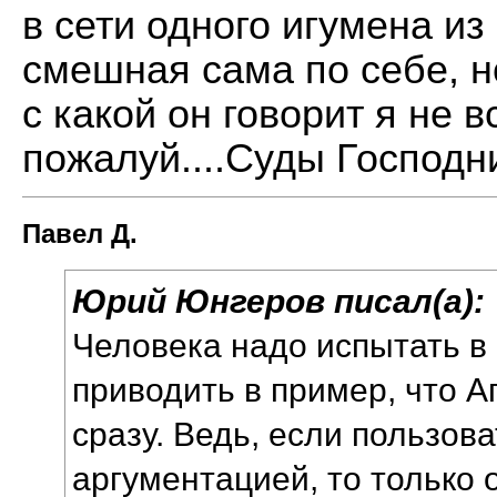
в сети одного игумена и
смешная сама по себе, н
с какой он говорит я не в
пожалуй....Суды Господни
Павел Д.
Юрий Юнгеров писал(а):
Человека надо испытать в 
приводить в пример, что 
сразу. Ведь, если пользов
аргументацией, то только