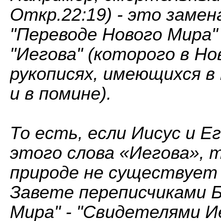
Откр.22:19) - это заме
"Переводе Нового Мира" 
"Иегова" (которого в Но
рукописях, имеющихся в
и в помине).
То есть, если Иисус и Е
этого слова «Иегова», т
природе не существует 
Завете переписчиками Б
Мира" - "Свидетелями И