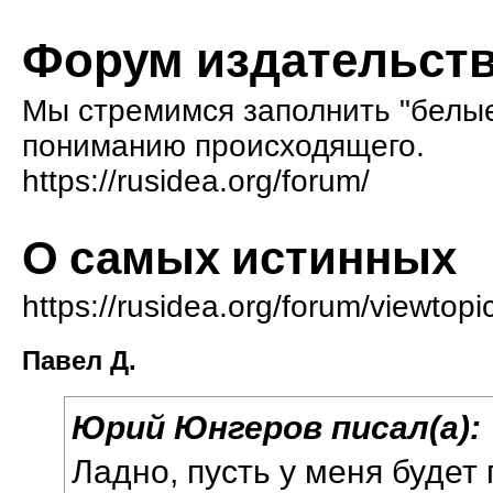
Форум издательств
Мы стремимся заполнить "белые 
пониманию происходящего.
https://rusidea.org/forum/
О самых истинных
https://rusidea.org/forum/viewto
Павел Д.
Юрий Юнгеров писал(а):
Ладно, пусть у меня будет 