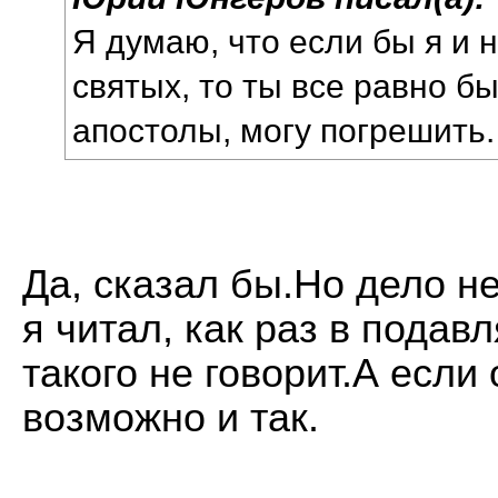
Я думаю, что если бы я и 
святых, то ты все равно бы
апостолы, могу погрешить.
Да, сказал бы.Но дело не
я читал, как раз в пода
такого не говорит.А если 
возможно и так.