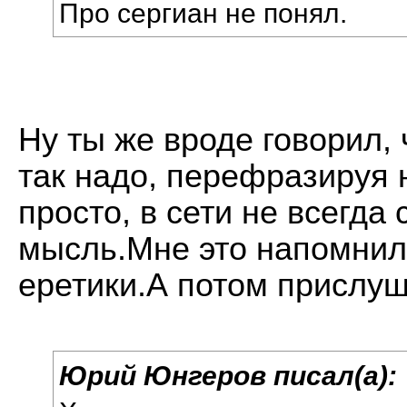
Про сергиан не понял.
Ну ты же вроде говорил, ч
так надо, перефразируя 
просто, в сети не всегда
мысль.Мне это напомнило
еретики.А потом прислуш
Юрий Юнгеров писал(а):