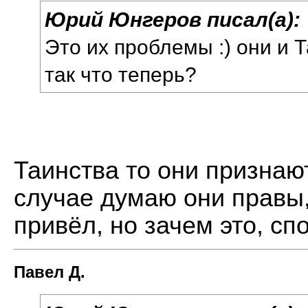
Юрий Юнгеров писал(а):
Это их проблемы :) они и 
так что теперь?
Таинства то они признаю
случае думаю они правы,
привёл, но зачем это, сп
Павел Д.