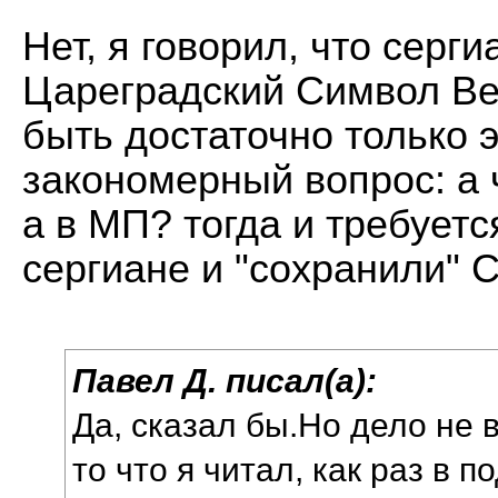
Нет, я говорил, что серг
Цареградский Символ Ве
быть достаточно только э
закономерный вопрос: а 
а в МП? тогда и требуетс
сергиане и "сохранили" 
Павел Д. писал(а):
Да, сказал бы.Но дело не в
то что я читал, как раз в