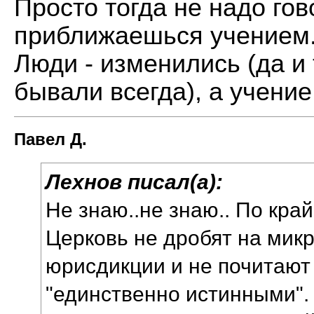
Просто тогда не надо гов
приближаешься учением.
Люди - изменились (да и 
бывали всегда), а учение 
Павел Д.
Лехнов писал(а):
Не знаю..не знаю.. По край
Церковь не дробят на мик
юрисдикции и не почитают
"единственно истинными". 