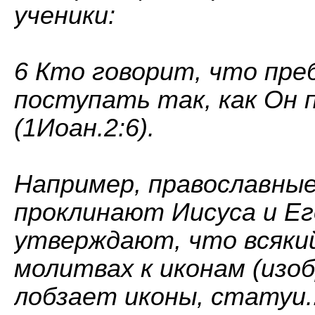
ученики:
6 Кто говорит, что пре
поступать так, как Он 
(1Иоан.2:6).
Например, православные
проклинают Иисуса и Ег
утверждают, что всякий
молитвах к иконам (изоб
лобзает иконы, статуи..