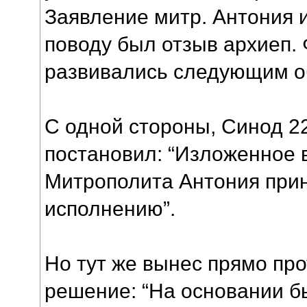
Заявление митр. Антония 
поводу был отзыв архиеп.
развивались следующим о
С одной стороны, Синод 22
постановил: “Изложенное 
Митрополита Антония прин
исполнению”.
Но тут же вынес прямо пр
решение: “На основании б