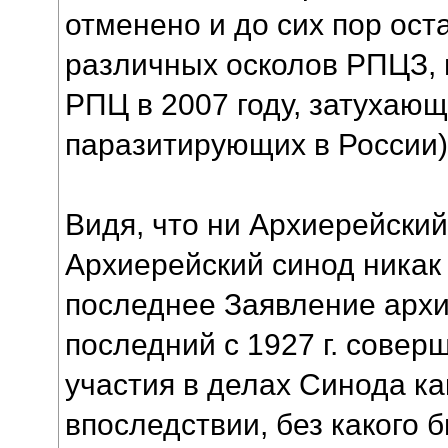
отменено и до сих пор оста
различных осколов РПЦЗ, 
РПЦ в 2007 году, затухающ
паразитирующих в России)
Видя, что ни Архиерейский
Архиерейский синод никак
последнее Заявление арх
последний с 1927 г. совер
участия в делах Синода как
впоследствии, без какого 