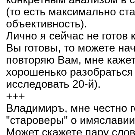
(то есть максимально ст
объективность).
Лично я сейчас не готов 
Вы готовы, то можете нач
повторяю Вам, мне кажет
хорошенько разобраться 
исследовать 20-й).
+++
Владимиръ, мне честно г
"староверы" о имяславии
Может скажете пару слов,