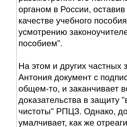
органом в России, оставив
качестве учебного пособия
усмотрению законоучителе
пособием”.
На этом и других частных 
Антония документ с подпис
общем-то, и заканчивает 
доказательства в защиту 
чистоты" РПЦЗ. Однако, д
умалчивает, как же отреаг