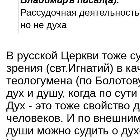
Рассудочная деятельность 
но не духа
В русской Церкви тоже с
зрения (свт.Игнатий) в к
теологумена (по Болотов
дух и душу, когда по сути
Дух - это тоже свойство 
человеков. И по внешним
души можно судить о ду