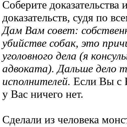
Соберите доказательства 
доказательств, судя по все
Дам Вам совет: собствен
убийстве собак, это прич
уголовного дела (я консул
адвоката). Дальше дело т
исполнителей.
Если Вы с 
у Вас ничего нет.
Сделали из человека монст