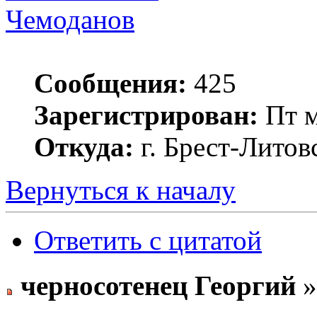
Чемоданов
Сообщения:
425
Зарегистрирован:
Пт м
Откуда:
г. Брест-Литов
Вернуться к началу
Ответить с цитатой
черносотенец Георгий
»