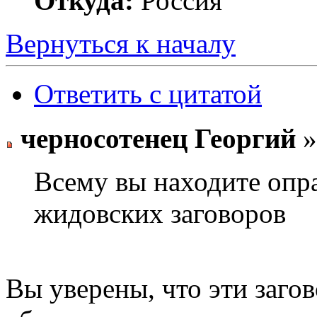
Откуда:
Россия
Вернуться к началу
Ответить с цитатой
черносотенец Георгий
»
Всему вы находите опр
жидовских заговоров
Вы уверены, что эти заг