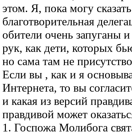
этом. Я, пока могу сказать
благотворительная делегац
обители очень запуганы и
рук, как дети, которых бь
но сама там не присутство
Если вы , как и я основыв
Интернета, то вы согласит
и какая из версий правдива
правдивой может оказатьс
1. Госпожа Молибога свят