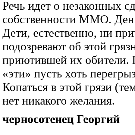
Речь идет о незаконных с
собственности ММО. Ден
Дети, естественно, ни при
подозревают об этой гря
приютившей их обители. Г
«эти» пусть хоть перегрыз
Копаться в этой грязи (те
нет никакого желания.
черносотенец Георгий