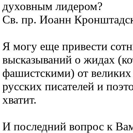
духовным лидером?
Св. пр. Иоанн Кронштадск
Я могу еще привести сотн
высказываний о жидах (ко
фашистскими) от великих 
русских писателей и поэт
хватит.
И последний вопрос к Вам