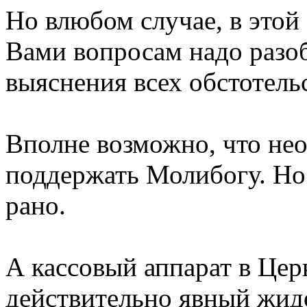
Но влюбом случае, в этой
Вами вопросам надо разоб
выяснения всех обстотель
Вполне возможно, что не
поддержать Молибогу. Но 
рано.
А кассовый аппарат в Церк
действительно явный жидо