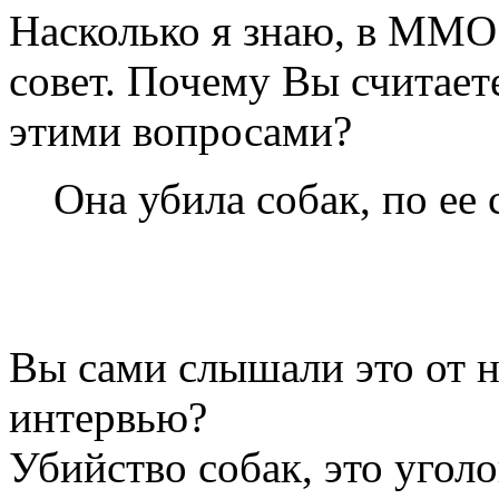
Насколько я знаю, в ММО
совет. Почему Вы считаете
этими вопросами?
Она убила собак, по ее
Вы сами слышали это от 
интервью?
Убийство собак, это угол