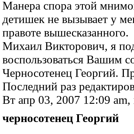
Манера спора этой мнимо
детишек не вызывает у ме
правоте вышесказанного.
Михаил Викторович, я по
воспользоваться Вашим с
Черносотенец Георгий. П
Последний раз редактиро
Вт апр 03, 2007 12:09 am,
черносотенец Георгий