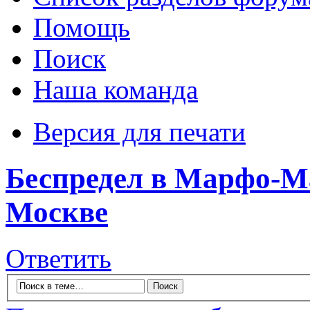
Помощь
Поиск
Наша команда
Версия для печати
Беспредел в Марфо-М
Москве
Ответить