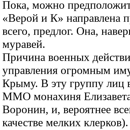
Пока, можно предположит
«Верой и К» направлена 
всего, предлог. Она, навер
муравей.
Причина военных действи
управления огромным им
Крыму. В эту группу лиц
ММО монахиня Елизавета 
Воронин, и, вероятнее все
качестве мелких клерков).