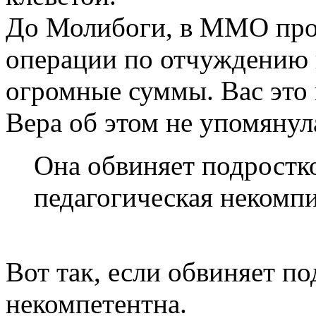
До Молибоги, в ММО про
операции по отчуждению 
огромные суммы. Вас это
Вера об этом не упомянул
Она обвиняет подростко
педагогическая некомпи
Вот так, если обвиняет по
некомпетентна.