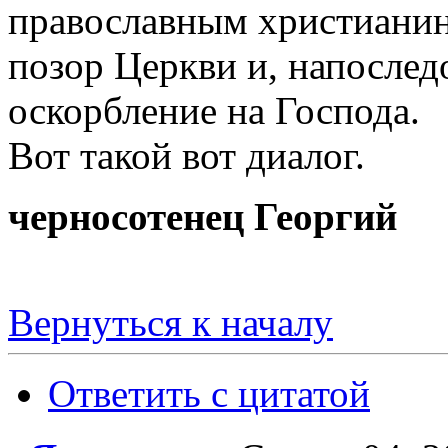
православным христианин
позор Церкви и, напослед
оскорбление на Господа.
Вот такой вот диалог.
черносотенец Георгий
Вернуться к началу
Ответить с цитатой