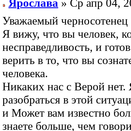
Ярослава
» Ср апр 04, 
Уважаемый черносотенец 
Я вижу, что вы человек, 
несправедливость, и готов
верить в то, что вы созн
человека.
Никаких нас с Верой нет. 
разобраться в этой ситуа
и Может вам известно бо
знаете больше, чем говори