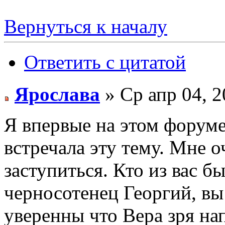
Вернуться к началу
Ответить с цитатой
Ярослава
» Ср апр 04, 2
Я впервые на этом форуме
встречала эту тему. Мне о
заступиться. Кто из вас б
черносотенец Георгий, вы
уверенны что Вера зря на