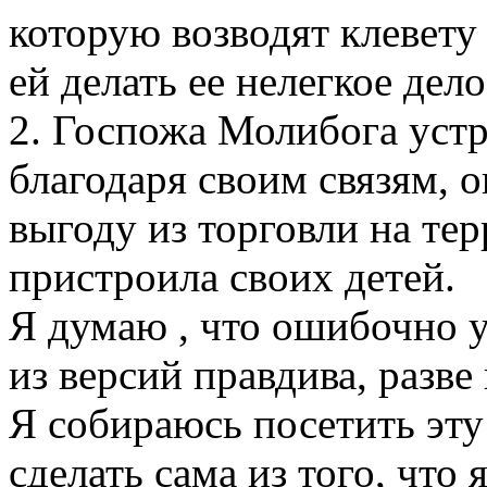
которую возводят клевету 
ей делать ее нелегкое дело
2. Госпожа Молибога устр
благодаря своим связям, о
выгоду из торговли на те
пристроила своих детей.
Я думаю , что ошибочно у
из версий правдива, разве 
Я собираюсь посетить эту
сделать сама из того, что