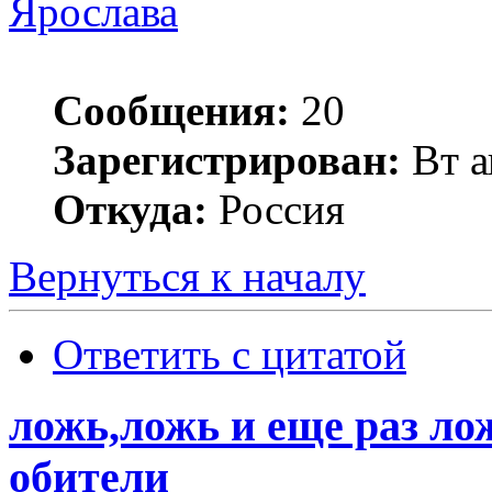
Ярослава
Сообщения:
20
Зарегистрирован:
Вт а
Откуда:
Россия
Вернуться к началу
Ответить с цитатой
ложь,ложь и еще раз л
обители