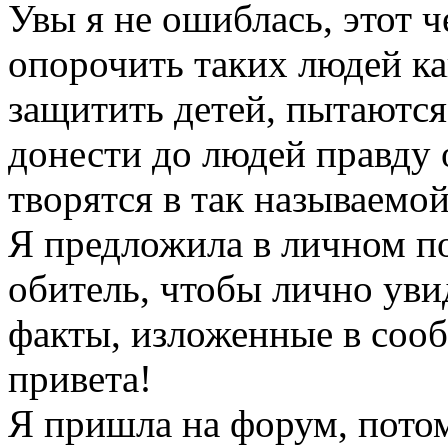
Увы я не ошиблась, этот 
опорочить таких людей ка
защитить детей, пытаются 
донести до людей правду о
творятся в так называемой
Я предложила в личном п
обитель, чтобы лично уви
факты, изложенные в сооб
привета!
Я пришла на форум, потом