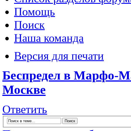
Помощь
Поиск
Наша команда
Версия для печати
Беспредел в Марфо-М
Москве
Ответить