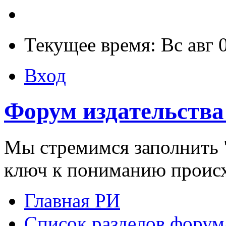
Текущее время: Вс авг 
Вход
Форум издательства
Мы стремимся заполнить "
ключ к пониманию проис
Главная РИ
Список разделов форум