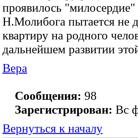
проявилось "милосердие"
Н.Молибога пытается не 
квартиру на родного чело
дальнейшем развитии этой
Вера
Сообщения:
98
Зарегистрирован:
Вс ф
Вернуться к началу