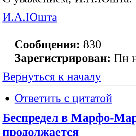
И.А.Юшта
Сообщения:
830
Зарегистрирован:
Пн н
Вернуться к началу
Ответить с цитатой
Беспредел в Марфо-Мар
продолжается