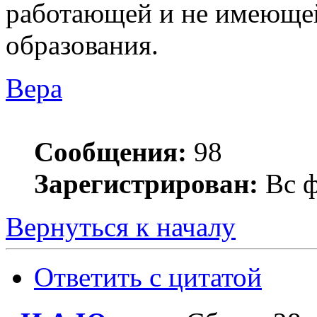
работающей и не имеюще
образования.
Вера
Сообщения:
98
Зарегистрирован:
Вс ф
Вернуться к началу
Ответить с цитатой