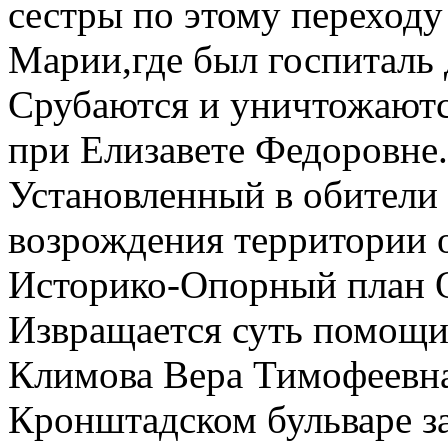
сестры по этому переход
Марии,где был госпиталь 
Срубаются и уничтожаютс
при Елизавете Федоровне.
Установленный в обители 
возрождения территории 
Историко-Опорный план 
Извращается суть помощи
Климова Вера Тимофеевн
Кронштадском бульваре з