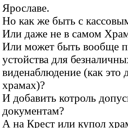
Ярославе.
Но как же быть с кассовы
Или даже не в самом Храм
Или может быть вообще п
устойства для безналичных
виденаблюдение (как это 
храмах)?
И добавить котроль допус
документам?
А на Крест или купол хра