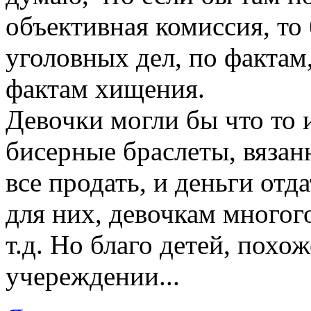
объективная комиссия, то
уголовных дел, по фактам,
фактам хищения.
Девочки могли бы что то 
бисерные браслеты, вязан
все продать, и деньги отд
для них, девочкам многого
т.д. Но благо детей, похож
учереждении...