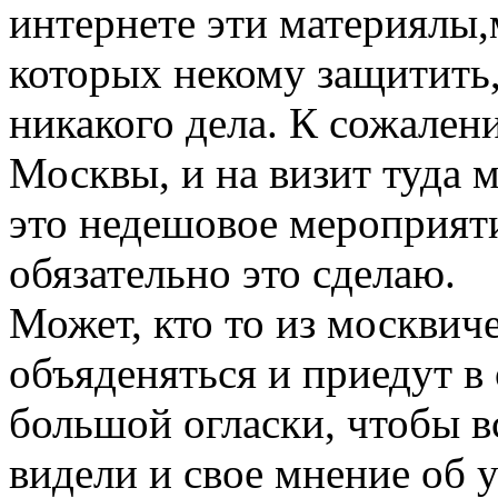
интернете эти материялы,м
которых некому защитить,
никакого дела. К сожален
Москвы, и на визит туда 
это недешовое мероприяти
обязательно это сделаю.
Может, кто то из москвич
объяденяться и приедут в 
большой огласки, чтобы в
видели и свое мнение об 