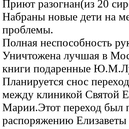
Приют разогнан(из 20 сир
Набраны новые дети на ме
проблемы.
Полная неспособность ру
Уничтожена лучшая в Моск
книги подаренные Ю.М.
Планируется снос переход
между клиникой Святой 
Марии.Этот переход был 
распоряжению Елизаветы