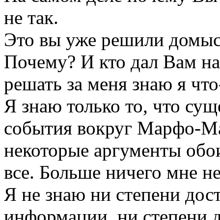
не так.
Это вы уже решили домыс
Почему? И кто дал Вам на 
решать за меня знаю я что
Я знаю только то, что сущ
события вокруг Марфо-М
некоторые аргументы обо
все. Больше ничего мне н
Я не знаю ни степени до
информации, ни степени 