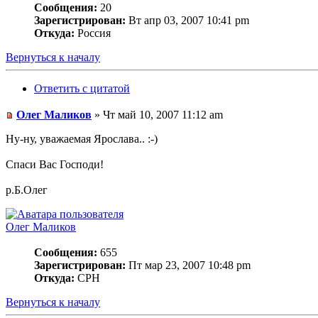
Сообщения:
20
Зарегистрирован:
Вт апр 03, 2007 10:41 pm
Откуда:
Россия
Вернуться к началу
Ответить с цитатой
Олег Маликов
» Чт май 10, 2007 11:12 am
Ну-ну, уважаемая Ярослава.. :-)
Спаси Вас Господи!
р.Б.Олег
Олег Маликов
Сообщения:
655
Зарегистрирован:
Пт мар 23, 2007 10:48 pm
Откуда:
СРН
Вернуться к началу