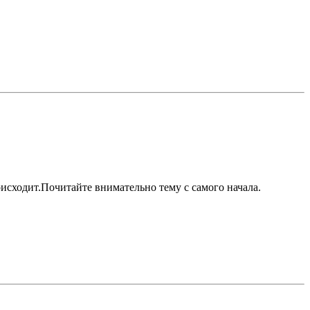
исходит.Почитайте внимательно тему с самого начала.