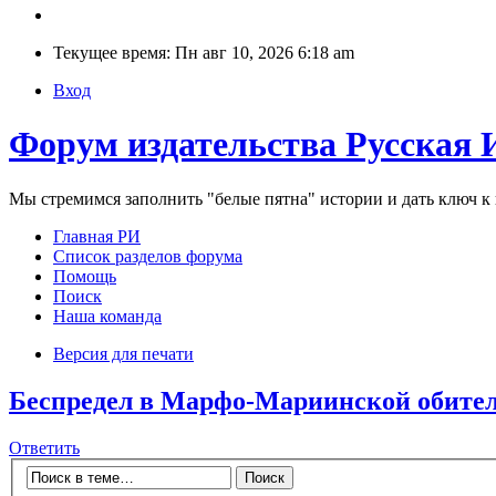
Текущее время: Пн авг 10, 2026 6:18 am
Вход
Форум издательства Русская 
Мы стремимся заполнить "белые пятна" истории и дать ключ 
Главная РИ
Список разделов форума
Помощь
Поиск
Наша команда
Версия для печати
Беспредел в Марфо-Мариинской обите
Ответить