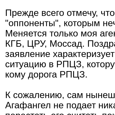
Прежде всего отмечу, что
"оппоненты", которым неч
Меняется только моя аге
КГБ, ЦРУ, Моссад. Поздр
заявление характеризует
ситуацию в РПЦЗ, котору
кому дорога РПЦЗ.
К сожалению, сам нынеш
Агафангел не подает ник