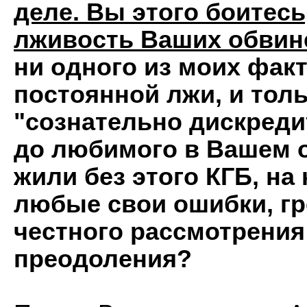
деле. Вы этого боитесь
лживость Ваших обвин
ни одного из моих фак
постоянной лжи, и толь
"сознательно дискреди
до любимого в Вашем о
жили без этого КГБ, н
любые свои ошибки, гр
честного рассмотрения
преодоления?