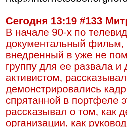
Сегодня 13:19 #133 Ми
В начале 90-х по телев
документальный фильм, в
внедренный в уже не по
группу для ее развала и 
активистом, рассказывал
демонстрировались кадр
спрятанной в портфеле э
рассказывал о том, как д
организации, как руково