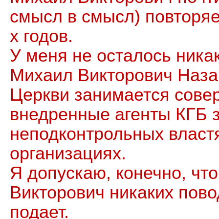
смысл в смысл) повторяе
х годов.
У меня не осталось никак
Михаил Викторович Наза
Церкви занимается сове
внедренные агенты КГБ 
неподконтрольных власт
организациях.
Я допускаю, конечно, чт
Викторович никаких пово
подает.