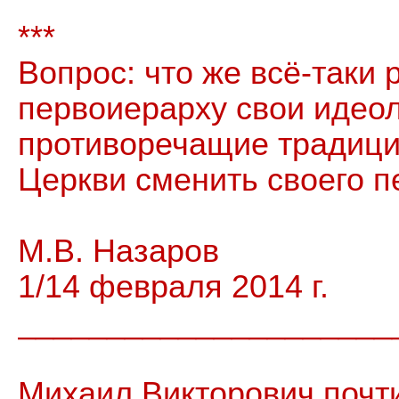
***
Вопрос: что же всё-таки
первоиерарху свои идеол
противоречащие традици
Церкви сменить своего 
М.В. Назаров
1/14 февраля 2014 г.
_____________________
Михаил Викторович почти