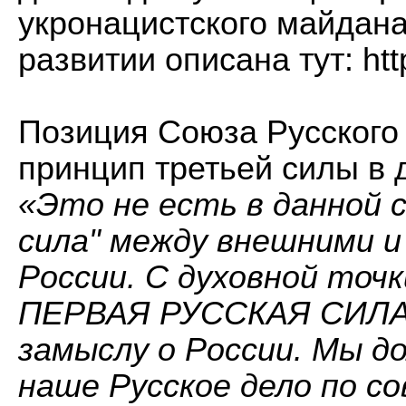
укронацистского майдан
развитии описана тут:
ht
Позиция Союза Русского
принцип третьей силы в 
«Это не есть в данной
сила" между внешними и
России. С духовной точ
ПЕРВАЯ РУССКАЯ СИЛА
замыслу о России. Мы 
наше Русское дело по с