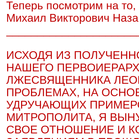
Теперь посмотрим на то,
Михаил Викторович Наза
_____________________
ИСХОДЯ ИЗ ПОЛУЧЕНН
НАШЕГО ПЕРВОИЕРАРХ
ЛЖЕСВЯЩЕННИКА ЛЕОН
ПРОБЛЕМАХ, НА ОСНО
УДРУЧАЮЩИХ ПРИМЕР
МИТРОПОЛИТА, Я ВЫН
СВОЕ ОТНОШЕНИЕ И К