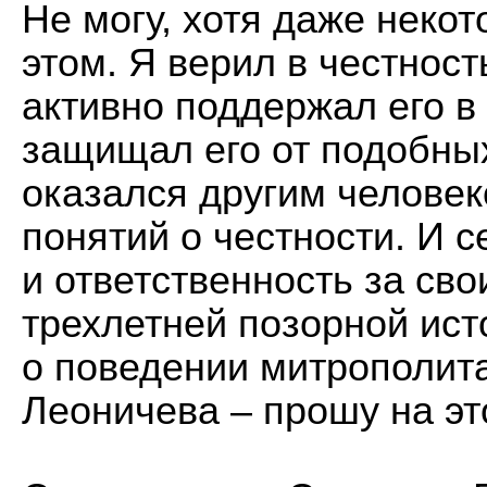
Не могу, хотя даже неко
этом. Я верил в честнос
активно поддержал его в
защищал его от подобны
оказался другим челове
понятий о честности. И 
и ответственность за сво
трехлетней позорной ист
о поведении митрополита
Леоничева – прошу на это