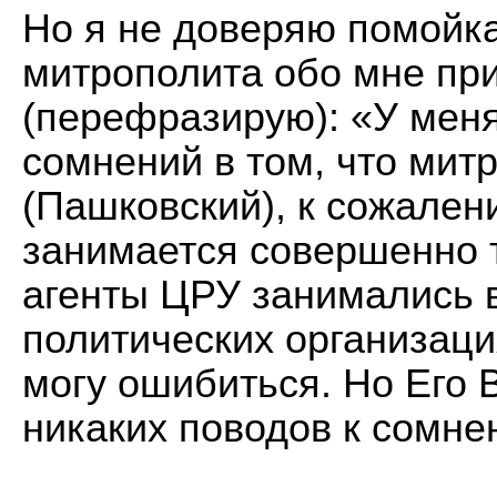
Но я не доверяю помойка
митрополита обо мне пр
(перефразирую): «У меня
сомнений в том, что мит
(Пашковский), к сожален
занимается совершенно 
агенты ЦРУ занимались 
политических организаци
могу ошибиться. Но Его
никаких поводов к сомнен