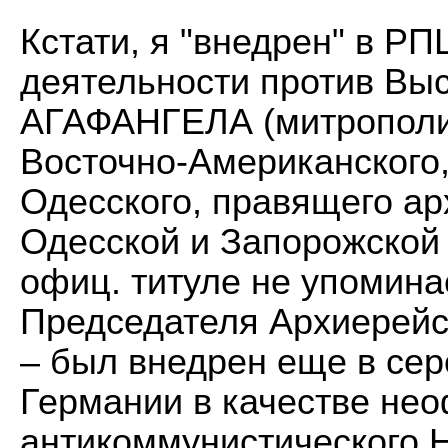
Кстати, я "внедрен" в Р
деятельности против Вы
АГАФАНГЕЛА (митрополи
Восточно-Американского,
Одесского, правящего а
Одесской и Запорожской 
офиц. титуле не упомина
Председателя Архиерейс
– был внедрен еще в сер
Германии в качестве нео
антикоммунистического 