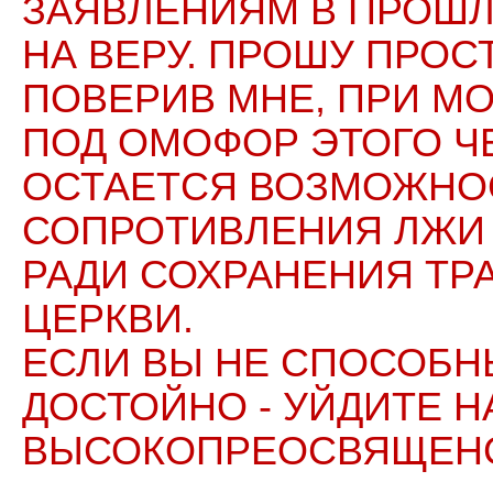
ЗАЯВЛЕНИЯМ В ПРОШЛ
НА ВЕРУ. ПРОШУ ПРОС
ПОВЕРИВ МНЕ, ПРИ М
ПОД ОМОФОР ЭТОГО ЧЕ
ОСТАЕТСЯ ВОЗМОЖНО
СОПРОТИВЛЕНИЯ ЛЖИ 
РАДИ СОХРАНЕНИЯ ТР
ЦЕРКВИ.
ЕСЛИ ВЫ НЕ СПОСОБН
ДОСТОЙНО - УЙДИТЕ Н
ВЫСОКОПРЕОСВЯЩЕНС