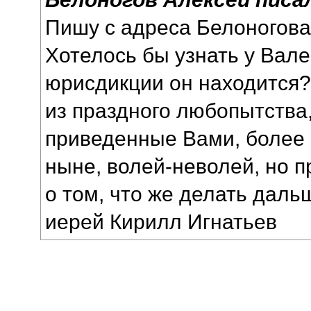
Пишу с адреса Белоногова
Хотелось бы узнать у Вале
юрисдикции он находится?
из праздного любопытства,
приведенные Вами, более 
ныне, волей-неволей, но 
о том, что же делать даль
иерей Кирилл Игнатьев