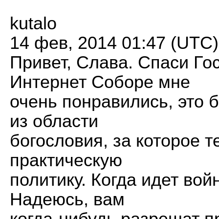
kutalo
14 фев, 2014 01:47 (UTC)
Привет, Слава. Спаси Го
Интернет Соборе мне
очень понравились, это 
из области
богословия, за которое т
практическую
политику. Когда идет вой
Надеюсь, вам