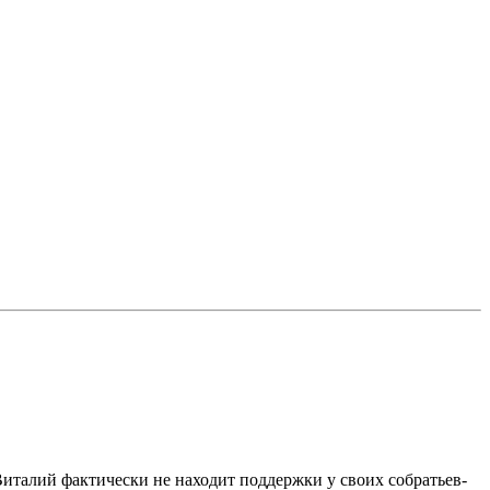
талий фактически не находит поддержки у своих собратьев-