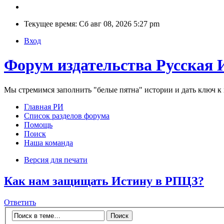
Текущее время: Сб авг 08, 2026 5:27 pm
Вход
Форум издательства Русская 
Мы стремимся заполнить "белые пятна" истории и дать ключ 
Главная РИ
Список разделов форума
Помощь
Поиск
Наша команда
Версия для печати
Как нам защищать Истину в РПЦЗ?
Ответить