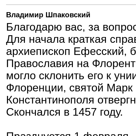
Владимир Шпаковский
Благодарю вас, за вопрос
Для начала краткая спра
архиепископ Ефесский, 
Православия на Флорент
могло склонить его к уни
Флоренции, святой Марк
Константинополя отвергн
Скончался в 1457 году.