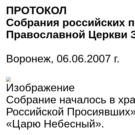
ПРОТОКОЛ
Собрания российских 
Православной Церкви 
Воронеж, 06.06.2007 г.
Собрание началось в хр
Российской Просиявших»
«Царю Небесный».