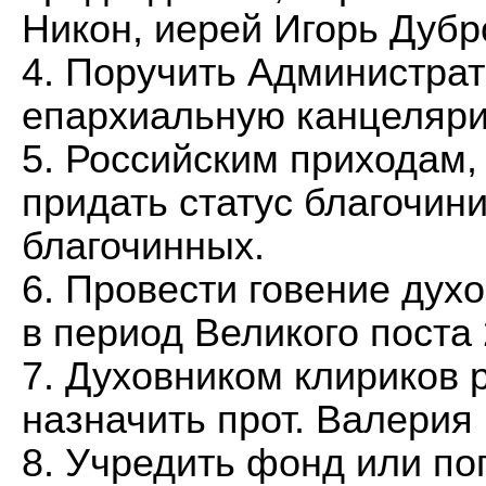
Никон, иерей Игорь Дубр
4. Поручить Администрат
епархиальную канцеляр
5. Российским приходам,
придать статус благочини
благочинных.
6. Провести говение дух
в период Великого поста 
7. Духовником клириков 
назначить прот. Валерия
8. Учредить фонд или по