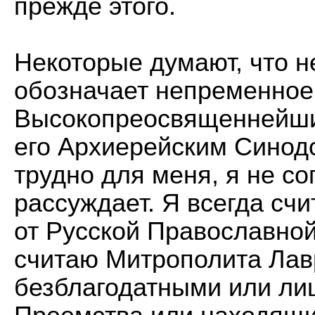
прежде этого.
Некоторые думают, что н
обозначает непременное
Высокопреосвященнейши
его Архиерейским Синодо
трудно для меня, я не сог
рассуждает. Я всегда счи
от Русской Православной
считаю Митрополита Лавр
безблагодатными или ли