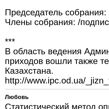
Председатель собрания:
Члены собрания: /подпис
***
В область ведения Адми
приходов вошли также те
Казахстана.
http://www.ipc.od.ua/_jizn
Любовь
Статистический метод о