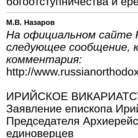
богоотступничества и е
М.В. Назаров
На официальном сайте 
следующее сообщение, 
комментария:
http://www.russianorthodox
ИРИЙСКОЕ ВИКАРИАТСТВО
Заявление епископа Ири
Председателя Архиерейс
единоверцев