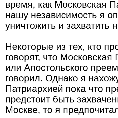
время, как Московская П
нашу независимость я оп
уничтожить и захватить 
Некоторые из тех, кто пр
говорят, что Московская
или Апостольского преемс
говорил. Однако я нахож
Патриархией пока что п
предстоит быть захваче
Москве, то я предпочита