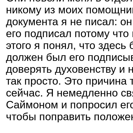
никому из моих помощни
документа я не писал: о
его подписал потому что
этого я понял, что здесь 
должен был его подписыв
доверять духовенству и
так просто. Это причина т
сейчас. Я немедленно св
Саймоном и попросил его
чтобы поправить положе