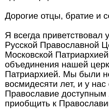
Дорогие отцы, братие и с
Я всегда приветствовал
Русской Православной Ц
Московской Патриархией,
объединения нашей церк
Патриархией. Мы были н
восмидесяти лет, и у нас
Православие доступным
приобщить к Православи