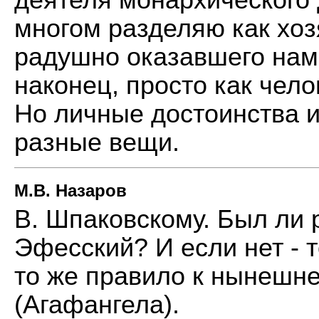
многом разделяю как хоз
радушно оказавшего нам
наконец, просто как чело
Но личные достоинства и 
разные вещи.
М.В. Назаров
В. Шпаковскому. Был ли 
Эфесский? И если нет - 
то же правило к нынешне
(Агафангела).