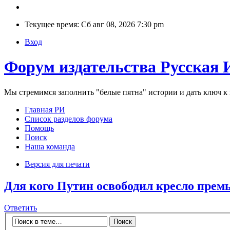
Текущее время: Сб авг 08, 2026 7:30 pm
Вход
Форум издательства Русская 
Мы стремимся заполнить "белые пятна" истории и дать ключ 
Главная РИ
Список разделов форума
Помощь
Поиск
Наша команда
Версия для печати
Для кого Путин освободил кресло прем
Ответить