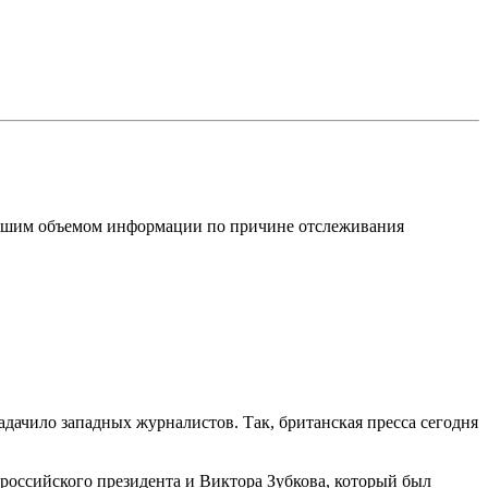
большим объемом информации по причине отслеживания
дачило западных журналистов. Так, британская пресса сегодня
 российского президента и Виктора Зубкова, который был