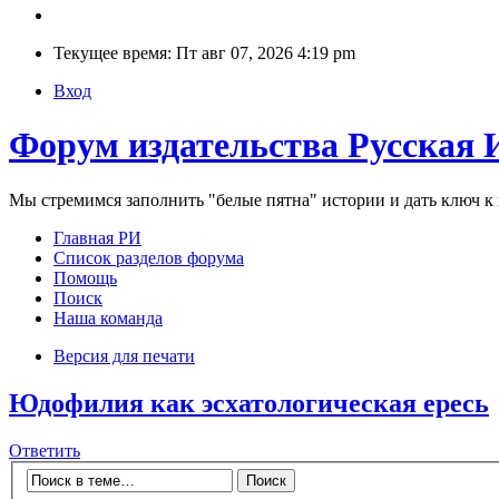
Текущее время: Пт авг 07, 2026 4:19 pm
Вход
Форум издательства Русская 
Мы стремимся заполнить "белые пятна" истории и дать ключ 
Главная РИ
Список разделов форума
Помощь
Поиск
Наша команда
Версия для печати
Юдофилия как эсхатологическая ересь
Ответить