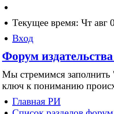
Текущее время: Чт авг 
Вход
Форум издательства
Мы стремимся заполнить "
ключ к пониманию проис
Главная РИ
Список разделов форум