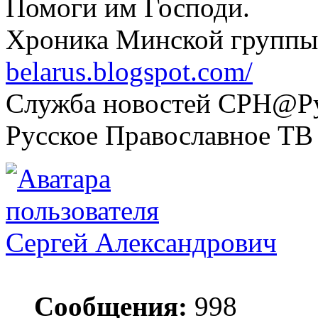
Помоги им Господи.
Хроника Минской группы
belarus.blogspot.com/
Служба новостей СРН@Рус
Русское Православное ТВ
Сергей Александрович
Сообщения:
998