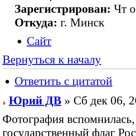
Зарегистрирован:
Чт о
Откуда:
г. Минск
Сайт
Вернуться к началу
Ответить с цитатой
Юрий ДВ
» Сб дек 06, 
Фотография вспомнилась,
государственный флаг Росс