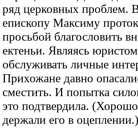
ряд церковных проблем. В
епископу Максиму проток
просьбой благословить вн
ектеньи. Являясь юристом
обслуживать личные инте
Прихожане давно опасалис
сместить. И попытка сило
это подтвердила. (Хорошо
держали его в оцеплении.