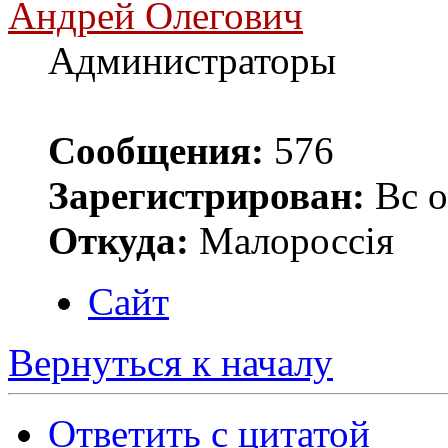
Андрей Олегович
Администраторы
Сообщения:
576
Зарегистрирован:
Вс о
Откуда:
Малороссiя
Сайт
Вернуться к началу
Ответить с цитатой