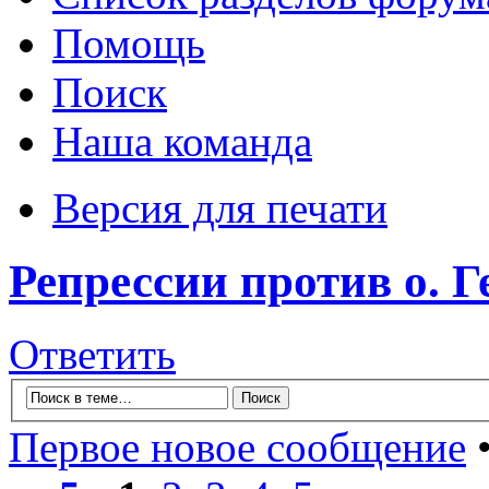
Помощь
Поиск
Наша команда
Версия для печати
Репрессии против о. Г
Ответить
Первое новое сообщение
•