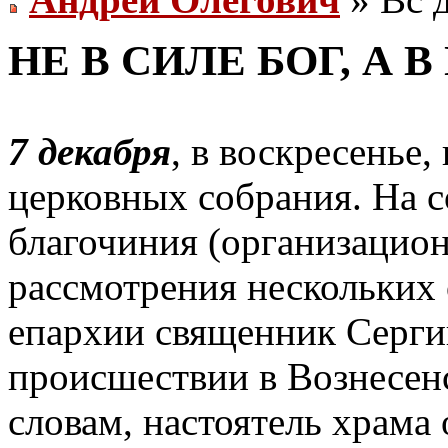
НЕ В СИЛЕ БОГ, А В
7 декабря
, в воскресенье,
церковных собрания. На с
благочиния (организацион
рассмотрения нескольких
епархии священник Серги
происшествии в Вознесенс
словам, настоятель храма