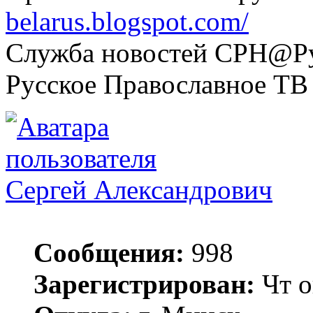
belarus.blogspot.com/
Служба новостей СРН@Рус
Русское Православное ТВ
Сергей Александрович
Сообщения:
998
Зарегистрирован:
Чт о