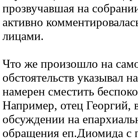
прозвучавшая на собрании
активно комментировалас
лицами.
Что же произошло на сам
обстоятельств указывал н
намерен сместить беспоко
Например, отец Георгий, в
обсуждении на епархиаль
обращения еп.Диомида с 