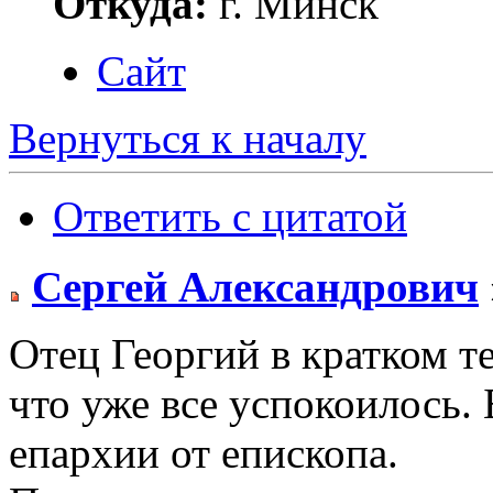
Откуда:
г. Минск
Сайт
Вернуться к началу
Ответить с цитатой
Сергей Александрович
Отец Георгий в кратком т
что уже все успокоилось
епархии от епископа.