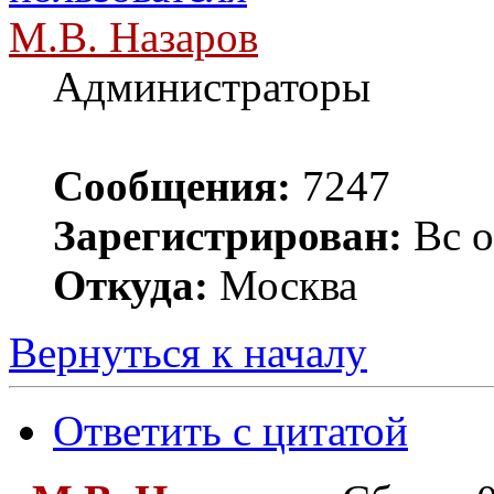
М.В. Назаров
Администраторы
Сообщения:
7247
Зарегистрирован:
Вс о
Откуда:
Москва
Вернуться к началу
Ответить с цитатой