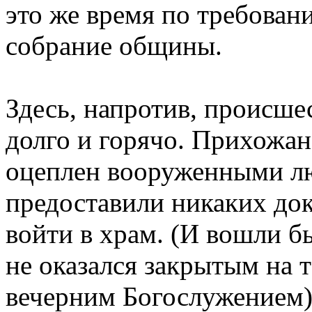
это же время по требова
собрание общины.
Здесь, напротив, происше
долго и горячо. Прихожан
оцеплен вооруженными лю
предоставили никаких док
войти в храм. (И вошли б
не оказался закрытым на 
вечерним Богослужением)