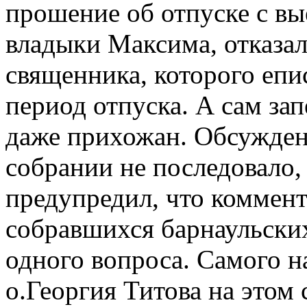
прошение об отпуске с вы
владыки Максима, отказал
священника, которого епи
период отпуска. А сам зап
даже прихожан. Обсуждени
собрании не последовало,
предупредил, что коммент
собравшихся барнаульских
одного вопроса. Самого н
о.Георгия Титова на этом 