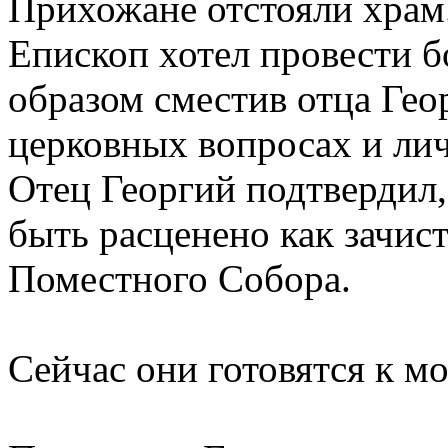
Прихожане отстояли храм
Епископ хотел провести б
образом сместив отца Геор
церковных вопросах и ли
Отец Георгий подтвердил,
быть расценено как зачис
Поместного Собора.
Сейчас они готовятся к мо