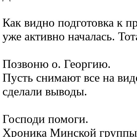
Как видно подготовка к 
уже активно началась. Тот
Позвоню о. Георгию.
Пусть снимают все на вид
сделали выводы.
Господи помоги.
Хроника Минской группы