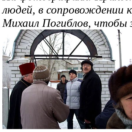
людей, в сопровождении 
Михаил Погиблов, чтобы