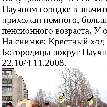
Научном городке в значит
прихожан немного, боль
пенсионного возраста. У о
На снимке: Крестный ход 
Богородицы вокруг Научно
22.10/4.11.2008.