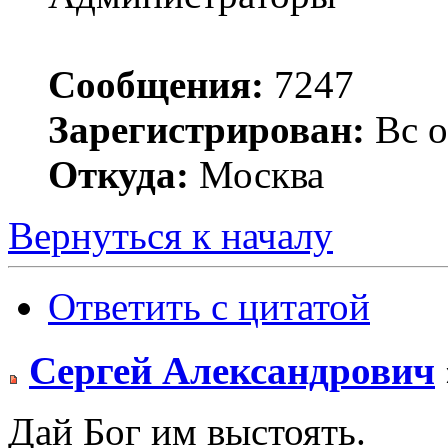
Сообщения:
7247
Зарегистрирован:
Вс о
Откуда:
Москва
Вернуться к началу
Ответить с цитатой
Сергей Александрович
Дай Бог им выстоять.