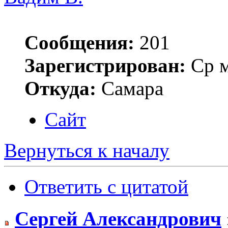
Сообщения:
201
Зарегистрирован:
Ср м
Откуда:
Самара
Сайт
Вернуться к началу
Ответить с цитатой
Сергей Александрович