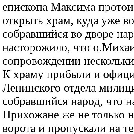
епископа Максима протои
открыть храм, куда уже во
собравшийся во дворе нар
насторожило, что о.Михаи
сопровождении нескольки
К храму прибыли и офици
Ленинского отдела милици
собравшийся народ, что н
Прихожане же не только н
ворота и пропускали на т