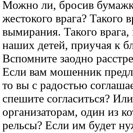
Можно ли, бросив бумажку
жестокого врага? Такого 
вымирания. Такого врага, 
наших детей, приучая к бл
Вспомните заодно расстре
Если вам мошенник предла
то вы с радостью соглаша
спешите согласиться? Или
организаторам, один из к
рельсы? Если им будет ну