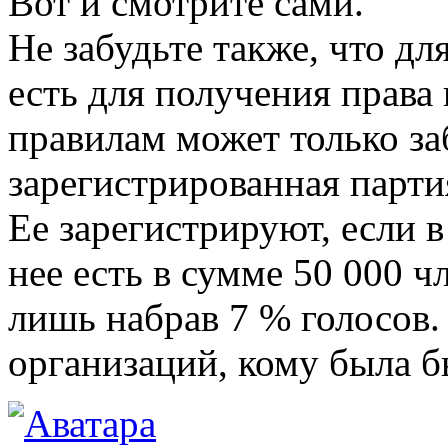
Вот и смотрите сами.
Не забудьте также, что дл
есть для получения права
правилам может только з
зарегистрированная парти
Ее зарегистрируют, если 
нее есть в сумме 50 000 ч
лишь набрав 7 % голосов.
организаций, кому была бы