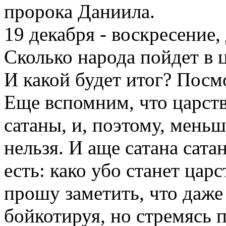
пророка Даниила.
19 декабря - воскресение,
Сколько народа пойдет в 
И какой будет итог? Посм
Еще вспомним, что царство
сатаны, и, поэтому, мень
нельзя. И аще сатана сатан
есть: како убо станет цар
прошу заметить, что даже 
бойкотируя, но стремясь п