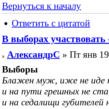
Вернуться к началу
Ответить с цитатой
В выборах участвовать -
АлександрС
» Пт янв 19
Выборы
Блажен муж, иже не иде 
и на пути грешных не ста
и на седалищи губителей н