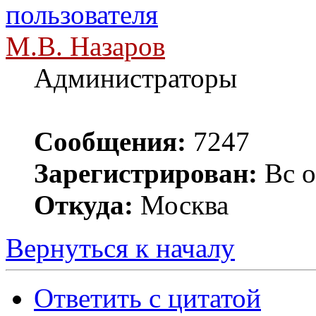
М.В. Назаров
Администраторы
Сообщения:
7247
Зарегистрирован:
Вс о
Откуда:
Москва
Вернуться к началу
Ответить с цитатой