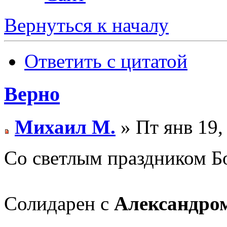
Вернуться к началу
Ответить с цитатой
Верно
Михаил М.
» Пт янв 19,
Со светлым праздником Б
Солидарен с
Александро