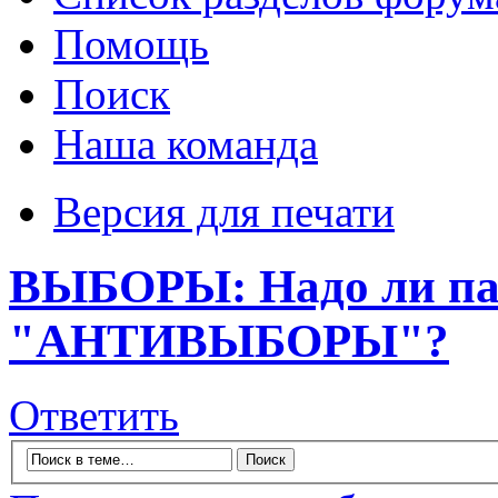
Помощь
Поиск
Наша команда
Версия для печати
ВЫБОРЫ: Надо ли пат
"АНТИВЫБОРЫ"?
Ответить