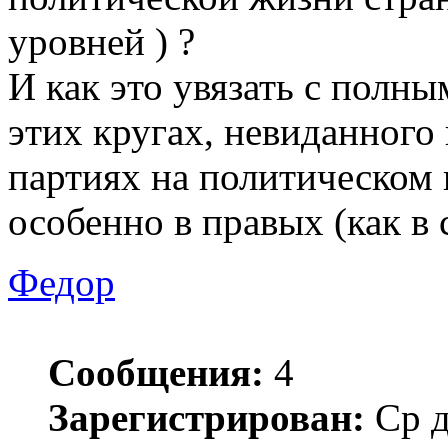
уровней ) ?
И как это увязать с полн
этих кругах, невиданного 
партиях на политическом 
особенно в правых (как в 
Федор
Сообщения:
4
Зарегистрирован:
Ср д