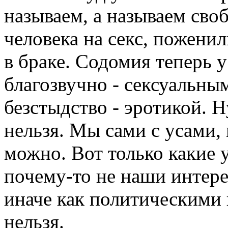
называем, а называем св
человека на секс, пожени
в браке. Содомия теперь у
благозвучно - сексуальн
безстыдство - эротикой. Ну
нельзя. Мы сами с усами,
можно. Вот только какие у
почему-то не наши интере
иначе как политическими 
нельзя.