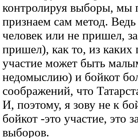
контролируя выборы, мы 
признаем сам метод. Ведь
человек или не пришел, за
пришел), как то, из каких
участие может быть малы
недомыслию) и бойкот бо
соображений, что Татарст
И, поэтому, я зову не к бо
бойкот -это участие, это 
выборов.