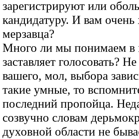
зарегистрируют или обол
кандидатуру. И вам очень 
мерзавца?
Много ли мы понимаем в 
заставляет голосовать? Не
вашего, мол, выбора зави
такие умные, то вспомните
последний пропойца. Нед
созвучно словам дерьмокр
духовной области не быва