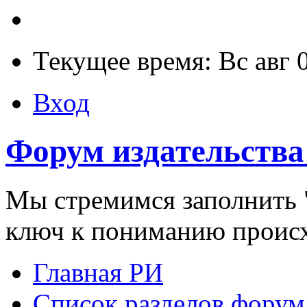
Текущее время: Вс авг 
Вход
Форум издательства
Мы стремимся заполнить "
ключ к пониманию проис
Главная РИ
Список разделов форум