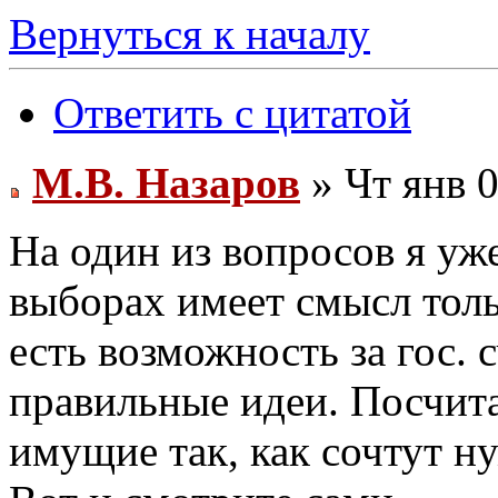
Вернуться к началу
Ответить с цитатой
М.В. Назаров
» Чт янв 0
На один из вопросов я уже
выборах имеет смысл толь
есть возможность за гос.
правильные идеи. Посчита
имущие так, как сочтут н