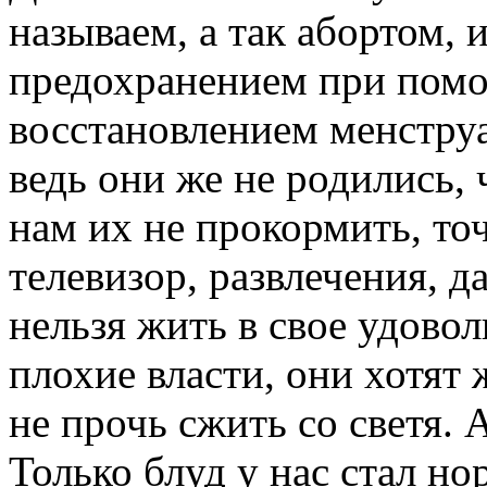
называем, а так абортом,
предохранением при помо
восстановлением менструа
ведь они же не родились, 
нам их не прокормить, точ
телевизор, развлечения, д
нельзя жить в свое удовол
плохие власти, они хотят 
не прочь сжить со светя. 
Только блуд у нас стал но