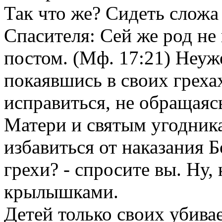
Так что же? Сидеть сложа
Спасителя: Сей же род не
постом. (Мф. 17:21) Неуж
покаявшись в своих греха
исправиться, не обращаяс
Матери и святым угодни
избавиться от наказания 
грехи? - спросите вы. Ну,
крылышками.
Детей только своих убива