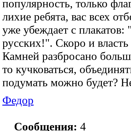
популярность, только флаг
лихие ребята, вас всех о
уже убеждает с плакатов:
русских!". Скоро и власть
Камней разбросано больше
то кучковаться, объединят
подумать можно будет? Не
Федор
Сообщения:
4