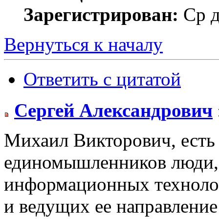
Зарегистрирован:
Ср д
Вернуться к началу
Ответить с цитатой
Сергей Александрович
Михаил Викторович, есть
единомышленников люди,
информационных техноло
и ведущих ее направлени