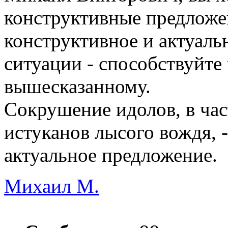
конструктивные предложен
конструктивное и актуаль
ситуации - способствуйте
вышесказанному.
Сокрушение идолов, в час
истуканов лысого вождя, 
актуальное предложение.
Михаил М.