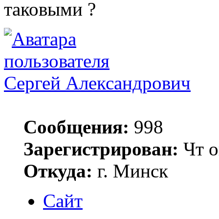
таковыми ?
Сергей Александрович
Сообщения:
998
Зарегистрирован:
Чт о
Откуда:
г. Минск
Сайт