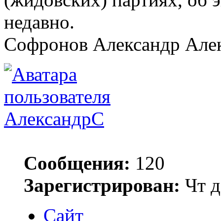
недавно.
Софронов Александр Але
АлександрС
Сообщения:
120
Зарегистрирован:
Чт д
Сайт