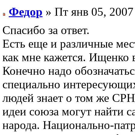
Федор
» Пт янв 05, 2007
Спасибо за ответ.
Есть еще и различные ме
как мне кажется. Ищенко в
Конечно надо обозначатьс
специально интересующих
людей знает о том же СРН
идеи союза могут найти 
народа. Национально-патр