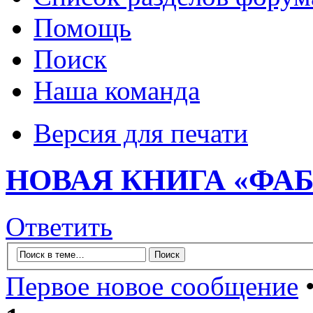
Помощь
Поиск
Наша команда
Версия для печати
НОВАЯ КНИГА «ФАБ
Ответить
Первое новое сообщение
•