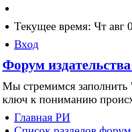
Текущее время: Чт авг 
Вход
Форум издательства
Мы стремимся заполнить "
ключ к пониманию проис
Главная РИ
Список разделов форум