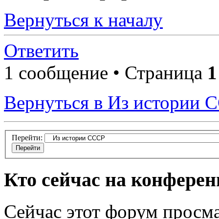
Вернуться к началу
Ответить
1 сообщение • Страница
1
Вернуться в Из истории 
Перейти:
Кто сейчас на конфере
Сейчас этот форум просма