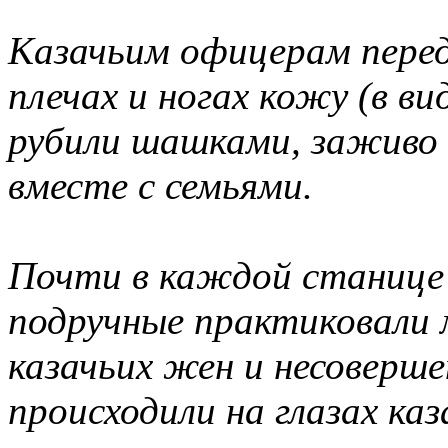
Казачьим офицерам перед
плечах и ногах кожу (в ви
рубили шашками, заживо 
вместе с семьями.
Почти в каждой станице 
подручные практиковали 
казачьих жен и несоверш
происходили на глазах каз