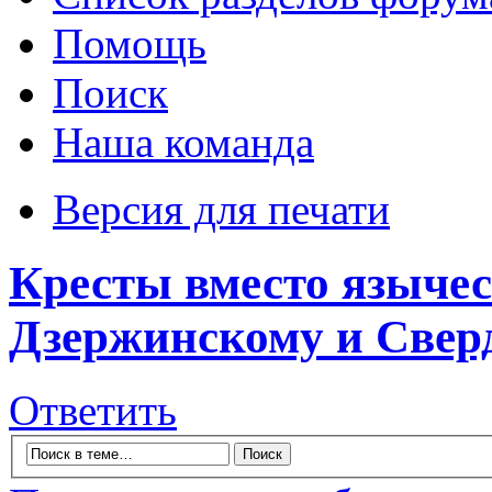
Помощь
Поиск
Наша команда
Версия для печати
Кресты вместо языче
Дзержинскому и Сверд
Ответить