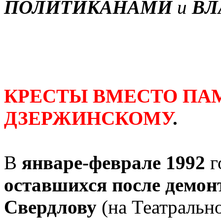
ПОЛИТИКАНАМИ
и
ВЛ
КРЕСТЫ ВМЕСТО ПА
ДЗЕРЖИНСКОМУ
.
В
январе-феврале 1992
г
оставшихся после демо
Свердлову
(на Театральн