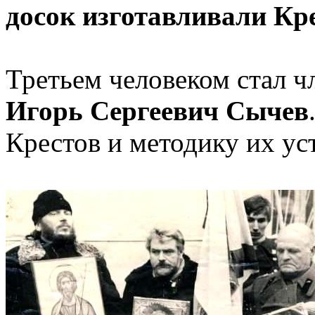
досок изготавливали Кр
Третьем человеком стал 
Игорь Сергеевич Сычев
Крестов и методику их ус