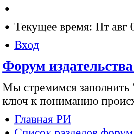
Текущее время: Пт авг 
Вход
Форум издательства
Мы стремимся заполнить "
ключ к пониманию проис
Главная РИ
Список разделов форум