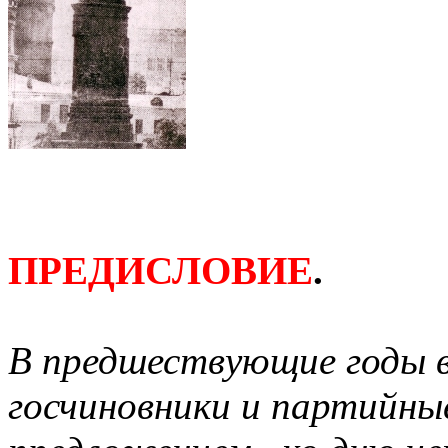
ПРЕДИСЛОВИЕ
.
В предшествующие годы 
госчиновники и партийны