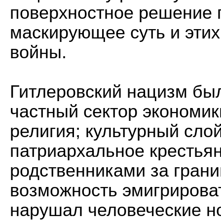
поверхностное решение 
маскирующее суть и этих
войны.
Гитлеровский нацизм был
частный сектор экономик
религия; культурный слой
патриархальное крестьянс
родственниками за грани
возможность эмигрирова
нарушал человеческие н