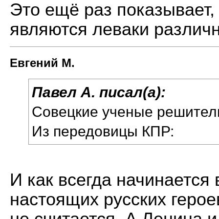
Это ещё раз показывает,
являются леваки различ
Евгений М.
Павел А. писал(а):
Совецкие ученые решител
Из передовицы КПР:
И как всегда начинается
настоящих русских герое