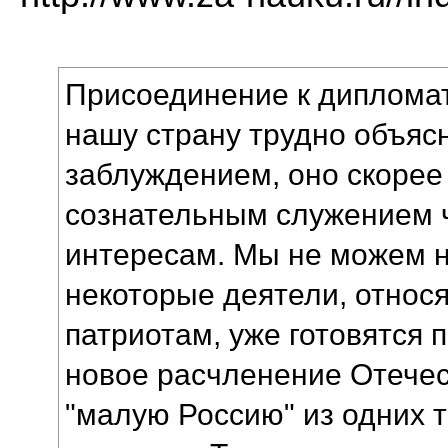
Присоединение к диплома
нашу страну трудно объяс
заблуждением, оно скорее 
сознательным служением 
интересам. Мы не можем не
некоторые деятели, относ
патриотам, уже готовятся 
новое расчленение Отечес
"малую Россию" из одних т