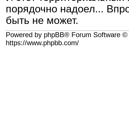
порядочно надоел... Впро
быть не может.
Powered by phpBB® Forum Software ©
https://www.phpbb.com/