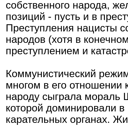
собственного народа, же
позиций - пусть и в прес
Преступления нацисты с
народов (хотя в конечном
преступлением и катастр
Коммунистический режим
многом в его отношении 
народу сыграла мораль 
которой доминировали в 
карательных органах. Ж