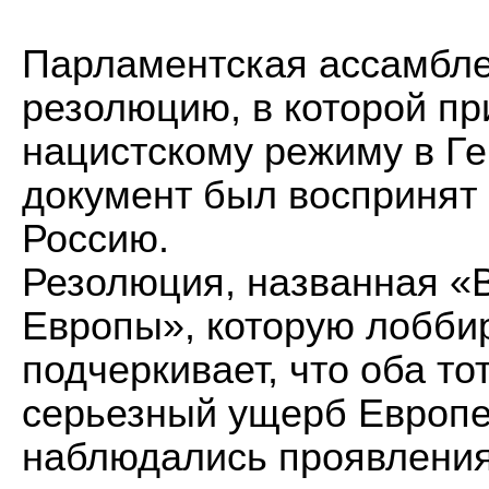
Парламентская ассамбл
резолюцию, в которой п
нацистскому режиму в Ге
документ был воспринят 
Россию.
Резолюция, названная «
Европы», которую лобби
подчеркивает, что оба т
серьезный ущерб Европе
наблюдались проявления