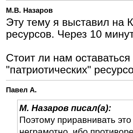
М.В. Назаров
Эту тему я выставил на 
ресурсов. Через 10 минут
Стоит ли нам оставаться
"патриотических" ресурс
Павел А.
М. Назаров писал(а):
Поэтому приравнивать это
неграмотно, ибо противор