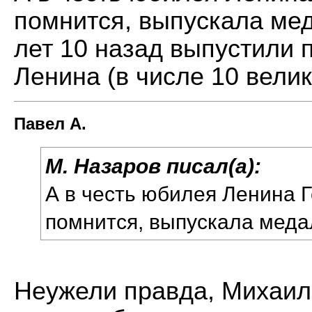
помнится, выпускала мед
лет 10 назад выпустили 
Ленина (в числе 10 велик
Павел А.
М. Назаров писал(а):
А в честь юбилея Ленина 
помнится, выпускала меда
Неужели правда, Михаил