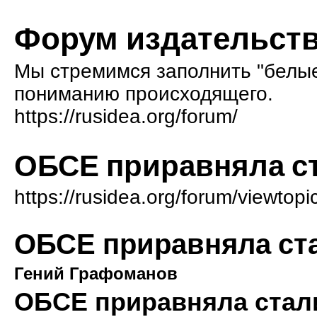
Форум издательств
Мы стремимся заполнить "белые 
пониманию происходящего.
https://rusidea.org/forum/
ОБСЕ приравняла ст
https://rusidea.org/forum/viewto
ОБСЕ приравняла ст
Гений Графоманов
ОБСЕ приравняла стал