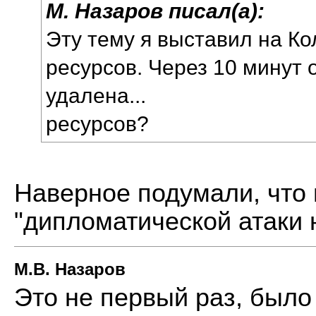
М. Назаров писал(а):
Эту тему я выставил на Ко
ресурсов. Через 10 минут 
удалена...
ресурсов?
Наверное подумали, что
"дипломатической атаки 
М.В. Назаров
Это не первый раз, было