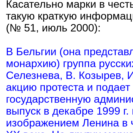
Касательно марки в чест
такую краткую информац
(№ 51, июль 2000):
В Бельгии (она представ
монархию) группа русских
Селезнева, В. Козырев, И
акцию протеста и подает
государственную админи
выпуск в декабре 1999 г.
изображением Ленина в 