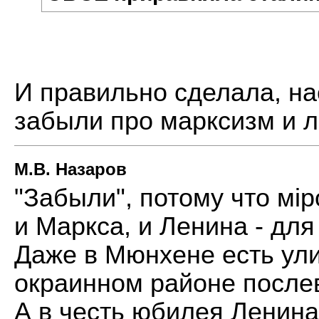
И правильно сделала, на
забыли про марксизм и 
М.В. Назаров
"Забыли", потому что мi
и Маркса, и Ленина - для
Даже в Мюнхене есть ули
окраинном районе после
А в честь юбилея Ленин