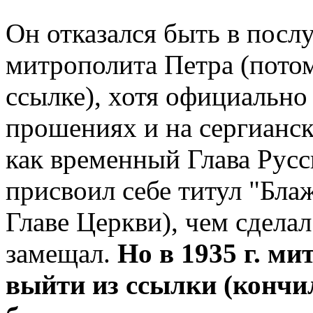
Он отказался быть в пос
митрополита Петра (потом
ссылке), хотя официально
прошениях и на сергианск
как временный Глава Русс
присвоил себе титул "Бл
Главе Церкви), чем сделал
замещал.
Но в 1935 г. м
выйти из ссылки (кончил