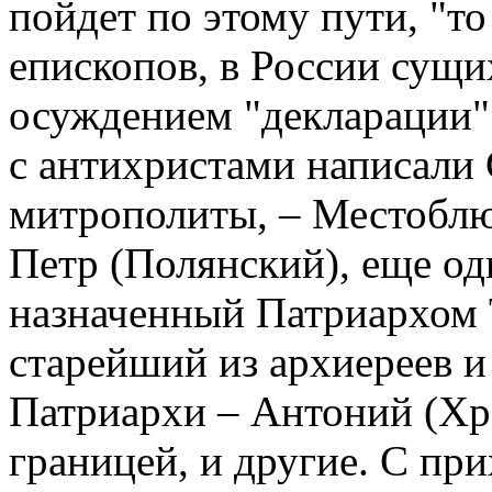
пойдет по этому пути, "то 
епископов, в России сущи
осуждением "декларации"
с антихристами написали
митрополиты, – Местоблю
Петр (Полянский), еще оди
назначенный Патриархом 
старейший из архиереев и 
Патриархи – Антоний (Хр
границей, и другие. С при