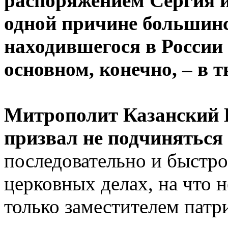
распоряжением Сергия и
одной причине большинс
находившегося в России (
основном, конечно, – в 
Митрополит Казанский 
призвал не подчиняться 
последовательно и быстро
церковных делах, на что н
только заместителем пат