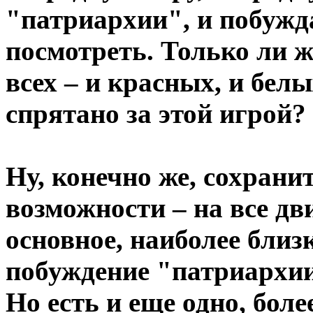
"патриархии", и побужд
посмотреть. Только ли ж
всех – и красных, и бел
спрятано за этой игрой?
Ну, конечно же, сохрани
возможности – на все дв
основное, наиболее близ
побуждение "патриархии
Но есть и еще одно, боле