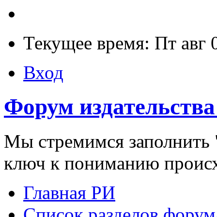
Текущее время: Пт авг 
Вход
Форум издательства
Мы стремимся заполнить "
ключ к пониманию проис
Главная РИ
Список разделов форум