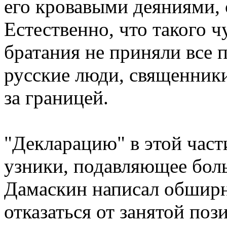
его кровавыми деяниями, 
Естественно, что такого 
братания не приняли все 
русские люди, священники,
за границей.
"Декларацию" в этой час
узники, подавляющее бол
Дамаскин написал обшир
отказаться от занятой пози