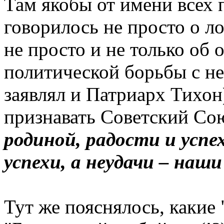
Там якобы от имени всех
говорилось не просто о л
не просто и не только об 
политической борьбы с не
заявлял и Патриарх Тихон)
признавать Советский С
родиной, радости и успе
успехи, а неудачи – наши
Тут же пояснялось, какие 