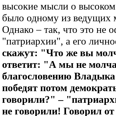
высокие мысли о высоком
было одному из ведущих 
Однако – так, что это не
"патриархии", а его лично
скажут: "Что же вы мол
ответит: "А мы не молч
благословению Владыка 
победят потом демократы
говорили?" – "патриарх
не говорили! Говорил от