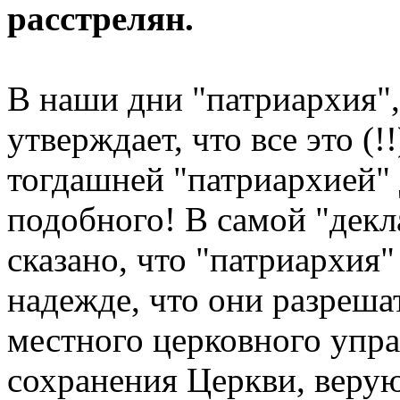
расстрелян.
В наши дни "патриархия"
утверждает, что все это (!
тогдашней "патриархией" 
подобного! В самой "декл
сказано, что "патриархия"
надежде, что они разреша
местного церковного управ
сохранения Церкви, верую