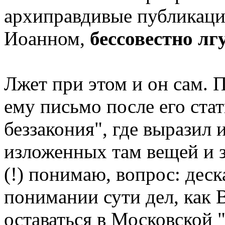
архиправдивые публикаци
Иоанном,
бессовестно лгу
Лжет при этом и он сам. 
ему письмо после его стат
беззакония", где выразил
изложенных там вещей и з
(!) понимаю, вопрос: деск
понимании сути дел, как 
оставаться в Московской 