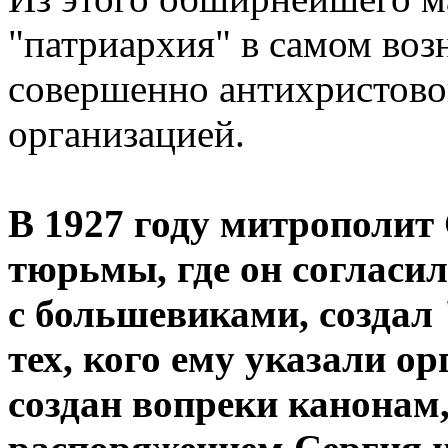
"патриархия" в самом воз
совершенно антихристово
организацией.
В 1927 году митрополит
тюрьмы, где он согласил
с большевиками, создал
тех, кого ему указали 
создан вопреки канонам