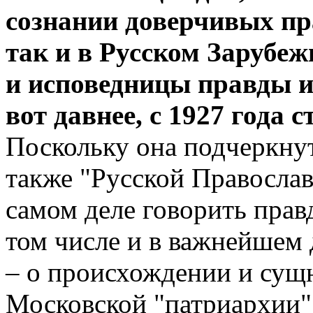
сознании доверчивых пр
так и в Русском Зарубеж
и исповедницы правды и
вот давнее, с 1927 года
Поскольку она подчеркнут
также "Русской Православ
самом деле говорить правд
том числе и в важнейшем
– о происхождении и сущ
Московской "патриархии"!