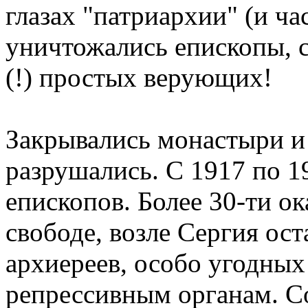
глазах "патриархии" (и ча
уничтожались епископы, 
(!) простых верующих!
Закрывались монастыри и
разрушались. С 1917 по 1
епископов. Более 30-ти ок
свободе, возле Сергия ост
архиереев, особо угодных
репрессивным органам. С