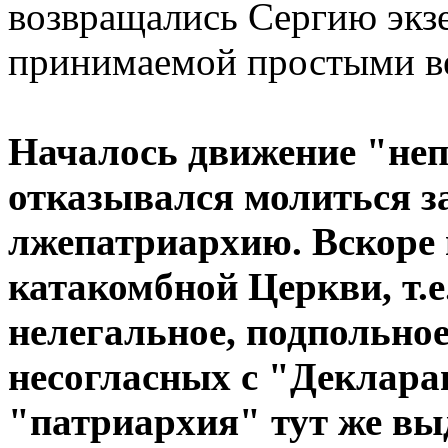
возвращались Сергию экз
принимаемой простыми 
Началось движение "непо
отказывался молиться за
лжепатриархию. Вскоре 
катакомбной Церкви, т.
нелегальное, подпольное
несогласных с "Деклара
"патриархия" тут же в