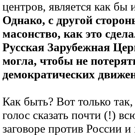
центров, является как бы
Однако, с другой сторо
масонство, как это сдел
Русская Зарубежная Цер
могла, чтобы не потерят
демократических движен
Как быть? Вот только так,
голос сказать почти (!) в
заговоре против России и 