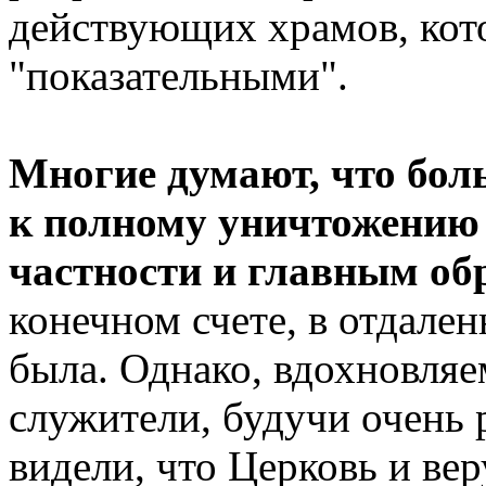
действующих храмов, кот
"показательными".
Многие думают, что бо
к полному уничтожению 
частности и главным об
конечном счете, в отдален
была. Однако, вдохновляе
служители, будучи очень
видели, что Церковь и вер