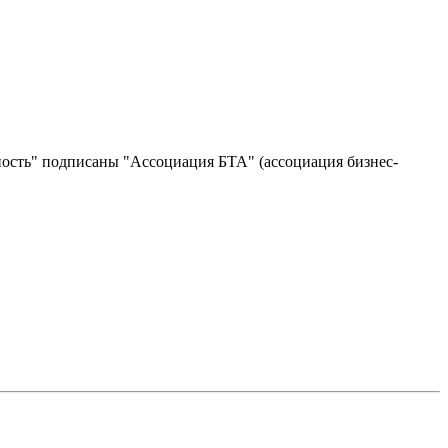
рность" подписаны "Ассоциация БТА" (ассоциация бизнес-