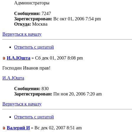
Администраторы
Сообщения:
7247
Зарегистрирован:
Вс окт 01, 2006 7:54 pm
Откуда:
Москва
Вернуться к началу
Ответить с цитатой
И.А.Юшта
» Сб дек 01, 2007 8:08 pm
Господин Иванов прав!
И.А.Юшта
Сообщения:
830
Зарегистрирован:
Пн ноя 20, 2006 7:20 am
Вернуться к началу
Ответить с цитатой
Валерий И
» Вс дек 02, 2007 8:51 am