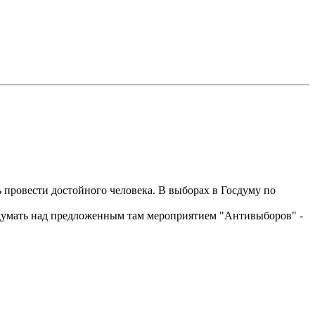
ь провести достойного человека. В выборах в Госдуму по
подумать над предложенным там мероприятием "Антивыборов" -