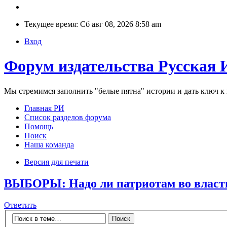
Текущее время: Сб авг 08, 2026 8:58 am
Вход
Форум издательства Русская 
Мы стремимся заполнить "белые пятна" истории и дать ключ 
Главная РИ
Список разделов форума
Помощь
Поиск
Наша команда
Версия для печати
ВЫБОРЫ: Надо ли патриотам во вл
Ответить