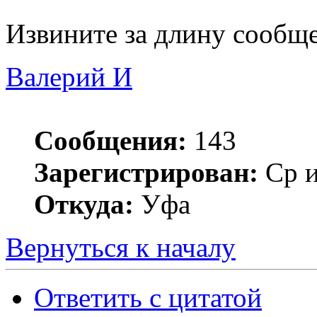
Извините за длину сообщ
Валерий И
Сообщения:
143
Зарегистрирован:
Ср и
Откуда:
Уфа
Вернуться к началу
Ответить с цитатой