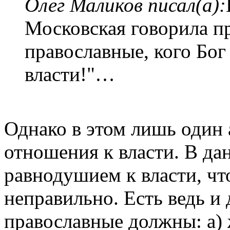
Олег Маликов писал(а):
Московская говорила пр
православные, кого Бог 
власти!"…
Однако в этом лишь один 
отношения к власти. В да
равнодушием к власти, чт
неправильно. Есть ведь и 
православные должны: а) 