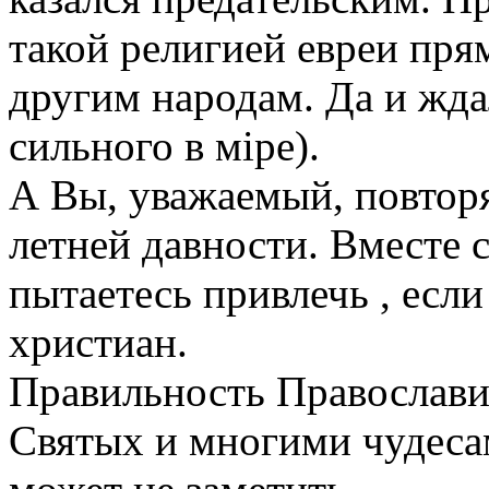
такой религией евреи пря
другим народам. Да и ждал
сильного в мiре).
А Вы, уважаемый, повтор
летней давности. Вместе 
пытаетесь привлечь , есл
христиан.
Правильность Православи
Святых и многими чудеса