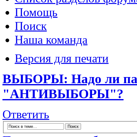
Помощь
Поиск
Наша команда
Версия для печати
ВЫБОРЫ: Надо ли пат
"АНТИВЫБОРЫ"?
Ответить