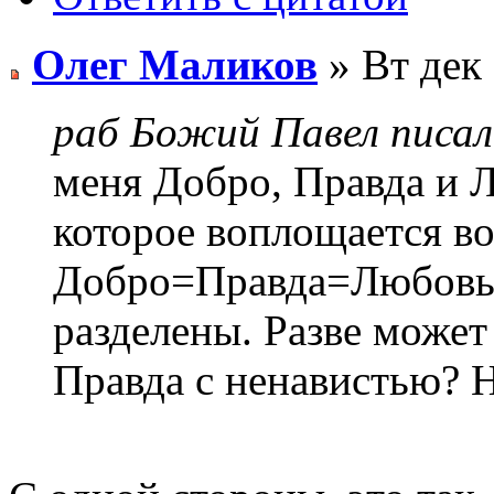
Олег Маликов
» Вт дек 
раб Божий Павел писал
меня Добро, Правда и 
которое воплощается во
Добро=Правда=Любовь 
разделены. Разве может
Правда с ненавистью? Н