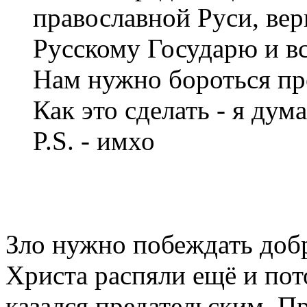
православной Руси, вер
Русскому Государю и вс
Нам нужно бороться про
Как это сделать - я дум
P.S. - имхо
Зло нужно побеждать доб
Христа распяли ещё и пот
казался предательским. Пр