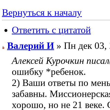
Вернуться к началу
Ответить с цитатой
Валерий И
» Пн дек 03,
Алексей Курочкин писал
ошибку *ребенок.
2) Ваши ответы по мен
забавны. Миссионерская
хорошо, но не 21 веке.