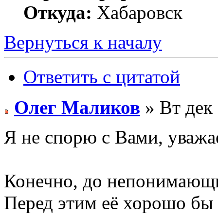
Откуда:
Хабаровск
Вернуться к началу
Ответить с цитатой
Олег Маликов
» Вт дек 
Я не спорю с Вами, уваж
Конечно, до непонимающи
Перед этим её хорошо бы 