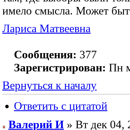
имело смысла. Может быть
Лариса Матвеевна
Сообщения:
377
Зарегистрирован:
Пн м
Вернуться к началу
Ответить с цитатой
Валерий И
» Вт дек 04, 