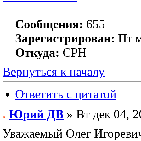
Сообщения:
655
Зарегистрирован:
Пт м
Откуда:
СРН
Вернуться к началу
Ответить с цитатой
Юрий ДВ
» Вт дек 04, 2
Уважаемый Олег Игоревич,