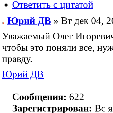
Ответить с цитатой
Юрий ДВ
» Вт дек 04, 2
Уважаемый Олег Игоревич,
чтобы это поняли все, н
правду.
Юрий ДВ
Сообщения:
622
Зарегистрирован:
Вс я