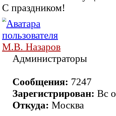
С праздником!
М.В. Назаров
Администраторы
Сообщения:
7247
Зарегистрирован:
Вс о
Откуда:
Москва