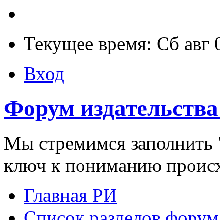
Текущее время: Сб авг 
Вход
Форум издательства
Мы стремимся заполнить "
ключ к пониманию проис
Главная РИ
Список разделов форум