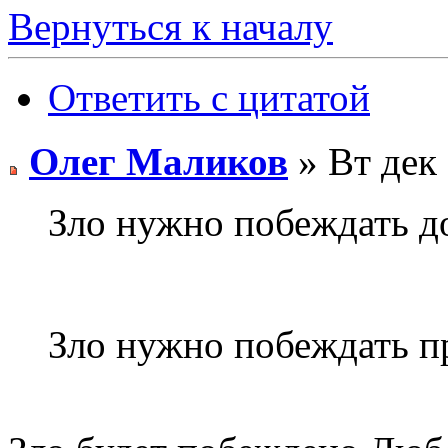
Вернуться к началу
Ответить с цитатой
Олег Маликов
» Вт дек 
Зло нужно побеждать д
Зло нужно побеждать п