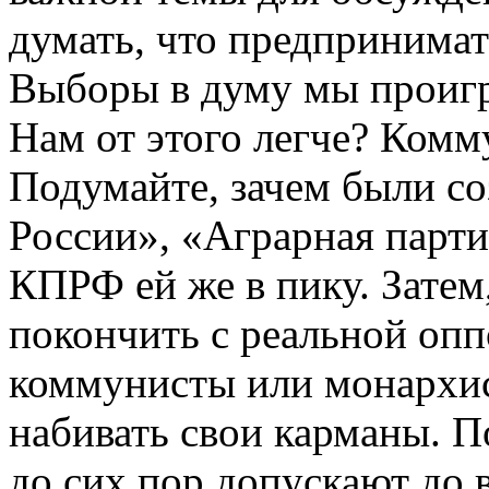
думать, что предпринимат
Выборы в думу мы проигр
Нам от этого легче? Комм
Подумайте, зачем были с
России», «Аграрная парти
КПРФ ей же в пику. Зате
покончить с реальной опп
коммунисты или монархи
набивать свои карманы. 
до сих пор допускают до 