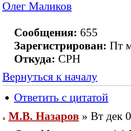
Олег Маликов
Сообщения:
655
Зарегистрирован:
Пт м
Откуда:
СРН
Вернуться к началу
Ответить с цитатой
М.В. Назаров
» Вт дек 0