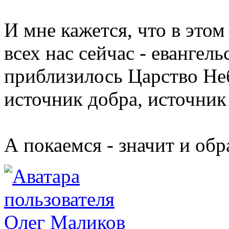
И мне кажется, что в этом
всех нас сейчас - евангел
приблизилось Царство Неб
источник добра, источник
А покаемся - значит и обр
Олег Маликов