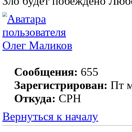
Зло будет побеждено Лю
Олег Маликов
Сообщения:
655
Зарегистрирован:
Пт м
Откуда:
СРН
Вернуться к началу