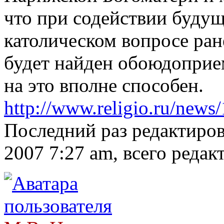
что при содействии будущ
католическом вопросе ран
будет найден обоюдоприе
на это вполне способен.
http://www.religio.ru/news
Последний раз редактиро
2007 7:27 am, всего редак