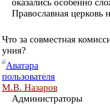
оказались особенно сл
Православная церковь н
Что за совместная комисс
уния?
М.В. Назаров
Администраторы