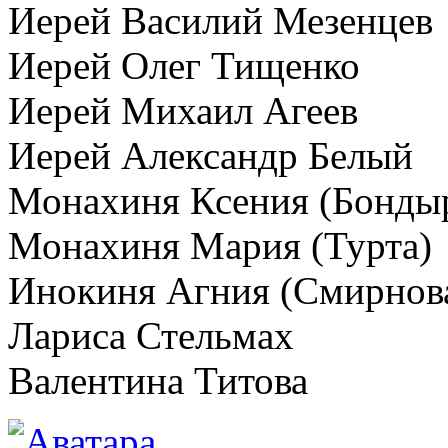
Иерей Василий Мезенцев
Иерей Олег Тищенко
Иерей Михаил Агеев
Иерей Александр Белый
Монахиня Ксения (Бонды
Монахиня Мария (Турта)
Инокиня Агния (Смирнов
Лариса Стельмах
Валентина Титова