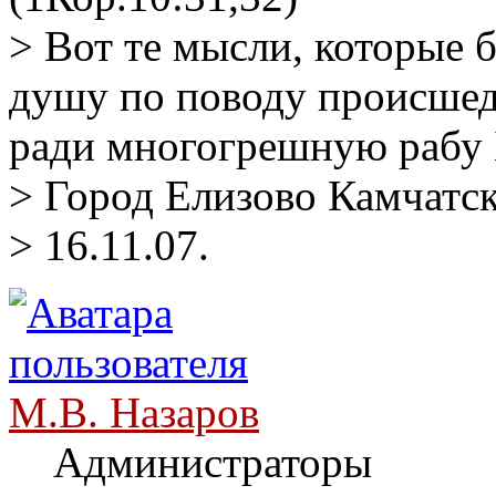
> Вот те мысли, которые 
душу по поводу происшед
ради многогрешную рабу 
> Город Елизово Камчатск
> 16.11.07.
М.В. Назаров
Администраторы