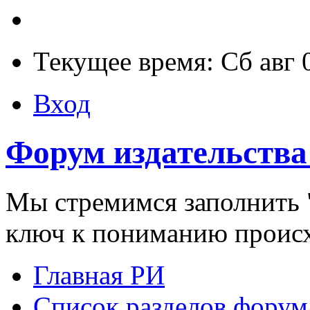
Текущее время: Сб авг 
Вход
Форум издательства
Мы стремимся заполнить "
ключ к пониманию проис
Главная РИ
Список разделов форум