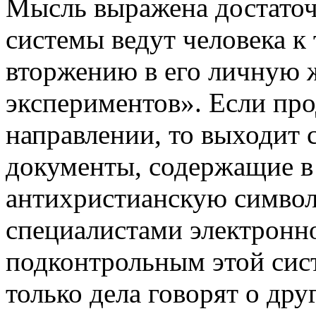
Мысль выражена достаточн
системы ведут человека к
вторжению в его личную ж
экспериментов». Если пр
направлении, то выходит
документы, содержащие в 
антихристианскую символ
специалистами электронно
подконтрольным этой сист
только дела говорят о дру