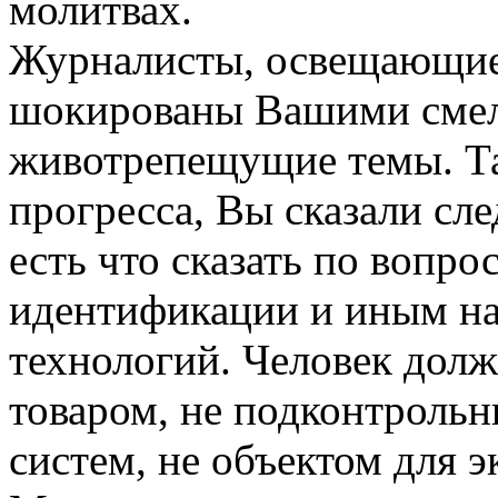
молитвах.
Журналисты, освещающие 
шокированы Вашими смел
животрепещущие темы. Так
прогресса, Вы сказали с
есть что сказать по вопро
идентификации и иным на
технологий. Человек долж
товаром, не подконтроль
систем, не объектом для 