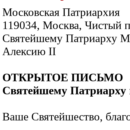
Московская Патриархия
119034, Москва, Чистый п
Святейшему Патриарху Мо
Алексию II
ОТКРЫТОЕ ПИСЬМО
Святейшему Патриарху 
Ваше Святейшество, благ