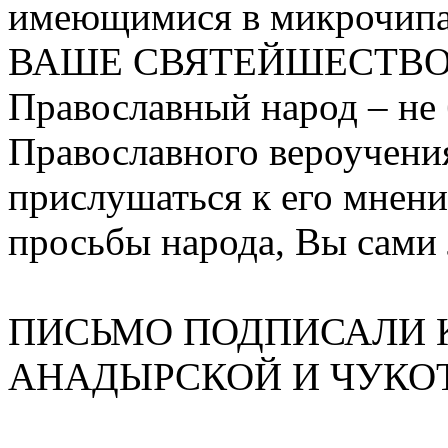
имеющимися в микрочипа
ВАШЕ СВЯТЕЙШЕСТВО
Православный народ – не 
Православного вероучени
прислушаться к его мнен
просьбы народа, Вы сами 
ПИСЬМО ПОДПИСАЛИ 
АНАДЫРСКОЙ И ЧУКО