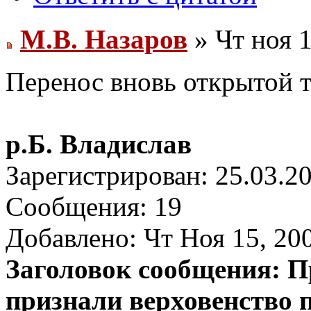
М.В. Назаров
» Чт ноя 1
Перенос вновь открытой 
р.Б. Владислав
Зарегистрирован: 25.03.2
Сообщения: 19
Добавлено: Чт Ноя 15, 20
Заголовок сообщения: П
признали верховенство 