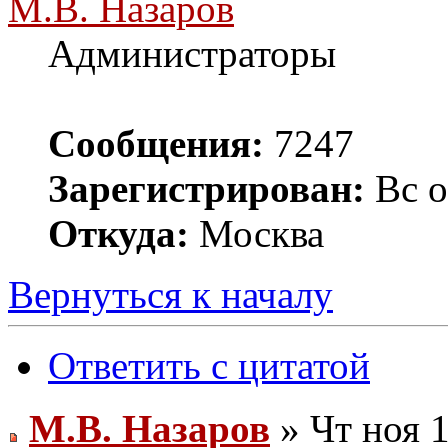
М.В. Назаров
Администраторы
Сообщения:
7247
Зарегистрирован:
Вс о
Откуда:
Москва
Вернуться к началу
Ответить с цитатой
М.В. Назаров
» Чт ноя 1