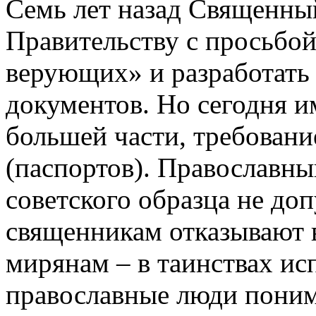
Семь лет назад Священны
Правительству с просьбой
верующих» и разработать
документов. Но сегодня и
большей части, требован
(паспортов). Православны
советского образца не до
священникам отказывают 
мирянам – в таинствах ис
православные люди поним