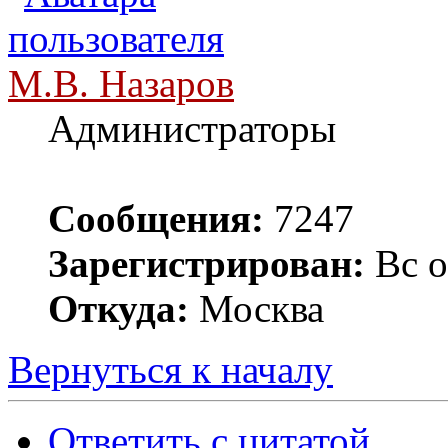
М.В. Назаров
Администраторы
Сообщения:
7247
Зарегистрирован:
Вс о
Откуда:
Москва
Вернуться к началу
Ответить с цитатой