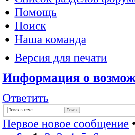
Помощь
Поиск
Наша команда
Версия для печати
Информация о возмож
Ответить
Первое новое сообщение
•