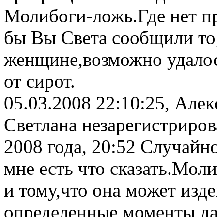
Молибоги-ложь.Где нет п
бы Вы Света сообщили то,
женщине,возможно удалос
от сирот.
05.03.2008 22:10:25, Але
Светлана незарегистриров
2008 года, 20:52 Случайн
мне есть что сказать.Моли
и тому,что она может изде
определенные моменты да