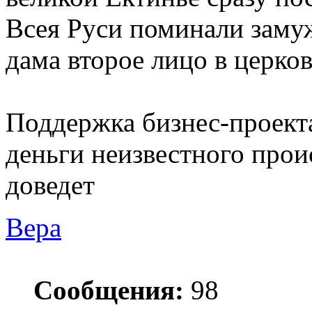
Всея Руси поминали заму
дама второе лицо в церко
Поддержка бизнес-проект
деньги неизвестного прои
доведет
Вера
Сообщения:
98