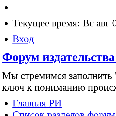
Текущее время: Вс авг 
Вход
Форум издательства
Мы стремимся заполнить "
ключ к пониманию проис
Главная РИ
Список разделов форум