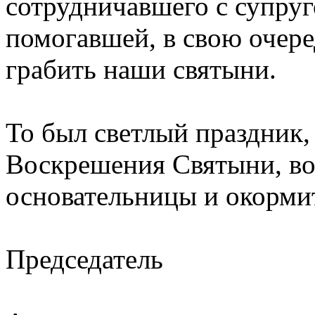
сотрудничавшего с супруг
помогавшей, в свою очере
грабить наши святыни.
То был светлый праздник
Воскрешения Святыни, во
основательницы и окорми
Председатель