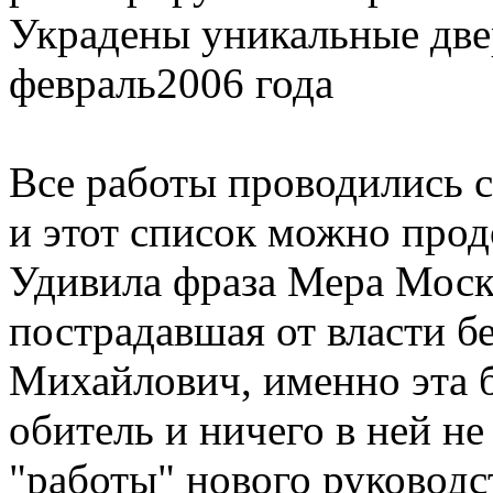
Украдены уникальные две
февраль2006 года
Все работы проводились с
и этот список можно про
Удивила фраза Мера Моск
пострадавшая от власти 
Михайлович, именно эта б
обитель и ничего в ней не
"работы" нового руководс