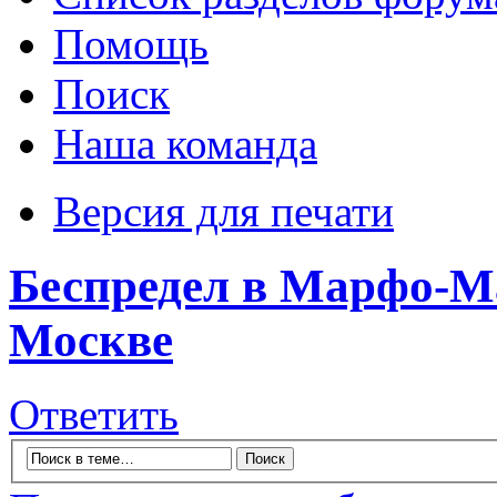
Помощь
Поиск
Наша команда
Версия для печати
Беспредел в Марфо-М
Москве
Ответить