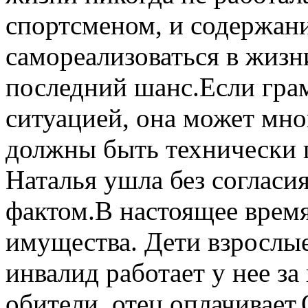
спортсменом, и содержани
самореализоваться в жизни
последний шанс.Если гра
ситуацией, она может мно
должны быть технически 
Наталья ушла без согласия
фактом.В настоящее время
имущества. Дети взрослые
инвалид работает у нее за
обители, отец оплачивает