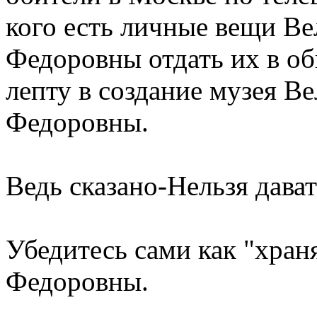
кого есть личные вещи В
Федоровны отдать их в о
лепту в создание музея В
Федоровны.
Ведь сказано-Нельзя дава
Убедитесь сами как "хран
Федоровны.