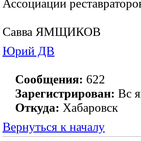
Ассоциации реставраторо
Савва ЯМЩИКОВ
Юрий ДВ
Сообщения:
622
Зарегистрирован:
Вс я
Откуда:
Хабаровск
Вернуться к началу