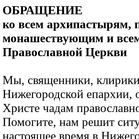
ОБРАЩЕНИЕ
ко всем архипастырям, 
монашествующим и всем
Православной Церкви
Мы, священники, клирик
Нижегородской епархии, 
Христе чадам православн
Помогите, нам решит ситу
настоящее время в Нижег