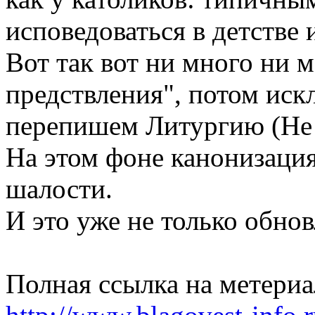
исповедоваться в детстве 
Вот так вот ни много ни 
предствления", потом ис
перепишем Литургию (Не 
На этом фоне канонизация
шалости.
И это уже не только обнов
Полная ссылка на метериал