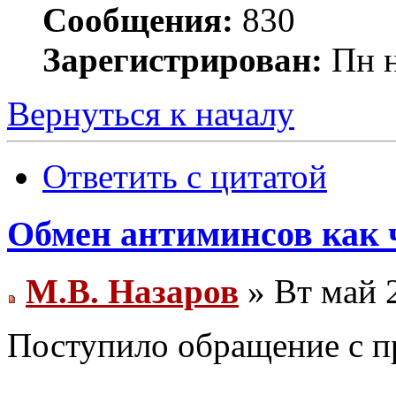
Сообщения:
830
Зарегистрирован:
Пн н
Вернуться к началу
Ответить с цитатой
Обмен антиминсов как 
М.В. Назаров
» Вт май 
Поступило обращение с п