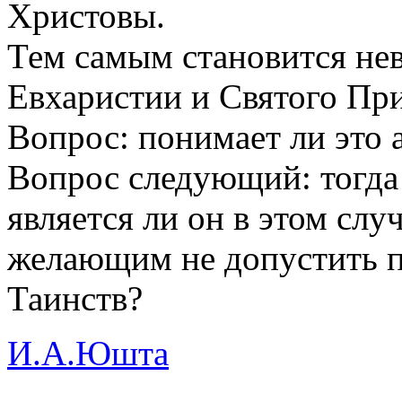
Христовы.
Тем самым становится н
Евхаристии и Святого При
Вопрос: понимает ли это 
Вопрос следующий: тогда 
является ли он в этом слу
желающим не допустить 
Таинств?
И.А.Юшта