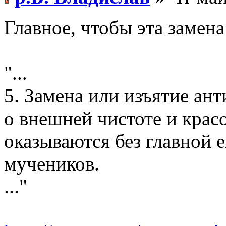
Главное, чтобы эта замена
"...
5. Замена или изъятие ан
о внешней чистоте и крас
оказываются без главной е
мучеников.
..."