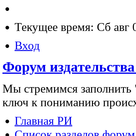
Текущее время: Сб авг 
Вход
Форум издательства
Мы стремимся заполнить "
ключ к пониманию проис
Главная РИ
Список разделов форум