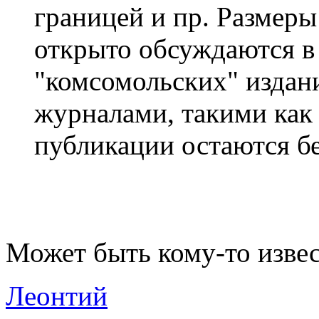
границей и пр. Размеры
открыто обсуждаются в 
"комсомольских" издан
журналами, такими как "
публикации остаются бе
Может быть кому-то изве
Леонтий