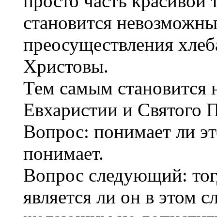
просто часть красивой 
становится невозможны
преосуществления хлеба
Христовы.
Тем самым становится
Евхаристии и Святого 
Вопрос: понимает ли эт
понимает.
Вопрос следующий: тогд
является ли он в этом 