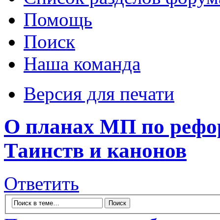
Помощь
Поиск
Наша команда
Версия для печати
О планах МП по рефо
Таинств и канонов
Ответить