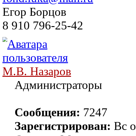
Егор Борцов
8 910 796-25-42
М.В. Назаров
Администраторы
Сообщения:
7247
Зарегистрирован:
Вс о