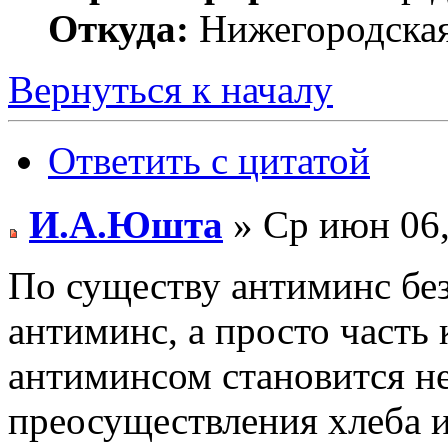
Откуда:
Нижегородская 
Вернуться к началу
Ответить с цитатой
И.А.Юшта
» Ср июн 06,
По существу антиминс без
антиминс, а просто часть 
антиминсом становится н
преосуществления хлеба и