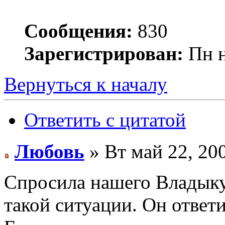
Сообщения:
830
Зарегистрирован:
Пн н
Вернуться к началу
Ответить с цитатой
Любовь
» Вт май 22, 20
Спросила нашего Владыку 
такой ситуации. Он ответи