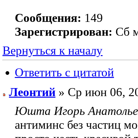
Сообщения:
149
Зарегистрирован:
Сб м
Вернуться к началу
Ответить с цитатой
Леонтий
» Ср июн 06, 2
Юшта Игорь Анатольев
антиминс без частиц мо