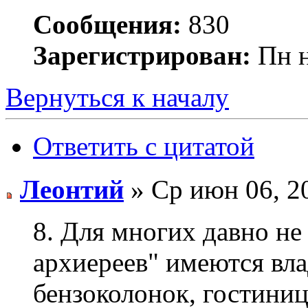
Сообщения:
830
Зарегистрирован:
Пн н
Вернуться к началу
Ответить с цитатой
Леонтий
» Ср июн 06, 2
8. Для многих давно не 
архиереев" имеются вла
бензоколонок, гостиниц