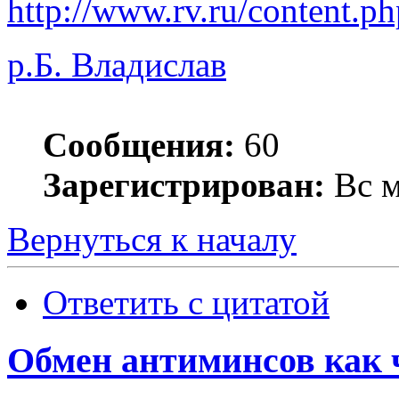
http://www.rv.ru/content.p
р.Б. Владислав
Сообщения:
60
Зарегистрирован:
Вс м
Вернуться к началу
Ответить с цитатой
Обмен антиминсов как 