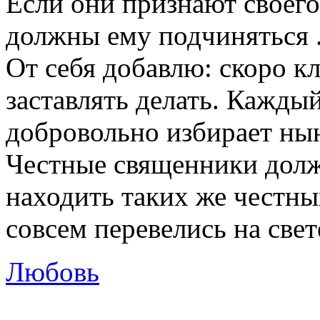
Если они признают своего 
должны ему подчиняться 
От себя добавлю: скоро к
заставлять делать. Кажды
добровольно избирает нын
Честные священники дол
находить таких же честны
совсем перевелись на свет
Любовь