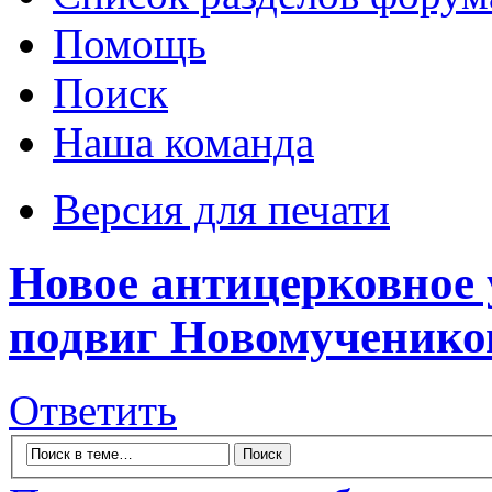
Помощь
Поиск
Наша команда
Версия для печати
Новое антицерковное
подвиг Новомученико
Ответить