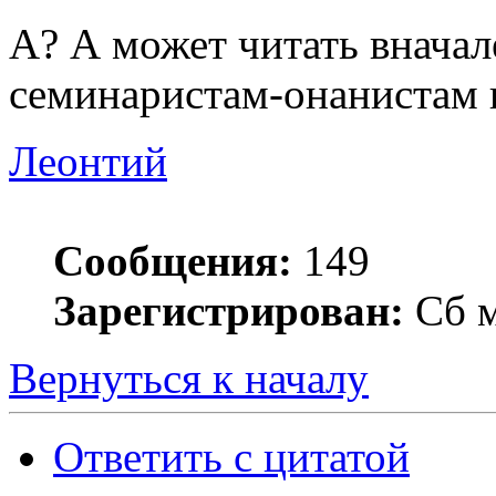
А? А может читать вначал
семинаристам-онанистам в
Леонтий
Сообщения:
149
Зарегистрирован:
Сб м
Вернуться к началу
Ответить с цитатой