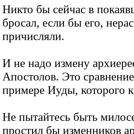
Никто бы сейчас в покаяв
бросал, если бы его, нера
причисляли.
И не надо измену архиере
Апостолов. Это сравнение
примере Иуды, которого к
Не пытайтесь быть милосе
простил бы изменников ар