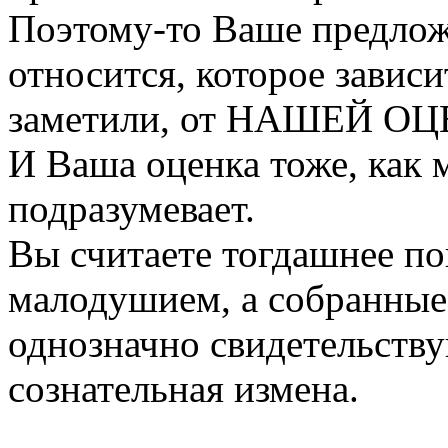
Поэтому-то Ваше предлож
относится, которое завис
заметили, от НАШЕЙ ОЦ
И Ваша оценка тоже, как 
подразумевает.
Вы считаете тогдашнее по
малодушием, а собранны
однозначно свидетельству
сознательная измена.