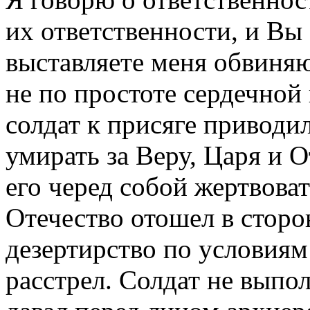
их ответственности, и Вы
выставляете меня обвиня
не по простоте сердечной
солдат к присяге приводи
умирать за Веру, Царя и О
его черед собой жертвоват
Отечество отошел в сторон
дезертирство по условия
расстрел. Солдат не выпо