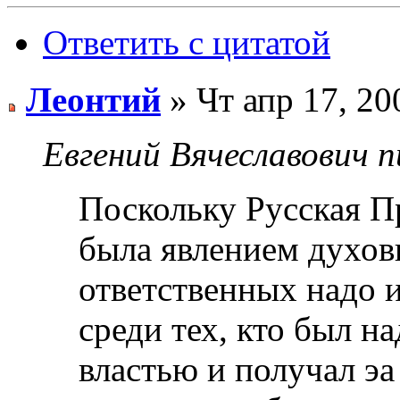
Ответить с цитатой
Леонтий
» Чт апр 17, 20
Евгений Вячеславович п
Поскольку Русская П
была явлением духов
ответственных надо и
среди тех, кто был н
властью и получал эа