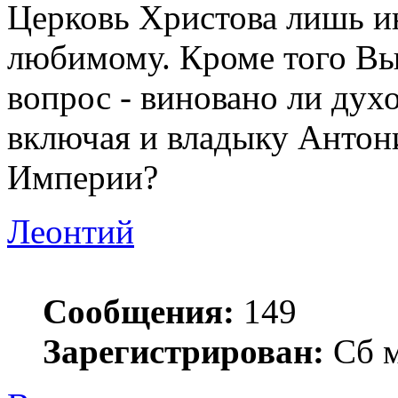
Церковь Христова лишь и
любимому. Кроме того Вы,
вопрос - виновано ли духо
включая и владыку Антон
Империи?
Леонтий
Сообщения:
149
Зарегистрирован:
Сб м