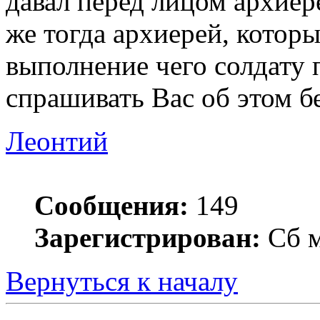
давал перед лицом архиере
же тогда архиерей, которы
выполнение чего солдату 
спрашивать Вас об этом б
Леонтий
Сообщения:
149
Зарегистрирован:
Сб м
Вернуться к началу