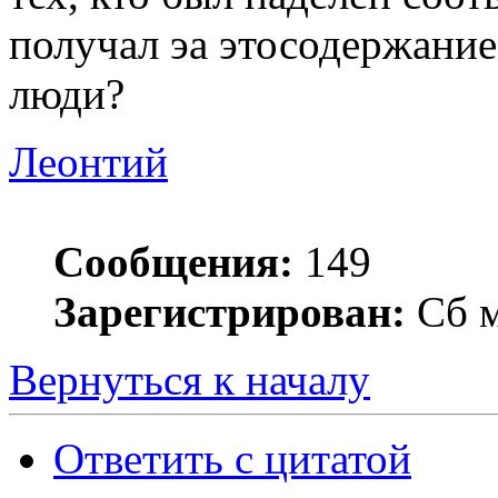
получал эа этосодержание
люди?
Леонтий
Сообщения:
149
Зарегистрирован:
Сб м
Вернуться к началу
Ответить с цитатой