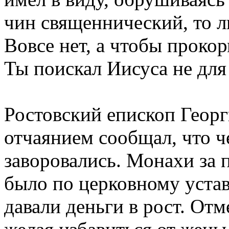
чин священнический, то л
Вовсе нет, а чтобы прокор
Ты поискал Иисуса не для 
Ростовский епископ Геор
отчаянием сообщал, что ч
заворовались. Монахи за 
было по церковному уста
давали деньги в рост. Отм