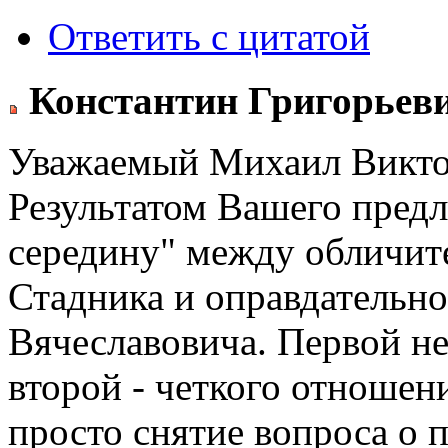
Ответить с цитатой
Константин Григорьев
Уважаемый Михаил Викто
Результатом Вашего пред
середину" между обличит
Стадника и оправдательн
Вячеславовича. Первой не
второй - четкого отношени
просто снятие вопроса о п