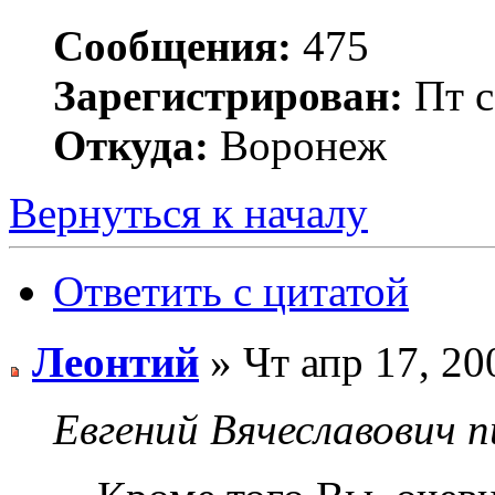
Сообщения:
475
Зарегистрирован:
Пт с
Откуда:
Воронеж
Вернуться к началу
Ответить с цитатой
Леонтий
» Чт апр 17, 20
Евгений Вячеславович п