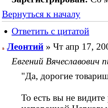
Вернуться к началу
Ответить с цитатой
Леонтий
» Чт апр 17, 20
Евгений Вячеславович п
"Да, дорогие товарищ
То есть вы не видите