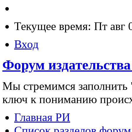
Текущее время: Пт авг 
Вход
Форум издательства
Мы стремимся заполнить "
ключ к пониманию проис
Главная РИ
Список разделов форум