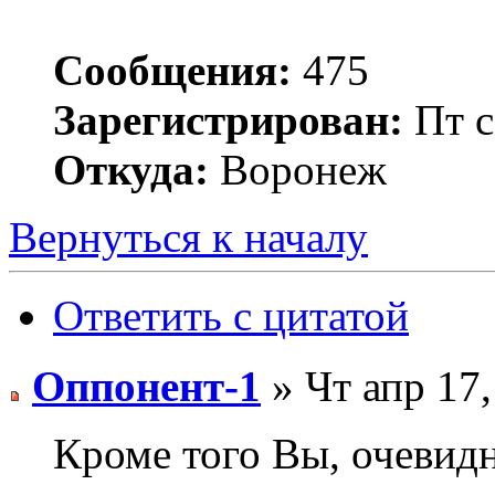
Сообщения:
475
Зарегистрирован:
Пт с
Откуда:
Воронеж
Вернуться к началу
Ответить с цитатой
Оппонент-1
» Чт апр 17,
Кроме того Вы, очевидн