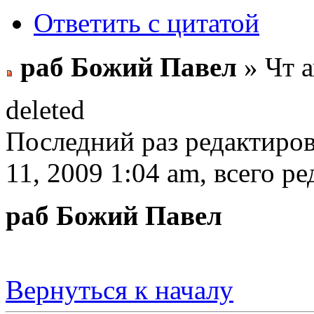
Ответить с цитатой
раб Божий Павел
» Чт а
deleted
Последний раз редактиро
11, 2009 1:04 am, всего ре
раб Божий Павел
Вернуться к началу