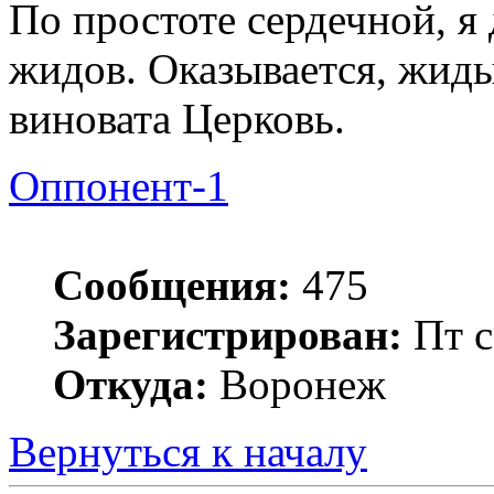
По простоте сердечной, я 
жидов. Оказывается, жиды
виновата Церковь.
Оппонент-1
Сообщения:
475
Зарегистрирован:
Пт с
Откуда:
Воронеж
Вернуться к началу