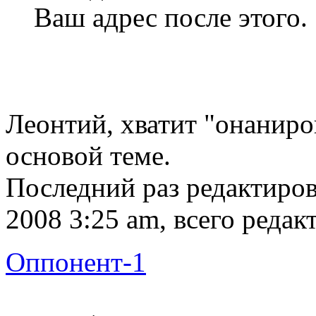
Ваш адрес после этого.
Леонтий, хватит "онаниро
основой теме.
Последний раз редактиро
2008 3:25 am, всего редак
Оппонент-1