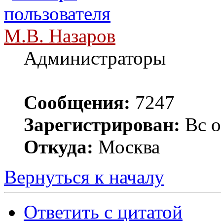
М.В. Назаров
Администраторы
Сообщения:
7247
Зарегистрирован:
Вс о
Откуда:
Москва
Вернуться к началу
Ответить с цитатой