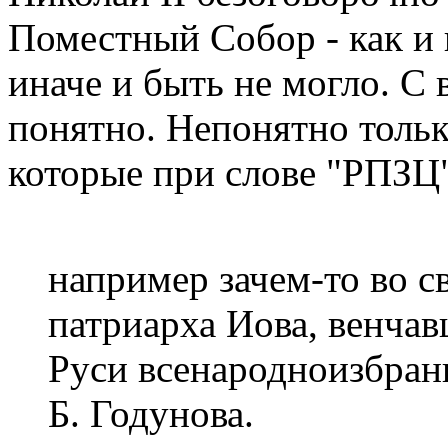
Поместный Собор - как и 
иначе и быть не могло. С
понятно. Непонятно тольк
которые при слове "РПЗЦ"
например зачем-то во с
патриарха Иова, венчав
Руси всенародноизбран
Б. Годунова.