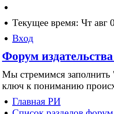
Текущее время: Чт авг 
Вход
Форум издательства
Мы стремимся заполнить "
ключ к пониманию проис
Главная РИ
Список разделов форум