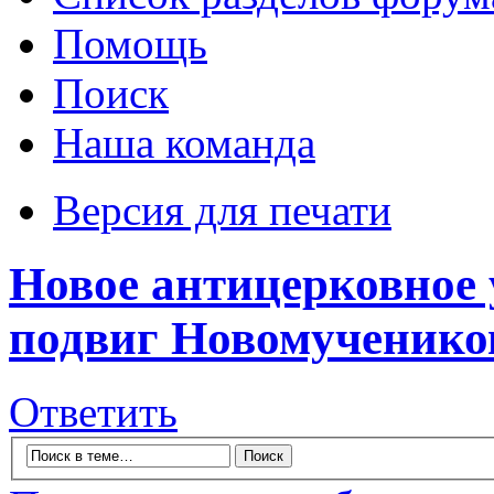
Помощь
Поиск
Наша команда
Версия для печати
Новое антицерковное
подвиг Новомученико
Ответить