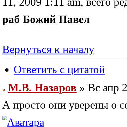
11, 2009 1:11 am, всего ре
раб Божий Павел
Вернуться к началу
Ответить с цитатой
М.В. Назаров
» Вс апр 2
А просто они уверены о се