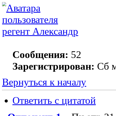
регент Александр
Сообщения:
52
Зарегистрирован:
Сб м
Вернуться к началу
Ответить с цитатой