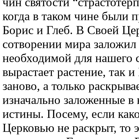
чин святости “страстотерп
когда в таком чине были 
Борис и Глеб. В Своей Це
сотворении мира заложил
необходимой для нашего с
вырастает растение, так 
заново, а только раскрыва
изначально заложенные в н
истины. Посему, если как
Церковью не раскрыт, то эт