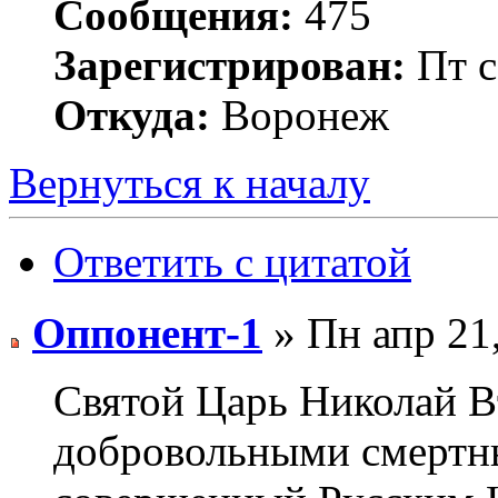
Сообщения:
475
Зарегистрирован:
Пт с
Откуда:
Воронеж
Вернуться к началу
Ответить с цитатой
Оппонент-1
» Пн апр 21
Святой Царь Николай 
добровольными смертн