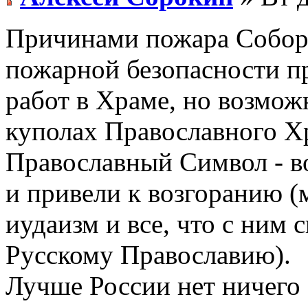
Причинами пожара Собора
пожарной безопасности п
работ в Храме, но возмож
куполах Православного Хр
Православный Символ - в
и привели к возгоранию (
иудаизм и все, что с ним 
Русскому Православию).
Лучше России нет ничего 