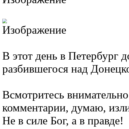
В этот день в Петербург 
разбившегося над Донецк
Всмотритесь внимательно
комментарии, думаю, изл
Не в силе Бог, а в правде!