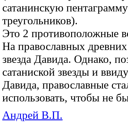
сатанинскую пентаграмму
треугольников).
Это 2 противоположные в
На православных древних
звезда Давида. Однако, п
сатаниской звезды и ввиду
Давида, православные стал
использовать, чтобы не бы
Андрей В.П.