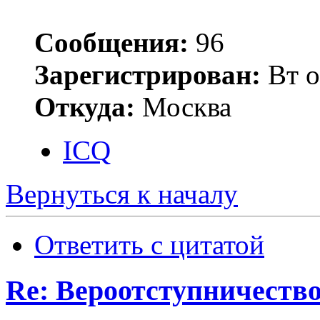
Сообщения:
96
Зарегистрирован:
Вт о
Откуда:
Москва
ICQ
Вернуться к началу
Ответить с цитатой
Re: Вероотступничеств