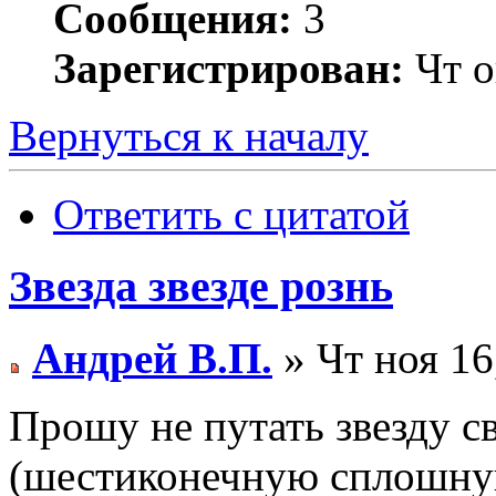
Сообщения:
3
Зарегистрирован:
Чт о
Вернуться к началу
Ответить с цитатой
Звезда звезде рознь
Андрей В.П.
» Чт ноя 16
Прошу не путать звезду с
(шестиконечную сплошную