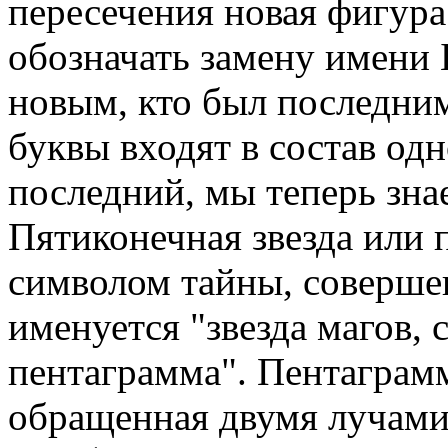
пересечения новая фигур
обозначать замену имени 
новым, кто был последним,
буквы входят в состав одн
последний, мы теперь зна
Пятиконечная звезда или 
символом тайны, совершен
именуется "звезда магов, 
пентаграмма". Пентаграм
обращенная двумя лучами 