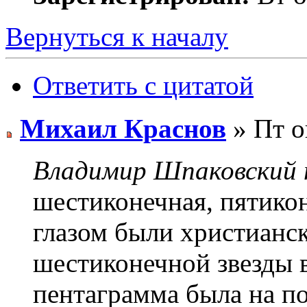
Вернуться к началу
Ответить с цитатой
Михаил Краснов
» Пт о
Владимир Шпаковский п
шестиконечная, пятикон
глазом были христианс
шестиконечной звезды 
пентаграмма была на по