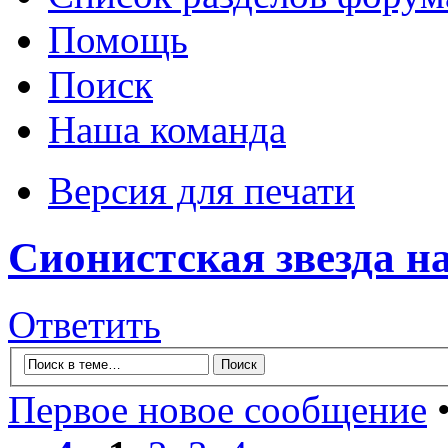
Помощь
Поиск
Наша команда
Версия для печати
Сионистская звезда н
Ответить
Первое новое сообщение
•