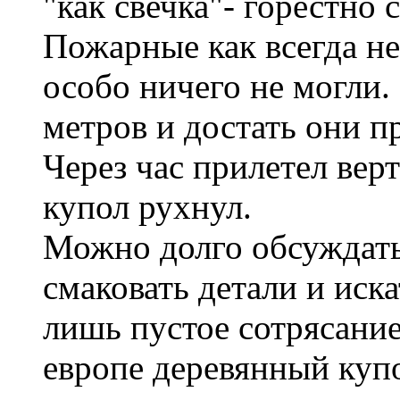
"как свечка"- горестно 
Пожарные как всегда не
особо ничего не могли.
метров и достать они пр
Через час прилетел верт
купол рухнул.
Можно долго обсуждать
смаковать детали и иска
лишь пустое сотрясание
европе деревянный куп