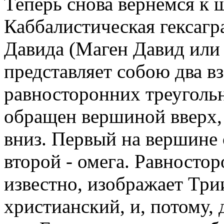
Теперь снова вернемся к 
Каббалистическая гексагр
Давида (Маген Давид или
представляет собою два 
равносторонних треугольн
обращен вершиной вверх, 
вниз. Первый на вершине 
второй - омега. Равностор
известно, изображает Три
христианский, и, потому, 