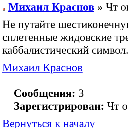
Михаил Краснов
» Чт о
Не путайте шестиконечну
сплетенные жидовские тр
каббалистический символ
Михаил Краснов
Сообщения:
3
Зарегистрирован:
Чт о
Вернуться к началу