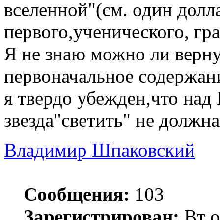
вселенной"(см. один долл
первого,ученического, гра
Я не знаю можно ли верну
первоначальное содержани
я твердо убежден,что над
звезда"светить" не должна
Владимир Шпаковский
Сообщения:
103
Зарегистрирован:
Вт о