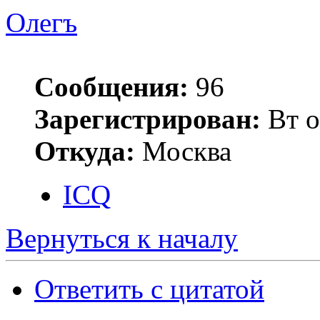
Олегъ
Сообщения:
96
Зарегистрирован:
Вт о
Откуда:
Москва
ICQ
Вернуться к началу
Ответить с цитатой