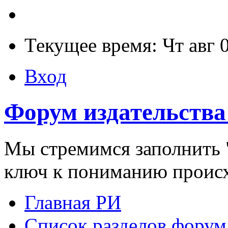
Текущее время: Чт авг 
Вход
Форум издательства
Мы стремимся заполнить "
ключ к пониманию проис
Главная РИ
Список разделов форум