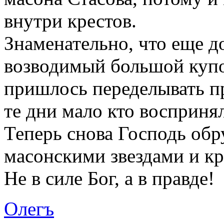
внутри крестов.
Знаменательно, что еще д
возводимый большой купо
пришлось переделывать пр
те дни мало кто воспринял
Теперь снова Господь обр
масонскими звездами и кре
Не в силе Бог, а в правде!
Олегъ