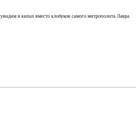
ы увидим в кипах вместо клобуков самого митрополита Лавра