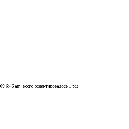
9 6:46 am, всего редактировалось 1 раз.