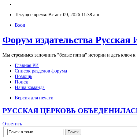
Текущее время: Вс авг 09, 2026 11:38 am
Вход
Форум издательства Русская 
Мы стремимся заполнить "белые пятна" истории и дать ключ 
Главная РИ
Список разделов форума
Помощь
Поиск
Наша команда
Версия для печати
РУССКАЯ ЦЕРКОВЬ ОБЪЕДЕНИЛАСЬ
Ответить