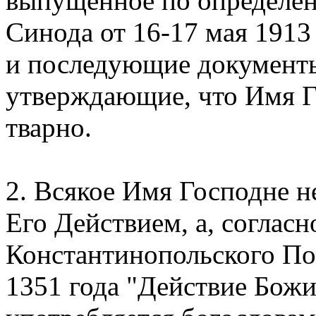
выпущенное по определе
Синода от 16-17 мая 1913
и последующие документы
утверждающие, что Имя Г
тварно.
2. Всякое Имя Господне н
Его Действием, а, соглас
Константинопольского По
1351 года "Действие Божие