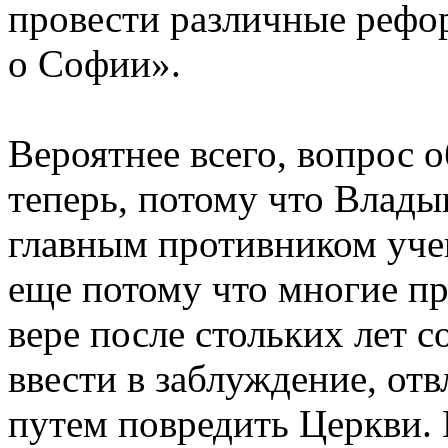
провести различные рефо
о Софии».
Вероятнее всего, вопрос
теперь, потому что Влад
главным противником уче
еще потому что многие пр
вере после стольких лет с
ввести в заблуждение, отв
путем повредить Церкви. 