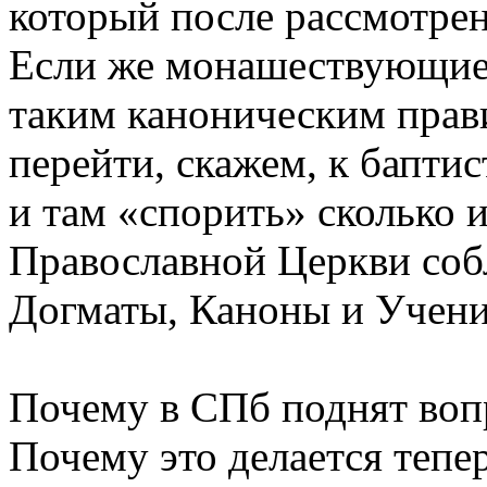
который после рассмотрен
Если же монашествующие 
таким каноническим прав
перейти, скажем, к бапти
и там «спорить» сколько и
Православной Церкви соб
Догматы, Каноны и Учени
Почему в СПб поднят во
Почему это делается тепер