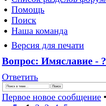
Помощь
Поиск
Наша команда
Версия для печати
Вопрос: Имяславие - 
Ответить
Первое новое сообщение
•