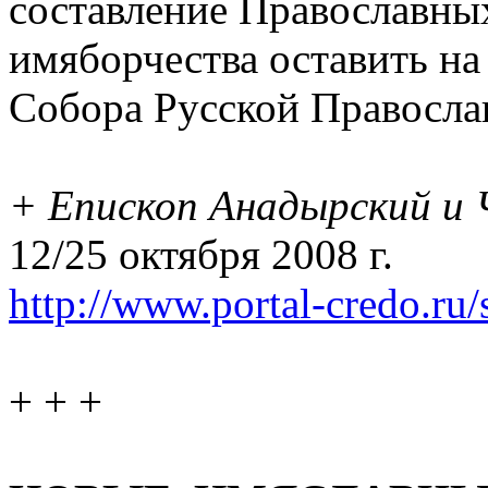
составление Православны
имяборчества оставить н
Собора Русской Правосла
+ Епископ Анадырский и
12/25 октября 2008 г.
http://www.portal-credo.ru/
+ + +