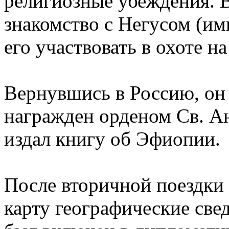
религиозные убеждения. 
знакомство с Негусом (им
его участвовать в охоте на
Вернувшись в Россию, он
награжден орденом Св. Ан
издал книгу об Эфиопии.
После вторичной поездки
карту географические свед