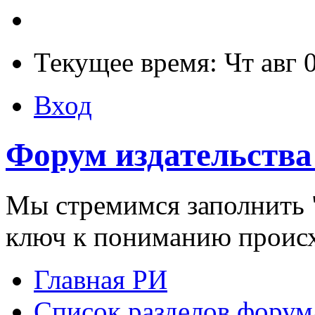
Текущее время: Чт авг 
Вход
Форум издательства
Мы стремимся заполнить "
ключ к пониманию проис
Главная РИ
Список разделов форум