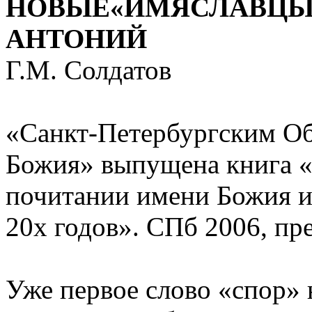
НОВЫЕ«ИМЯСЛАВЦЫ
АНТОНИЙ
Г.М. Солдатов
«Санкт-Петербургским О
Божия» выпущена книга «
почитании имени Божия и
20х годов». СПб 2006, пр
Уже первое слово «спор»