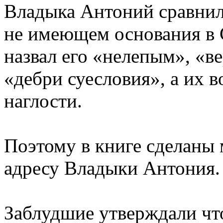
Владыка Антоний сравнил
не имеющем основания в 
назвал его «нелепым», «в
«дебри суесловия», а их 
наглости.
Поэтому в книге сделаны
адресу Владыки Антония.
Заблудшие утверждали чт