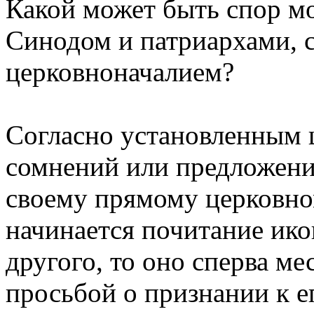
Какой может быть спор м
Синодом и патриархами, 
церковноначалием?
Согласно установленным 
сомнений или предложени
своему прямому церковно
начинается почитание ико
другого, то оно сперва ме
просьбой о признании к 