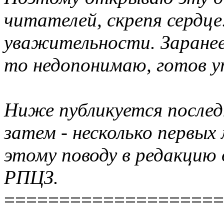
читателей, скрепя сердц
уважительности. Заранее 
то недопонимаю, готов ут
Ниже публикуется послед
затем - несколько первых
этому поводу в редакцию
РПЦЗ.
====================