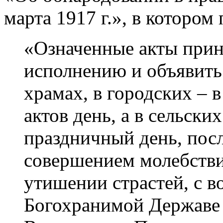
марта 1917 г.», в котором
«Означенные акты прин
исполнению и объявить
храмах, в городских – 
актов день, а в сельски
праздничный день, посл
совершением молебстви
утишении страстей, с 
Богохранимой Державе 