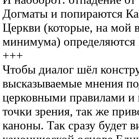
Догматы и попираются Ка
Церкви (которые, на мой в
минимума) определяются 
+++
Чтобы диалог шёл констр
высказываемые мнения п
церковными правилами и 
точки зрения, так же при
каноны. Так сразу будет в