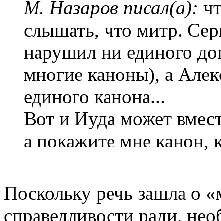
М. Назаров писал(а):
чт
слышать, что митр. Сер
нарушил ни единого до
многие каноны), а Алек
единого канона...
Вот и Иуда может вмест
а покажите мне канон, 
Поскольку речь зашла о «
справедливости ради, нео