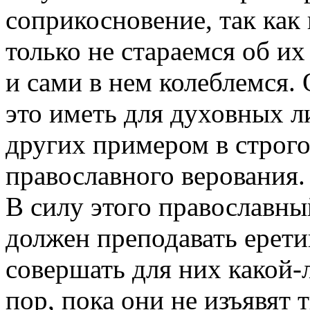
соприкосновение, так как 
только не стараемся об и
и сами в нем колеблемся.
это иметь для духовных л
других примером в строг
православного верования.
В силу этого православны
должен преподавать ерети
совершать для них какой-
пор, пока они не изъявят