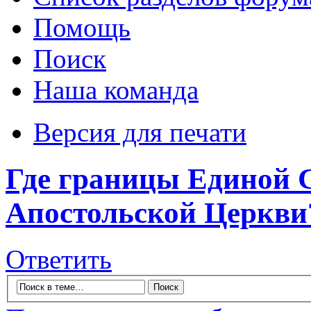
Помощь
Поиск
Наша команда
Версия для печати
Где границы Единой 
Апостольской Церкви
Ответить