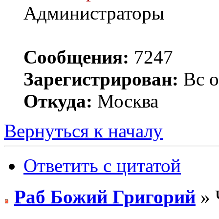
Администраторы
Сообщения:
7247
Зарегистрирован:
Вс о
Откуда:
Москва
Вернуться к началу
Ответить с цитатой
Раб Божий Григорий
» 