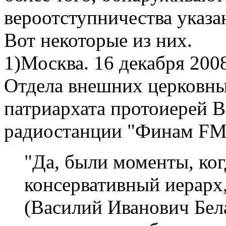
вероотступничества указа
Вот некоторые из них.
1)Москва. 16 декабря 20
Отдела внешних церковны
патриархата протоиерей В
радиостанции "Финам FM"
"Да, были моменты, ког
консервативный иерарх,
(Василий Иванович Бела