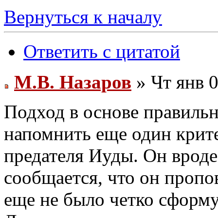
Вернуться к началу
Ответить с цитатой
М.В. Назаров
» Чт янв 0
Подход в основе правильн
напомнить еще один крите
предателя Иуды. Он вроде
сообщается, что он пропов
еще не было четко сформу