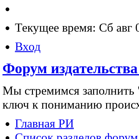
Текущее время: Сб авг 
Вход
Форум издательства
Мы стремимся заполнить "
ключ к пониманию проис
Главная РИ
Список разделов форум