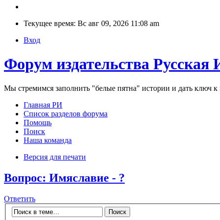
Текущее время: Вс авг 09, 2026 11:08 am
Вход
Форум издательства Русская 
Мы стремимся заполнить "белые пятна" истории и дать ключ 
Главная РИ
Список разделов форума
Помощь
Поиск
Наша команда
Версия для печати
Вопрос: Имяславие - ?
Ответить