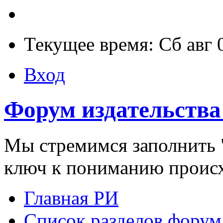
Текущее время: Сб авг 
Вход
Форум издательства
Мы стремимся заполнить "
ключ к пониманию проис
Главная РИ
Список разделов форум