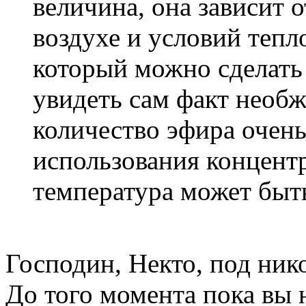
величина, она зависит 
воздухе и условий тепл
который можно сделать 
увидеть сам факт необж
количество эфира очень
использования концент
температура может быт
Господин, Некто, под ник
До того момента пока вы 