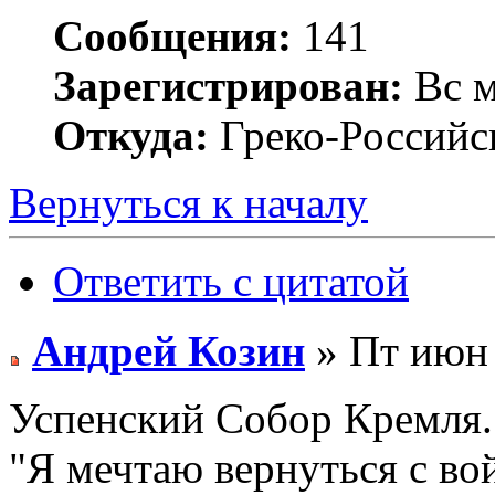
Сообщения:
141
Зарегистрирован:
Вс м
Откуда:
Греко-Российс
Вернуться к началу
Ответить с цитатой
Андрей Козин
» Пт июн 
Успенский Собор Кремля.
"Я мечтаю вернуться с во