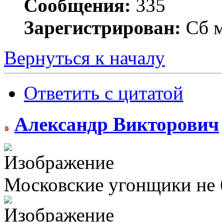
Сообщения:
335
Зарегистрирован:
Сб м
Вернуться к началу
Ответить с цитатой
Александр Викторович
Московские угонщики не бо