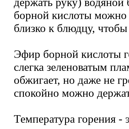
держать руку) водяной
борной кислоты можно 
близко к блюдцу, чтобы 
Эфир борной кислоты г
слегка зеленоватым пла
обжигает, но даже не г
спокойно можно держат
Температура горения - 