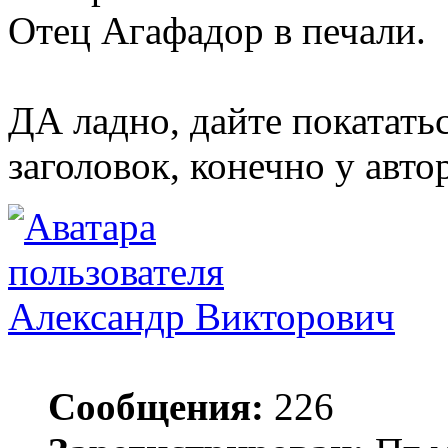
Отец Агафадор в печали.
ДА ладно, дайте покататьс
заголовок, конечно у автор
Александр Викторович
Сообщения:
226