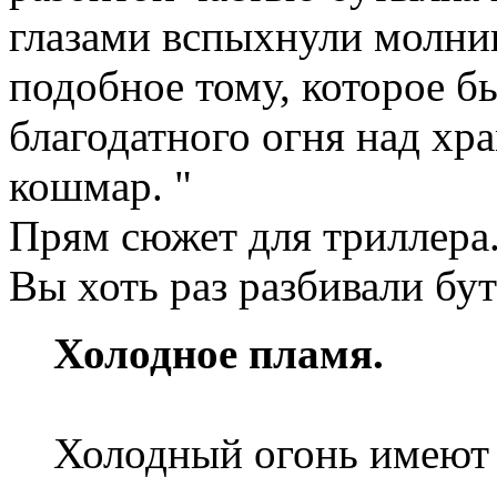
глазами вспыхнули молнии
подобное тому, которое б
благодатного огня над хр
кошмар. "
Прям сюжет для триллера.
Вы хоть раз разбивали бу
Холодное пламя.
Холодный огонь имеют