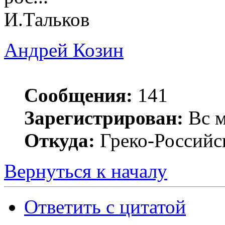
И.Тальков
Андрей Козин
Сообщения:
141
Зарегистрирован:
Вс м
Откуда:
Греко-Российс
Вернуться к началу
Ответить с цитатой