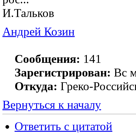
И.Тальков
Андрей Козин
Сообщения:
141
Зарегистрирован:
Вс м
Откуда:
Греко-Российс
Вернуться к началу
Ответить с цитатой