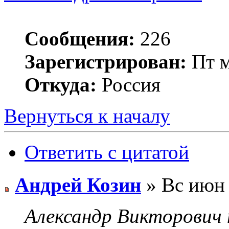
Сообщения:
226
Зарегистрирован:
Пт м
Откуда:
Россия
Вернуться к началу
Ответить с цитатой
Андрей Козин
» Вс июн 
Александр Викторович 