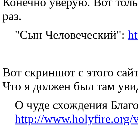
Конечно уверую. Вот тол
раз.
"Сын Человеческий":
ht
Вот скриншот с этого сай
Что я должен был там уви
О чуде схождения Благо
http://www.holyfire.org/