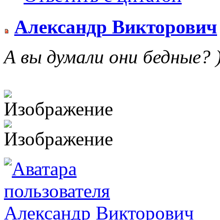
Александр Викторович
А вы думали они бедные? )
Александр Викторович