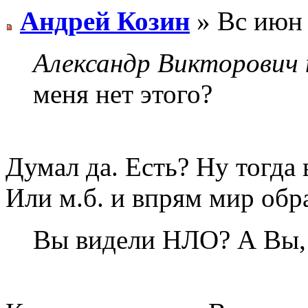
Андрей Козин
» Вс июн 
Александр Викторович 
меня нет этого?
Думал да. Есть? Ну тогда 
Или м.б. и впрям мир обр
Вы видели НЛО? А Вы, 