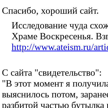
Спасибо, хороший сайт.
Исследование чуда схож
Храме Воскресенья. Взг
http://www.ateism.ru/arti
С сайта "свидетельство":
"В этот момент я получила
выяснилось потом, заране
разбитой частью бутылка 