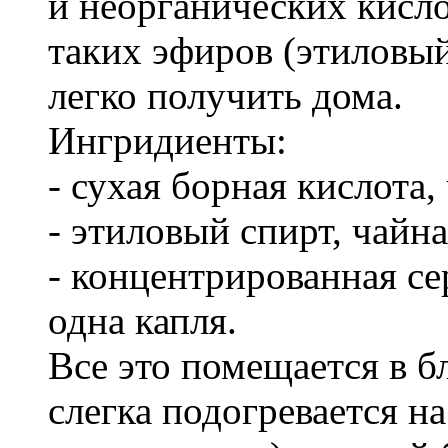
и неорганических кисло
таких эфиров (этиловы
легко получить дома.
Ингридиенты:
- сухая борная кислота,
- этиловый спирт, чайн
- концентрированная се
одна капля.
Все это помещается в б
слегка подогревается н