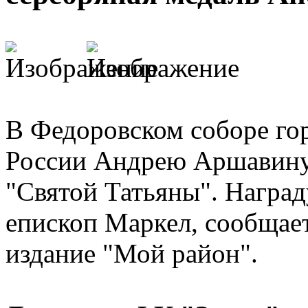
В Федоровском соборе го
России Андрею Аршавину 
"Святой Татьяны". Наград
епископ Маркел, сообщает
издание "Мой район".