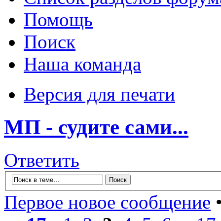
Помощь
Поиск
Наша команда
Версия для печати
МП - судите сами...
Ответить
Первое новое сообщение
•