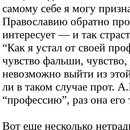
самому себе я могу призна
Православию обратно про
интересует — и так страст
“Как я устал от своей про
чувство фальши, чувство,
невозможно выйти из этой
ли в таком случае прот. 
“профессию”, раз она его 
Вот еще несколько нетра