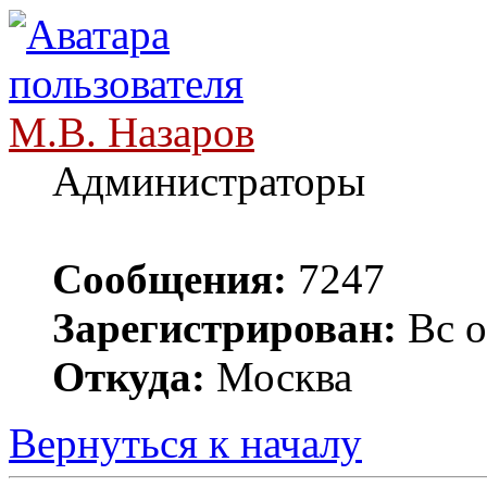
М.В. Назаров
Администраторы
Сообщения:
7247
Зарегистрирован:
Вс о
Откуда:
Москва
Вернуться к началу