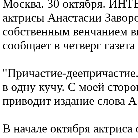
Москва. 30 октября. ИНТ
актрисы Анастасии Завор
собственным венчанием вы
сообщает в четверг газета
"Причастие-деепричастие.
в одну кучу. С моей сторо
приводит издание слова А
В начале октября актриса 