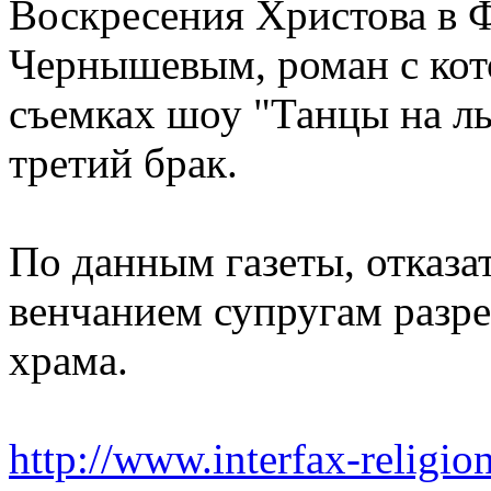
Воскресения Христова в 
Чернышевым, роман с кото
съемках шоу "Танцы на ль
третий брак.
По данным газеты, отказа
венчанием супругам разр
храма.
http://www.interfax-relig