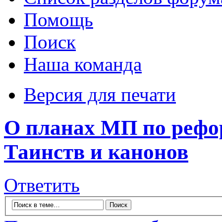
Помощь
Поиск
Наша команда
Версия для печати
О планах МП по рефо
Таинств и канонов
Ответить