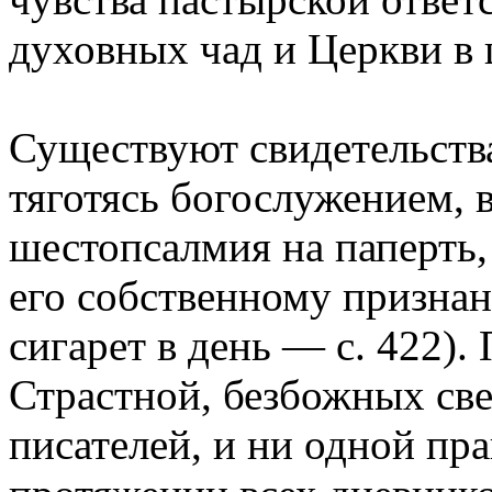
духовных чад и Церкви в 
Существуют свидетельства
тяготясь богослужением, 
шестопсалмия на паперть,
его собственному признан
сигарет в день — с. 422).
Страстной, безбожных све
писателей, и ни одной пр