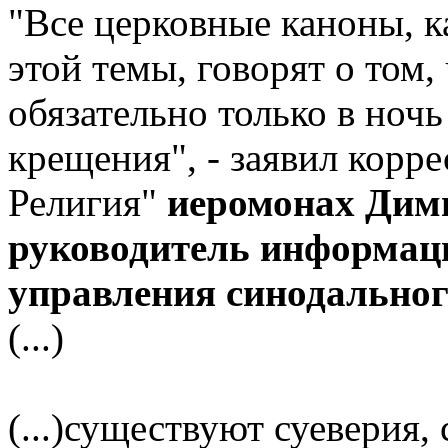
"Все церковные каноны, 
этой темы, говорят о том,
обязательно только в ноч
крещения", - заявил корр
Религия"
иеромонах Дим
руководитель информац
управления синодальног
(...)
(...)существуют суеверия,