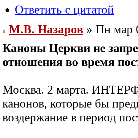
Ответить с цитатой
М.В. Назаров
» Пн мар 
Каноны Церкви не запр
отношения во время пос
Москва. 2 марта. ИНТЕРФ
канонов, которые бы пре
воздержание в период пос