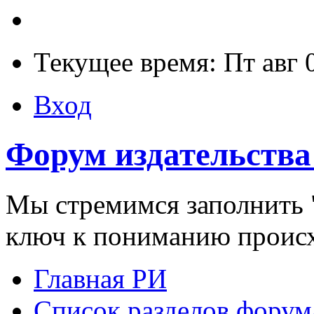
Текущее время: Пт авг 
Вход
Форум издательства
Мы стремимся заполнить "
ключ к пониманию проис
Главная РИ
Список разделов форум