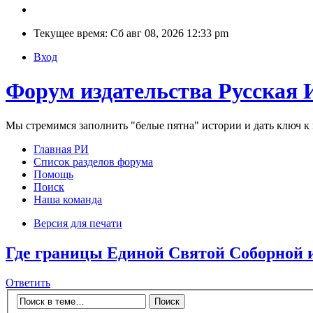
Текущее время: Сб авг 08, 2026 12:33 pm
Вход
Форум издательства Русская 
Мы стремимся заполнить "белые пятна" истории и дать ключ 
Главная РИ
Список разделов форума
Помощь
Поиск
Наша команда
Версия для печати
Где границы Единой Святой Соборной 
Ответить