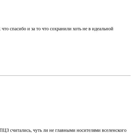
 что спасибо и за то что сохранили хоть не в идеальной
 РПЦЗ считались, чуть ли не главными носителями вселенского