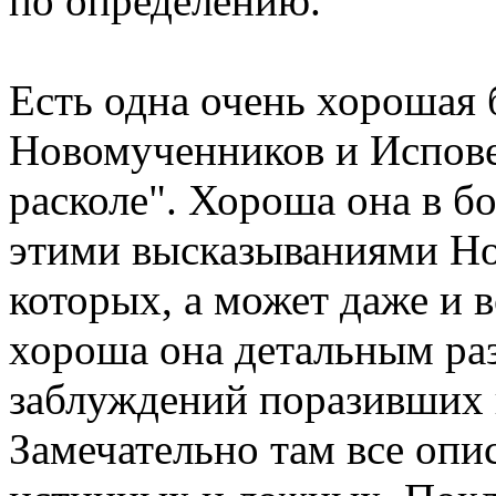
по определению.
Есть одна очень хорошая
Новомученников и Испове
расколе". Хороша она в б
этими высказываниями Н
которых, а может даже и в
хороша она детальным ра
заблуждений поразивших 
Замечательно там все опис