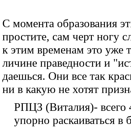
С момента образования эт
простите, сам черт ногу с
к этим временам это уже 
личине праведности и "ис
даешься. Они все так кра
ни в какую не хотят призн
РПЦЗ (Виталия)- всего 
упорно раскаиваться в 