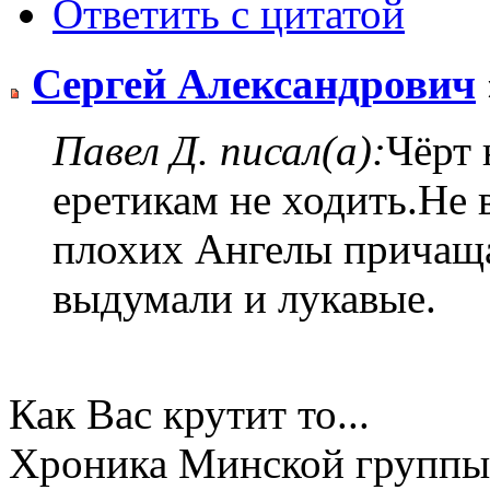
Ответить с цитатой
Сергей Александрович
Павел Д. писал(а):
Чёрт 
еретикам не ходить.Не 
плохих Ангелы причащ
выдумали и лукавые.
Как Вас крутит то...
Хроника Минской группы