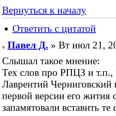
Вернуться к началу
Ответить с цитатой
Павел Д.
» Вт июл 21, 2
Слышал такое мнение:
Тех слов про РПЦЗ и т.п.
Лаврентий Черниговский 
первой версии его жития 
запамятовали вставить те ф