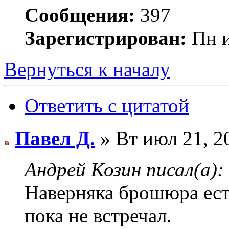
Сообщения:
397
Зарегистрирован:
Пн и
Вернуться к началу
Ответить с цитатой
Павел Д.
» Вт июл 21, 2
Андрей Козин писал(а):
Наверняка брошюра есть
пока не встречал.