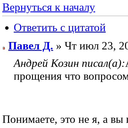
Вернуться к началу
Ответить с цитатой
Павел Д.
» Чт июл 23, 2
Андрей Козин писал(а):
прощения что вопросом
Понимаете, это не я, а вы