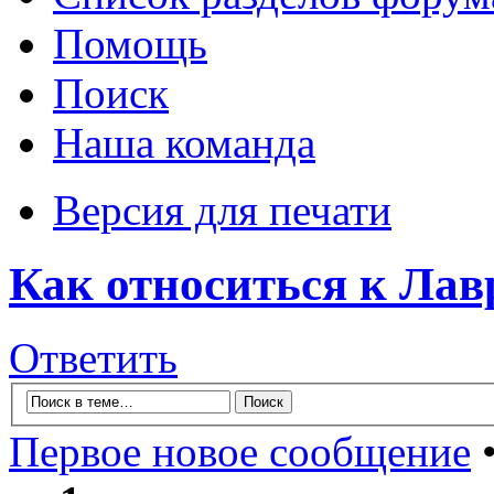
Помощь
Поиск
Наша команда
Версия для печати
Как относиться к Ла
Ответить
Первое новое сообщение
•