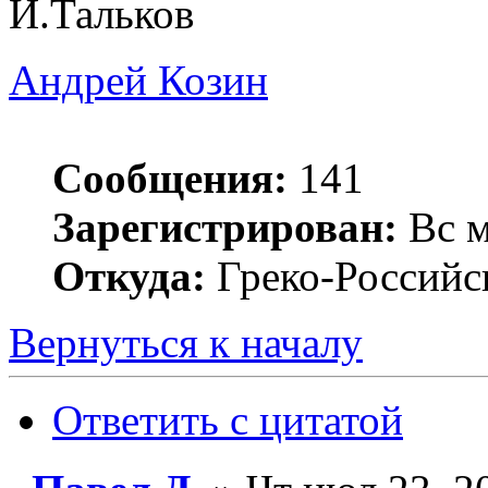
И.Тальков
Андрей Козин
Сообщения:
141
Зарегистрирован:
Вс м
Откуда:
Греко-Российс
Вернуться к началу
Ответить с цитатой