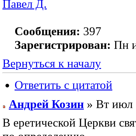
Павел Д.
Сообщения:
397
Зарегистрирован:
Пн и
Вернуться к началу
Ответить с цитатой
Андрей Козин
» Вт июл 
В еретической Церкви свя