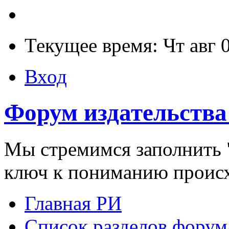
Текущее время: Чт авг 
Вход
Форум издательства
Мы стремимся заполнить "
ключ к пониманию проис
Главная РИ
Список разделов форум