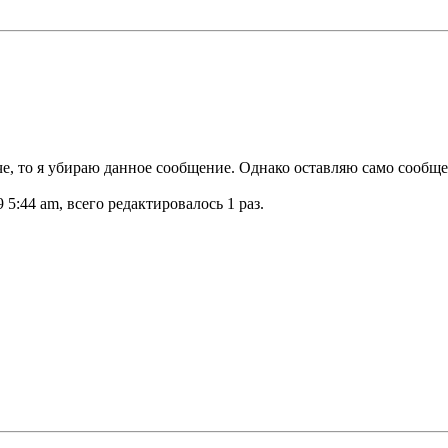
, то я убираю данное сообщение. Однако оставляю само сообщени
 5:44 am, всего редактировалось 1 раз.