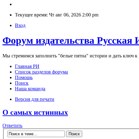
Текущее время: Чт авг 06, 2026 2:00 pm
Вход
Форум издательства Русская 
Мы стремимся заполнить "белые пятна" истории и дать ключ 
Главная РИ
Список разделов форума
Помощь
Поиск
Наша команда
Версия для печати
О самых истинных
Ответить