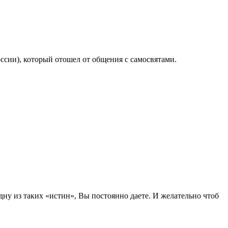
ссии), который отошел от общения с самосвятами.
ну из таких «истин», Вы постоянно даете. И желательно чтоб