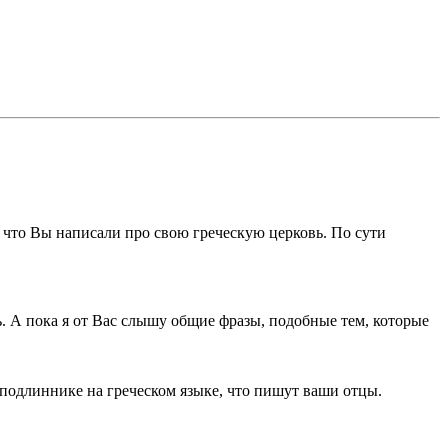
 что Вы написали про свою греческую церковь. По сути
. А пока я от Вас слышу общие фразы, подобные тем, которые
 подлиннике на греческом языке, что пишут ваши отцы.