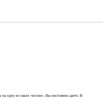
на одну из таких «истин», Вы постоянно даете. И