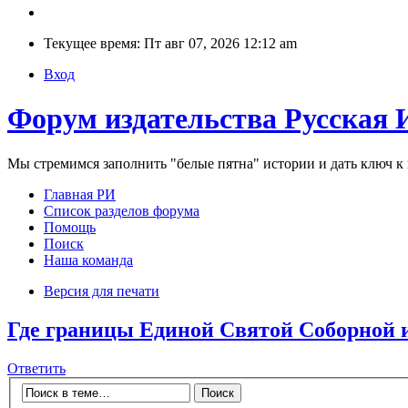
Текущее время: Пт авг 07, 2026 12:12 am
Вход
Форум издательства Русская 
Мы стремимся заполнить "белые пятна" истории и дать ключ 
Главная РИ
Список разделов форума
Помощь
Поиск
Наша команда
Версия для печати
Где границы Единой Святой Соборной 
Ответить