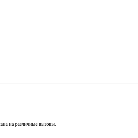
чана на различные вызовы.