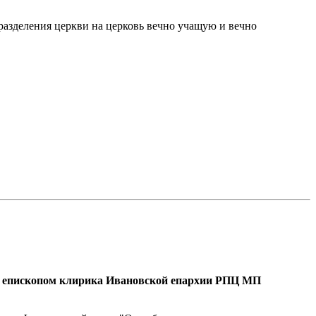
 разделения церкви на церковь вечно учащую и вечно
го епископом клирика Ивановской епархии РПЦ МП