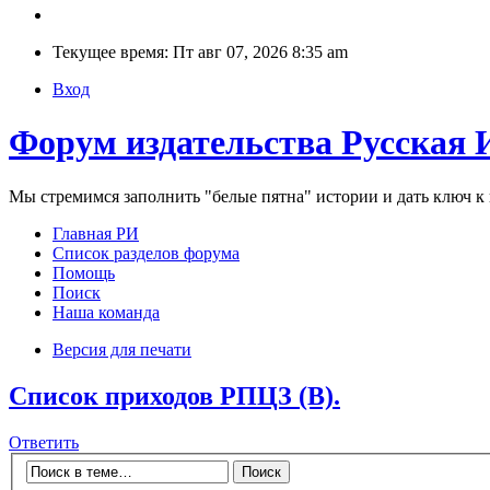
Текущее время: Пт авг 07, 2026 8:35 am
Вход
Форум издательства Русская 
Мы стремимся заполнить "белые пятна" истории и дать ключ 
Главная РИ
Список разделов форума
Помощь
Поиск
Наша команда
Версия для печати
Список приходов РПЦЗ (В).
Ответить