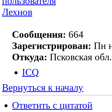
Лехнов
Сообщения:
664
Зарегистрирован:
Пн н
Откуда:
Псковская обл.
ICQ
Вернуться к началу
Ответить с цитатой