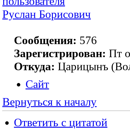
Руслан Борисович
Сообщения:
576
Зарегистрирован:
Пт о
Откуда:
Царицынъ (Вол
Сайт
Вернуться к началу
Ответить с цитатой