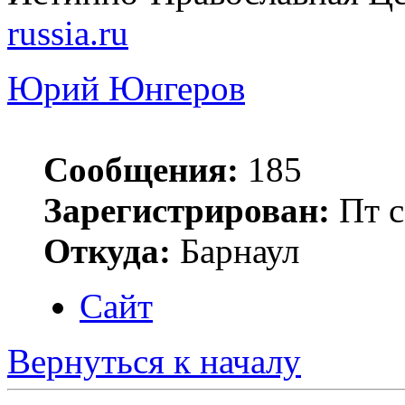
russia.ru
Юрий Юнгеров
Сообщения:
185
Зарегистрирован:
Пт с
Откуда:
Барнаул
Сайт
Вернуться к началу