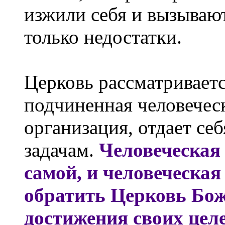
изжили себя и вызываю
только недостатки.
Церковь рассматриваетс
подчиненная человеческ
организация, отдает се
задачам.
Человеческая 
самой, и человеческая
обратить Церковь Бож
достижения своих цел