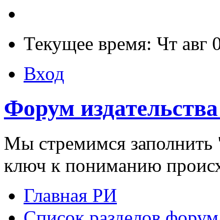
Текущее время: Чт авг 
Вход
Форум издательства
Мы стремимся заполнить "
ключ к пониманию проис
Главная РИ
Список разделов форум