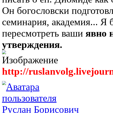
Он богословски подготовл
семинария, академия... Я
пересмотреть ваши
явно 
утверждения.
http://ruslanvolg.livejour
Руслан Борисович