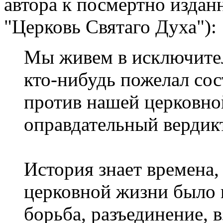
автора к посмертно издан
"Церковь Святаго Духа"):
Мы живем в исключител
кто-нибудь пожелал со
против нашей церковно
оправдательный вердик
История знает времена,
церковной жизни было 
борьба, разъединение, 