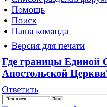
Помощь
Поиск
Наша команда
Версия для печати
Где границы Единой 
Апостольской Церкви
Ответить