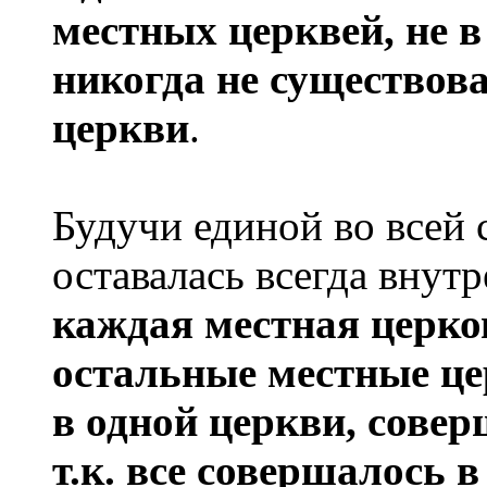
местных церквей, не в
никогда не существова
церкви
.
Будучи единой во всей 
оставалась всегда внутр
каждая местная церков
остальные местные це
в одной церкви, совер
т.к. все совершалось 