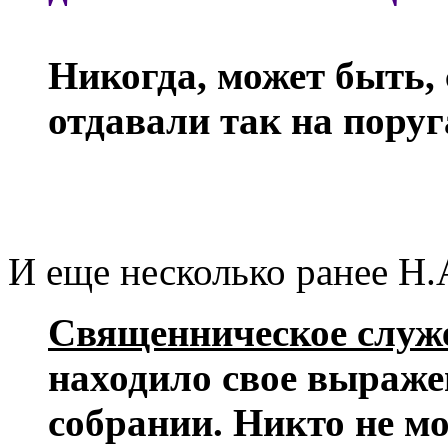
Никогда, может быть,
отдавали так на поруг
И еще несколько ранее Н.
Священническое служе
находило свое выраже
собрании. Никто не мо