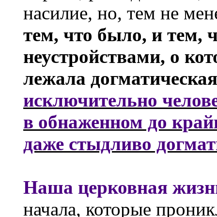
насилие, но, тем не мен
тем, что было, и тем, 
неустройствами, о кот
лежала догматическая
исключительно челове
в обнаженном до край
даже стыдливо догма
Наша церковная жизн
начала, которые проник