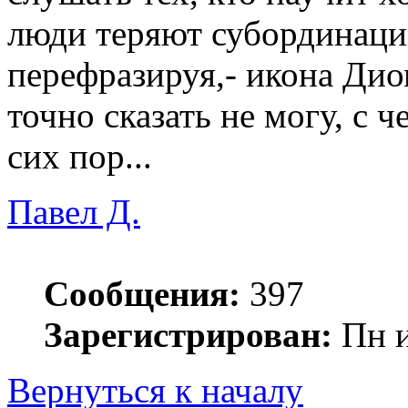
люди теряют субординацию
перефразируя,- икона Ди
точно сказать не могу, с 
сих пор...
Павел Д.
Сообщения:
397
Зарегистрирован:
Пн и
Вернуться к началу