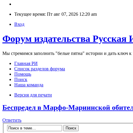
Текущее время: Пт авг 07, 2026 12:20 am
Вход
Форум издательства Русская 
Мы стремимся заполнить "белые пятна" истории и дать ключ 
Главная РИ
Список разделов форума
Помощь
Поиск
Наша команда
Версия для печати
Беспредел в Марфо-Мариинской обите
Ответить