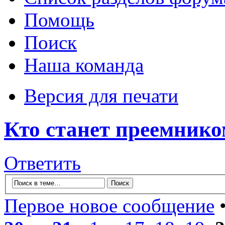
Помощь
Поиск
Наша команда
Версия для печати
Кто станет преемнико
Ответить
Первое новое сообщение
•