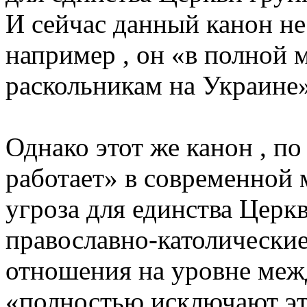
И сейчас данный канон не
например , он «в полной 
раскольникам на Украине»
Однако этот же канон , п
работает» в современной 
угроза для единства Церкв
православно-католические
отношения на уровне ме
«полностью исключают эту