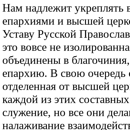
Нам надлежит укреплять 
епархиями и высшей церк
Уставу Русской Правосла
это вовсе не изолированн
объединены в благочиния,
епархию. В свою очередь 
отделенная от высшей цер
каждой из этих составных 
служение, но все они дел
налаживание взаимодейст