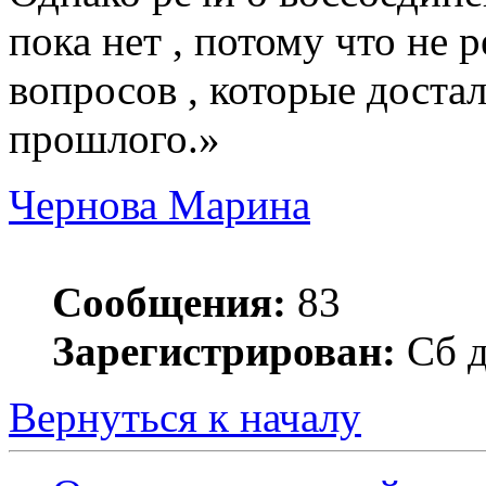
пока нет , потому что не
вопросов , которые доста
прошлого.»
Чернова Марина
Сообщения:
83
Зарегистрирован:
Сб д
Вернуться к началу