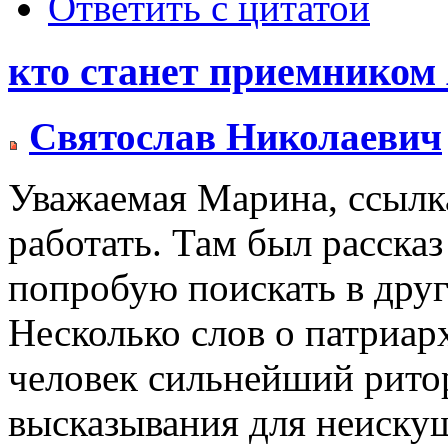
Ответить с цитатой
кто станет приемником
Святослав Николаевич
Уважаемая Марина, ссылк
работать. Там был рассказ 
попробую поискать в дру
Несколько слов о патриар
человек сильнейший ритор
высказывания для неиску