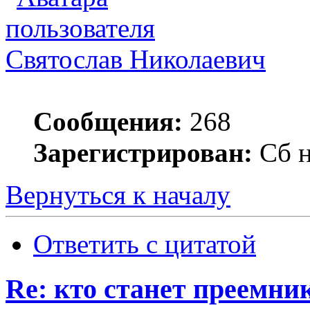
Святослав Николаевич
Сообщения:
268
Зарегистрирован:
Сб н
Вернуться к началу
Ответить с цитатой
Re: кто станет преемни