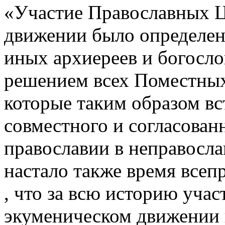
«Участие Православных Ц
движении было определен
иных архиереев и богосл
решением всех Поместных
которые таким образом вс
совместного и согласован
православии в неправосла
настало также время всеп
, что за всю историю уча
экуменическом движении 