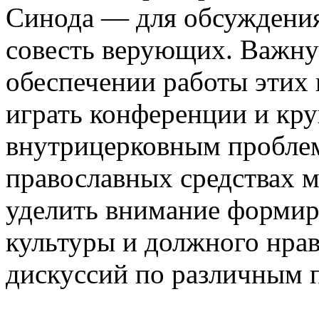
Синода — для обсуждени
совесть верующих. Важну
обеспечении работы этих
играть конференции и кру
внутрицерковным проблем
православных средствах 
уделить внимание формир
культуры и должного нра
дискуссий по различным 