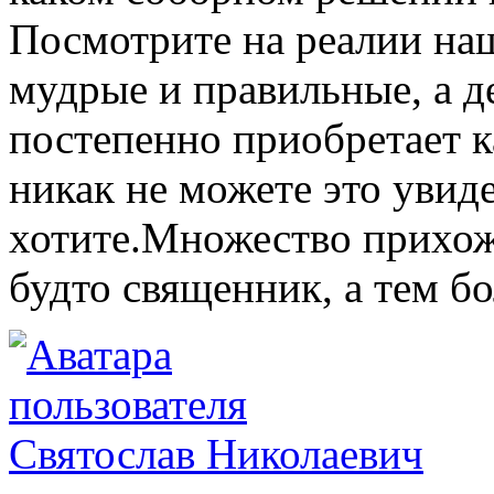
Посмотрите на реалии наш
мудрые и правильные, а д
постепенно приобретает к
никак не можете это увиде
хотите.Множество прихо
будто священник, а тем б
Святослав Николаевич