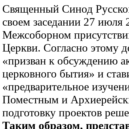
Священный Синод Русско
своем заседании 27 июля 
Межсоборном присутстви
Церкви. Согласно этому д
«призван к обсуждению а
церковного бытия» и став
«предварительное изучен
Поместным и Архиерейск
подготовку проектов реше
Таким образом, представ