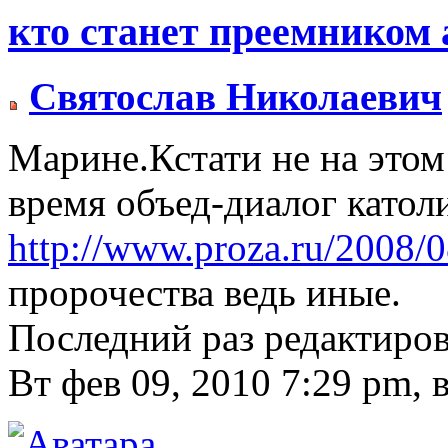
кто станет преемником 
Святослав Николаевич
Марине.Кстати не на этом
время объед-диалог катол
http://www.proza.ru/2008/
пророчества ведь иные.
Последний раз редактиро
Вт фев 09, 2010 7:29 pm, в