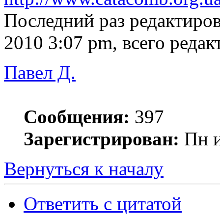
Последний раз редактиро
2010 3:07 pm, всего редак
Павел Д.
Сообщения:
397
Зарегистрирован:
Пн и
Вернуться к началу
Ответить с цитатой