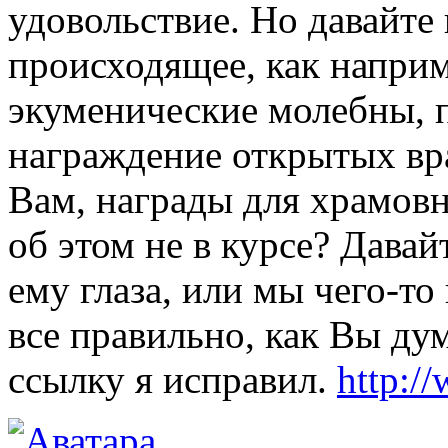
удовольствие. Но давайте
происходящее, как наприм
экуменические молебны, п
награждение открытых враг
Вам, награды для храмов
об этом не в курсе? Давай
ему глаза, или мы чего-то
все правильно, как Вы ду
ссылку я исправил.
http:/