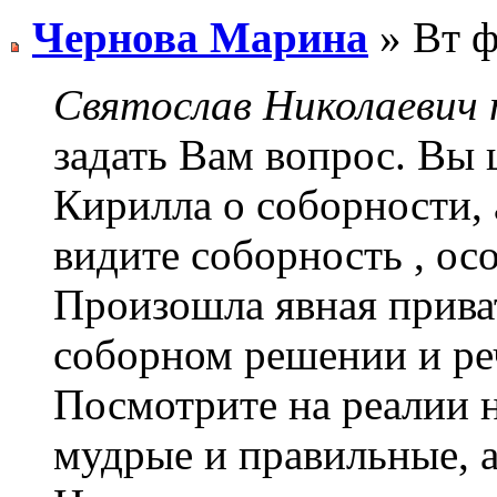
Чернова Марина
» Вт ф
Святослав Николаевич п
задать Вам вопрос. Вы 
Кирилла о соборности, 
видите соборность , ос
Произошла явная приват
соборном решении и ре
Посмотрите на реалии н
мудрые и правильные, а