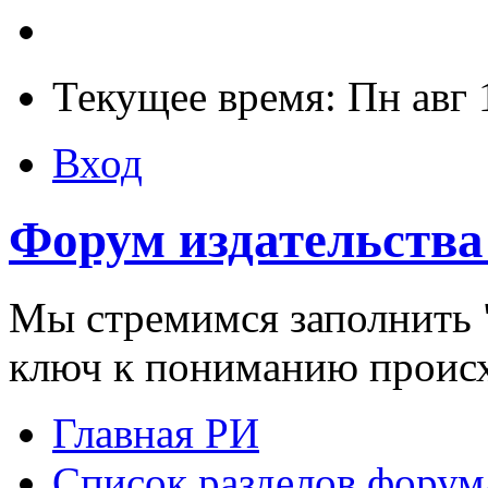
Текущее время: Пн авг 
Вход
Форум издательства
Мы стремимся заполнить "
ключ к пониманию проис
Главная РИ
Список разделов форум