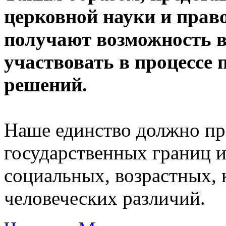
церковной науки и прав
получают возможность в
участвовать в процессе
решений.
Наше единство должно пр
государственных границ и
социальных, возрастных,
человеческих различий.