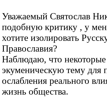
Уважаемый Святослав Ник
подобную критику , у мен
хотите изолировать Русск
Православия?
Наблюдаю, что некоторые
экуменическую тему для 
ослабления реального вл
жизнь общества.