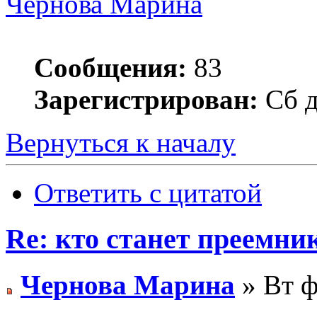
Чернова Марина
Сообщения:
83
Зарегистрирован:
Сб д
Вернуться к началу
Ответить с цитатой
Re: кто станет преемни
Чернова Марина
» Вт ф