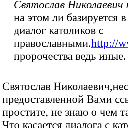
Святослав Николаевич п
на этом ли базируется в
диалог католиков с
православными.
http://
пророчества ведь иные.
Святослав Николаевич,нес
предоставленной Вами ссы
простите, не знаю о чем т
Что касается диалога с к