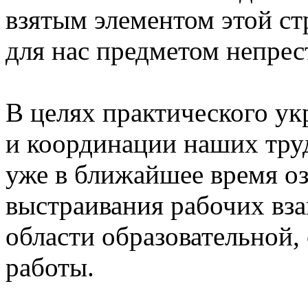
взятым элементом этой с
для нас предметом непрес
В целях практического ук
и координации наших тру
уже в ближайшее время о
выстраивания рабочих вз
области образовательной
работы.