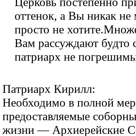
Церковь постепенно пр
оттенок, а Вы никак не 
просто не хотите.Множ
Вам рассуждают будто с
патриарх не погрешимы
Патриарх Кирилл:
Необходимо в полной мер
предоставляемые соборны
жизни — Архиерейские С