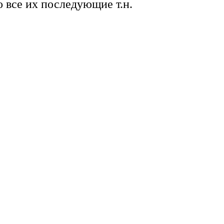
 все их последующие т.н.