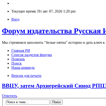
Текущее время: Пт авг 07, 2026 1:20 pm
Вход
Форум издательства Русская 
Мы стремимся заполнить "белые пятна" истории и дать ключ 
Главная РИ
Список разделов форума
Помощь
Поиск
Наша команда
Версия для печати
ВВЦУ, затем Архиерейский Синод РПЦ
Ответить