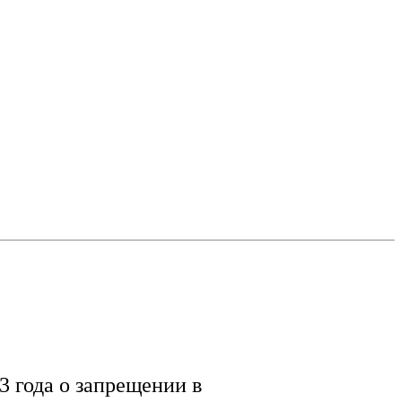
 года о запрещении в