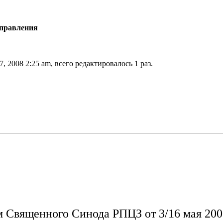
Управления
, 2008 2:25 am, всего редактировалось 1 раз.
 Священного Синода РПЦЗ от 3/16 мая 2003