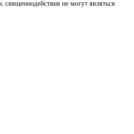
н. священнодействия не могут являться