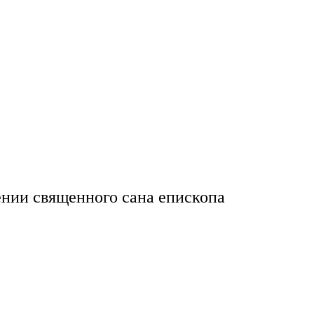
ении священного сана епископа