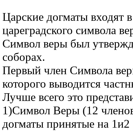
Царские догматы входят в
цареградского символа ве
Символ веры был утверждё
соборах.
Первый член Символа веры
которого выводится частн
Лучше всего это представ
1)Символ Веры (12 членов
догматы принятые на 1и2 