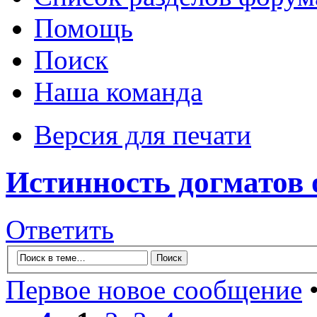
Помощь
Поиск
Наша команда
Версия для печати
Истинность догматов 
Ответить
Первое новое сообщение
•