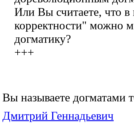
Или Вы считаете, что в
корректности" можно ме
догматику?
+++
Вы называете догматами то
Дмитрий Геннадьевич