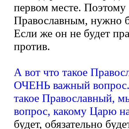
первом месте. Поэтому 
Православным, нужно бу
Если же он не будет пр
против.
А вот что такое Правос
ОЧЕНЬ важный вопрос. 
такое Православный, м
вопрос, какому Царю н
будет, обязательно буде