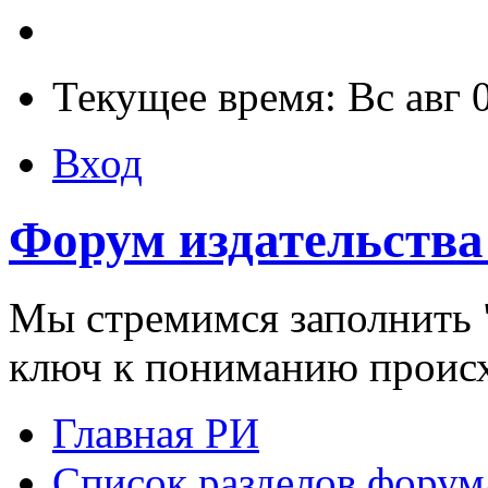
Текущее время: Вс авг 
Вход
Форум издательства
Мы стремимся заполнить "
ключ к пониманию проис
Главная РИ
Список разделов форум