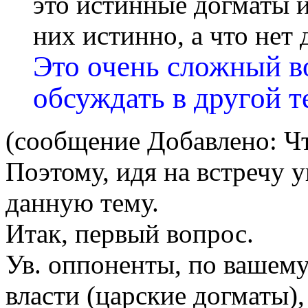
это истинные догматы и
них истинно, а что нет 
Это очень сложный в
обсуждать в другой т
(сообщение Добавлено: Чт 
Поэтому, идя на встречу у
данную тему.
Итак, первый вопрос.
Ув. оппоненты, по вашем
власти (царские догматы)