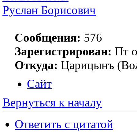
Руслан Борисович
Сообщения:
576
Зарегистрирован:
Пт о
Откуда:
Царицынъ (Вол
Сайт
Вернуться к началу
Ответить с цитатой