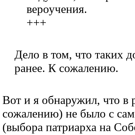
вероучения.
+++
Дело в том, что таких 
ранее. К сожалению.
Вот и я обнаружил, что 
сожалению) не было с сам
(выбора патриарха на Собо