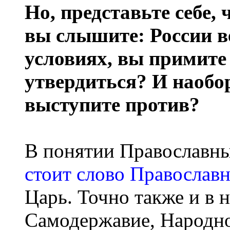
Но, представьте себе,
вы слышите: России в
условиях, вы примите
утвердиться? И наобо
выступите против?
В понятии Православн
стоит слово Православ
Царь. Точно также и в 
Самодержавие, Народно