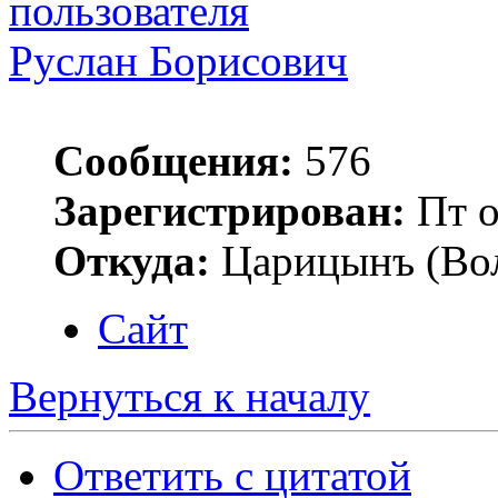
Руслан Борисович
Сообщения:
576
Зарегистрирован:
Пт о
Откуда:
Царицынъ (Вол
Сайт
Вернуться к началу
Ответить с цитатой