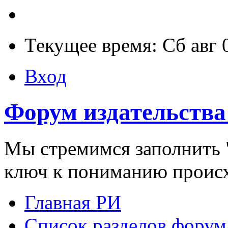
Текущее время: Сб авг 
Вход
Форум издательства
Мы стремимся заполнить "
ключ к пониманию проис
Главная РИ
Список разделов форум