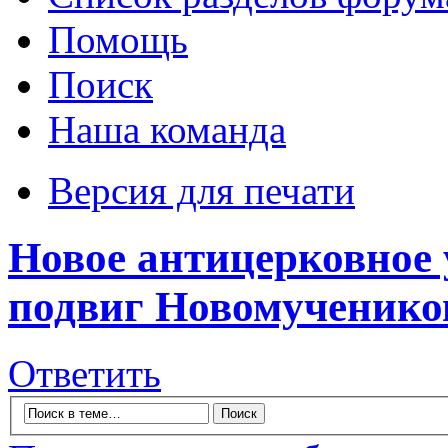
Помощь
Поиск
Наша команда
Версия для печати
Новое антицерковное
подвиг Новомученико
Ответить