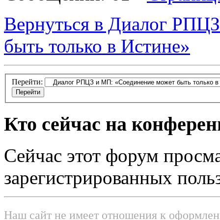
Вернуться в Диалог РПЦЗ
быть только в Истине»
Перейти:
Кто сейчас на конфере
Сейчас этот форум просма
зарегистрированных польз
Наш сайт не имеет отношения к оформле