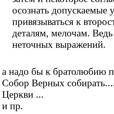
осознать допускаемые у
привязываться к второ
деталям, мелочам. Ведь 
неточных выражений.
а надо бы к братолюбию пр
Собор Верных собирать...
Церкви ...
и пр.