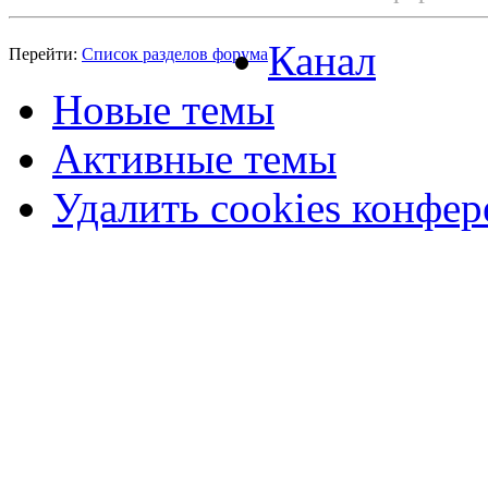
Канал
Перейти:
Список разделов форума
Новые темы
Активные темы
Удалить cookies конфе