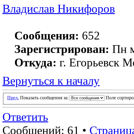
Владислав Никифоров
Сообщения:
652
Зарегистрирован:
Пн м
Откуда:
г. Егорьевск М
Вернуться к началу
Пред.
Показать сообщения за:
Поле сортир
Ответить
Сообщений: 61 •
Страниц