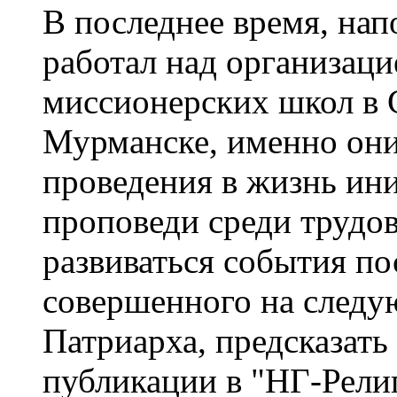
В последнее время, нап
работал над организац
миссионерских школ в С
Мурманске, именно они
проведения в жизнь ин
проповеди среди трудов
развиваться события по
совершенного на следу
Патриарха, предсказать
публикации в "НГ-Рели