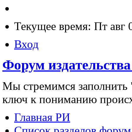
Текущее время: Пт авг 
Вход
Форум издательства
Мы стремимся заполнить "
ключ к пониманию проис
Главная РИ
Список разделов форум