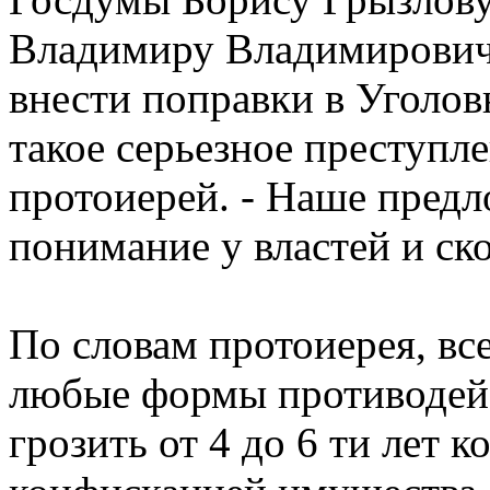
Владимиру Владимирович
внести поправки в Уголов
такое серьезное преступлен
протоиерей. - Наше пред
понимание у властей и ск
По словам протоиерея, вс
любые формы противодей
грозить от 4 до 6 ти лет 