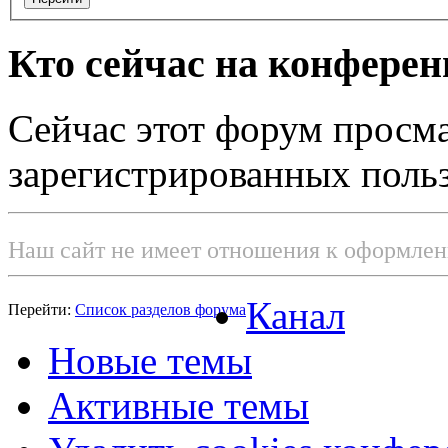
Кто сейчас на конфере
Сейчас этот форум просма
зарегистрированных польз
Наш сайт не имеет отношения к оформле
Канал
Перейти:
Список разделов форума
Новые темы
Активные темы