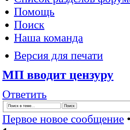
Помощь
Поиск
Наша команда
Версия для печати
МП вводит цензуру
Ответить
Первое новое сообщение
•