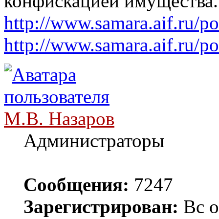
конфискацией имущества.
http://www.samara.aif.ru/p
http://www.samara.aif.ru/p
М.В. Назаров
Администраторы
Сообщения:
7247
Зарегистрирован:
Вс о