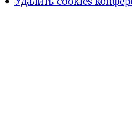
Удалить cookies конфе