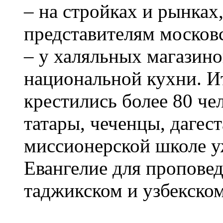
– на стройках и рынках
представителям москов
– у халяльных магазино
национальной кухни. Ит
крестились более 80 че
татары, чеченцы, дагест
миссионерской школе у
Евангелие для проповед
таджикском и узбекском