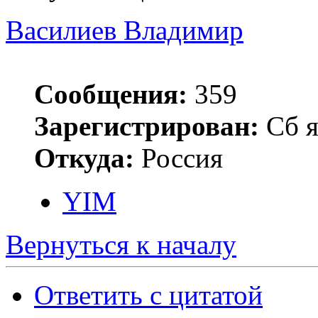
Василиев Владимир
Сообщения:
359
Зарегистрирован:
Сб я
Откуда:
Россия
YIM
Вернуться к началу
Ответить с цитатой