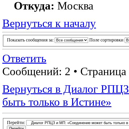
Откуда:
Москва
Вернуться к началу
Показать сообщения за:
Поле сортировки
Ответить
Сообщений: 2 • Страница
Вернуться в Диалог РПЦЗ
быть только в Истине»
Перейти: