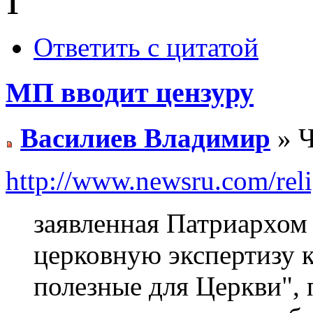
1
Ответить с цитатой
МП вводит цензуру
Василиев Владимир
» Ч
http://www.newsru.com/rel
заявленная Патриархом
церковную экспертизу к
полезные для Церкви", 