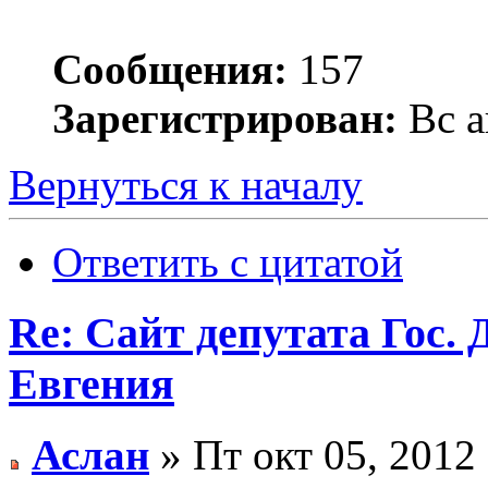
Сообщения:
157
Зарегистрирован:
Вс а
Вернуться к началу
Ответить с цитатой
Re: Сайт депутата Гос
Евгения
Аслан
» Пт окт 05, 2012