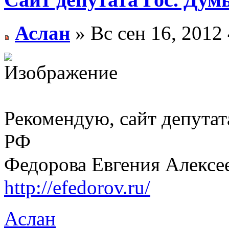
Аслан
» Вс сен 16, 2012
Рекомендую, сайт депута
РФ
Федорова Евгения Алексе
http://efedorov.ru/
Аслан