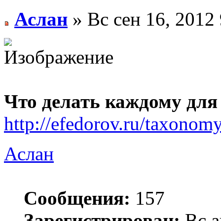
Аслан
» Вс сен 16, 2012
Что делать каждому для
http://efedorov.ru/taxonom
Аслан
Сообщения:
157
Зарегистрирован:
Вс а