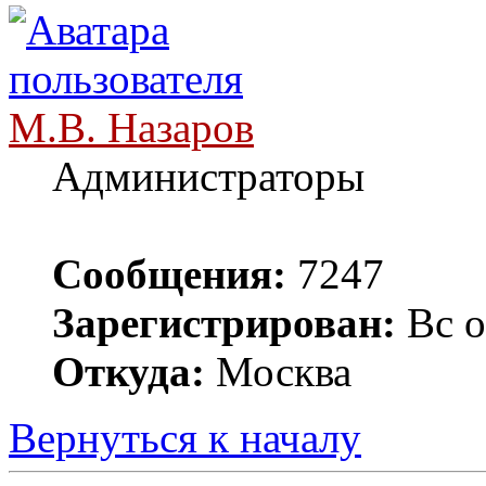
М.В. Назаров
Администраторы
Сообщения:
7247
Зарегистрирован:
Вс о
Откуда:
Москва
Вернуться к началу