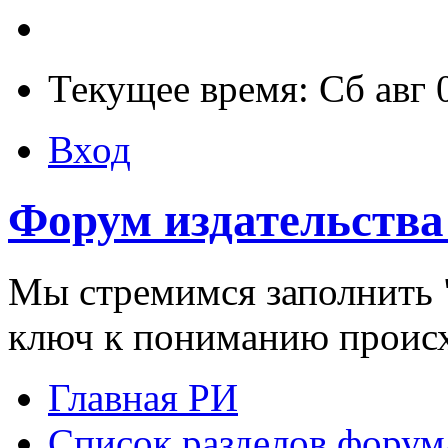
Текущее время: Сб авг 
Вход
Форум издательства
Мы стремимся заполнить "
ключ к пониманию проис
Главная РИ
Список разделов форум