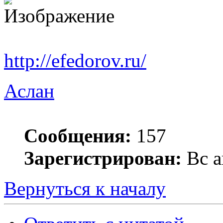
http://efedorov.ru/
Аслан
Сообщения:
157
Зарегистрирован:
Вс а
Вернуться к началу