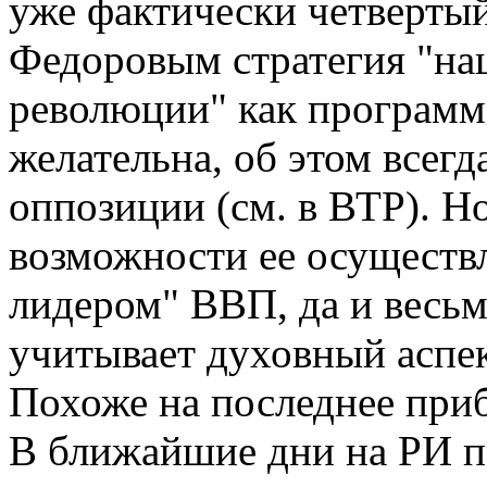
уже фактически четверты
Федоровым стратегия "на
революции" как программ
желательна, об этом всегд
оппозиции (см. в ВТР). Н
возможности ее осуществ
лидером" ВВП, да и весьм
учитывает духовный аспек
Похоже на последнее при
В ближайшие дни на РИ по