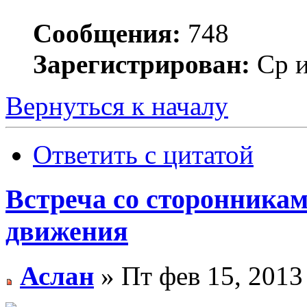
Сообщения:
748
Зарегистрирован:
Ср и
Вернуться к началу
Ответить с цитатой
Встреча со сторонника
движения
Аслан
» Пт фев 15, 2013