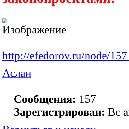
http://efedorov.ru/node/157
Аслан
Сообщения:
157
Зарегистрирован:
Вс а