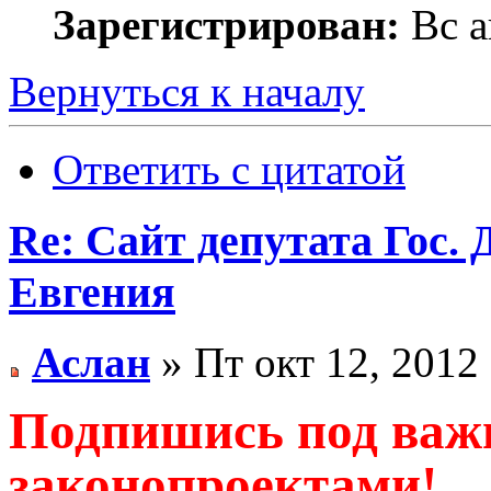
Зарегистрирован:
Вс а
Вернуться к началу
Ответить с цитатой
Re: Сайт депутата Гос
Евгения
Аслан
» Пт окт 12, 2012
Подпишись под ва
законопроектами!