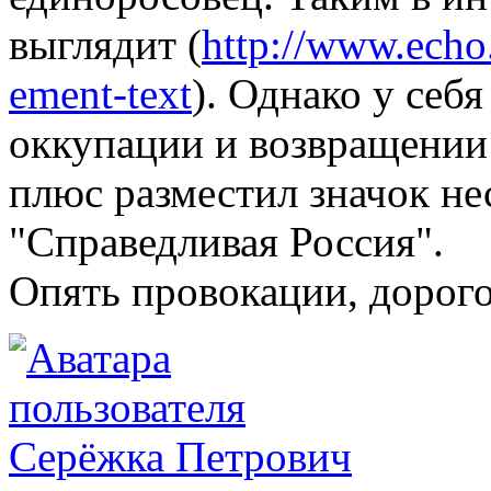
выглядит (
http://www.echo.
ement-text
). Однако у себя
оккупации и возвращении 
плюс разместил значок н
"Справедливая Россия".
Опять провокации, дорог
Серёжка Петрович