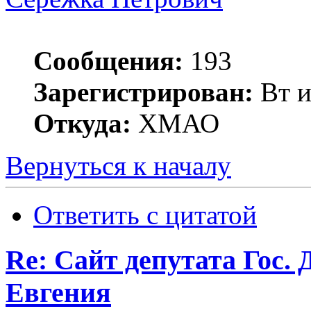
Сообщения:
193
Зарегистрирован:
Вт и
Откуда:
ХМАО
Вернуться к началу
Ответить с цитатой
Re: Сайт депутата Гос
Евгения