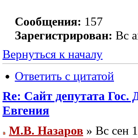
Сообщения:
157
Зарегистрирован:
Вс а
Вернуться к началу
Ответить с цитатой
Re: Сайт депутата Гос
Евгения
М.В. Назаров
» Вс сен 1