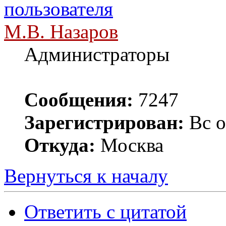
М.В. Назаров
Администраторы
Сообщения:
7247
Зарегистрирован:
Вс о
Откуда:
Москва
Вернуться к началу
Ответить с цитатой