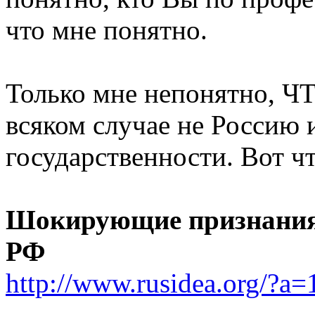
что мне понятно.
Только мне непонятно, Ч
всяком случае не Россию 
государственности. Вот ч
Шокирующие признания 
РФ
http://www.rusidea.org/?a