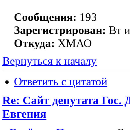
Сообщения:
193
Зарегистрирован:
Вт и
Откуда:
ХМАО
Вернуться к началу
Ответить с цитатой
Re: Сайт депутата Гос
Евгения