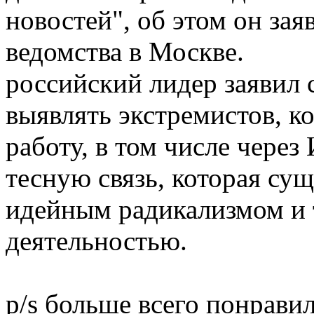
новостей", об этом он за
ведомства в Москве.
российский лидер заявил
выявлять экстремистов, к
работу, в том числе чере
тесную связь, которая су
идейным радикализмом и 
деятельностью.
p/s больше всего понрави