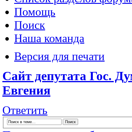
Помощь
Поиск
Наша команда
Версия для печати
Сайт депутата Гос. 
Евгения
Ответить