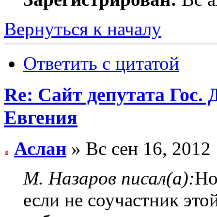
Вернуться к началу
Ответить с цитатой
Re: Сайт депутата Гос
Евгения
Аслан
» Вс сен 16, 2012
М. Назаров писал(а):
Но
если не соучастник это