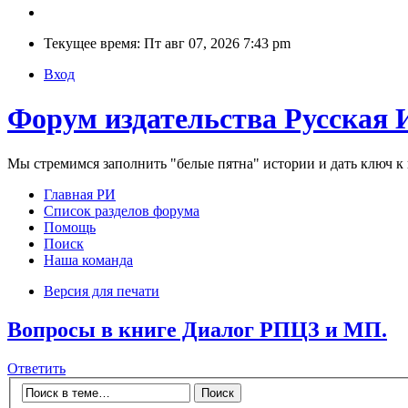
Текущее время: Пт авг 07, 2026 7:43 pm
Вход
Форум издательства Русская 
Мы стремимся заполнить "белые пятна" истории и дать ключ 
Главная РИ
Список разделов форума
Помощь
Поиск
Наша команда
Версия для печати
Вопросы в книге Диалог РПЦЗ и МП.
Ответить