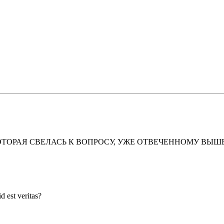
ТОРАЯ СВЕЛАСЬ К ВОПРОСУ, УЖЕ ОТВЕЧЕННОМУ ВЫШЕ
est veritas?