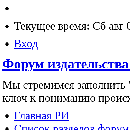
Текущее время: Сб авг 
Вход
Форум издательства
Мы стремимся заполнить "
ключ к пониманию проис
Главная РИ
Список разделов форум