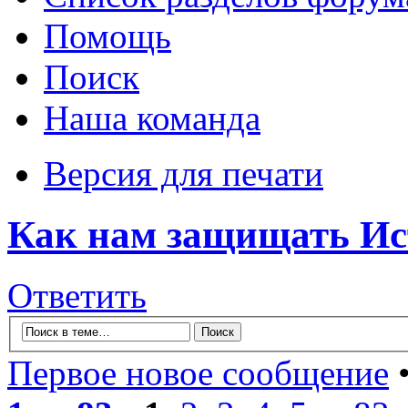
Помощь
Поиск
Наша команда
Версия для печати
Как нам защищать Ис
Ответить
Первое новое сообщение
•