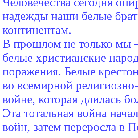
Человечества сегодня опи
надежды наши белые брать
континентам.
В прошлом не только мы –
белые христианские наро
поражения. Белые кресто
во всемирной религиозно
войне, которая длилась бо
Эта тотальная война нача
войн, затем переросла в