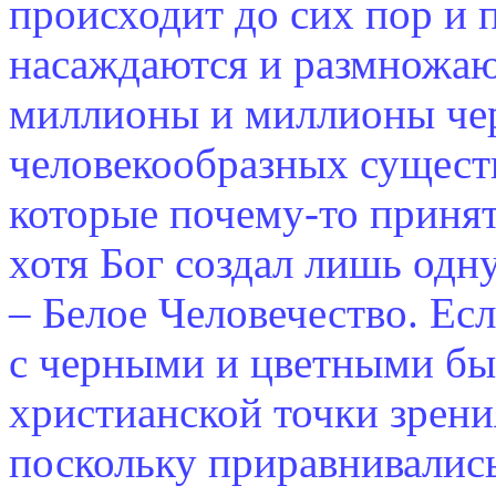
происходит до сих пор и 
насаждаются и размножаю
миллионы и миллионы че
человекообразных сущест
которые почему-то принят
хотя Бог создал лишь одн
– Белое Человечество. Ес
с черными и цветными бы
христианской точки зрени
поскольку приравнивались