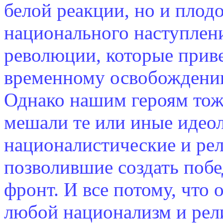
белой реакции, но и пло
национального наступлен
революции, которые приве
временному освобождению
Однако нашим героям тоже
мешали те или иные идео
националистические и рел
позволившие создать поб
фронт. И все потому, что
любой национализм и рел