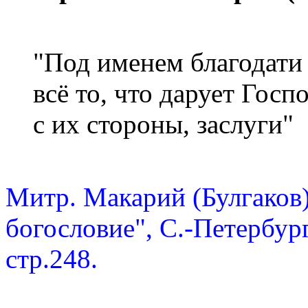
"Под именем благодати
всё то, что дарует Госп
с их стороны, заслуги"
Митр. Макарий (Булгаков
богословие", С.-Петербург
стр.248.