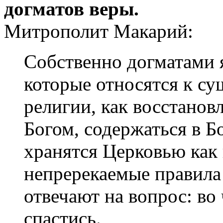
догматов веры.
Митрополит Макарий:
Собственно догматами 
которые относятся к су
религии, как восстанов
Богом, содержаться в 
хранятся Церковью как
непререкаемые правила
отвечают на вопрос: во
спастись.