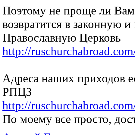
Поэтому не проще ли Ва
возвратится в законную 
Православную Церковь
http://ruschurchabroad.com
Адреса наших приходов е
РПЦЗ
http://ruschurchabroad.com
По моему все просто, дос