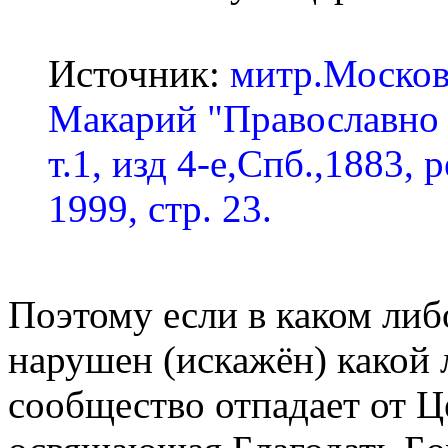
Источник:
митр.Москов
Макарий "Православно 
т.1, изд 4-е,Спб.,1883,
1999, стр. 23.
Поэтому если в каком ли
нарушен (искажён) какой 
сообщество отпадает от Ц