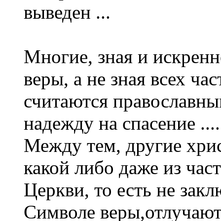
выведен ...
Многие, зная и искренн
веры, а не зная всех ча
считаются православны
надежду на спасение ....
Между тем, другие хрис
какой либо даже из час
Церкви, то есть не зак
Символе веры,отлучаю