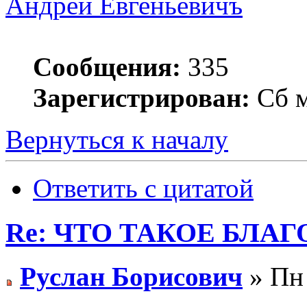
Андрей Евгеньевичъ
Сообщения:
335
Зарегистрирован:
Сб м
Вернуться к началу
Ответить с цитатой
Re: ЧТО ТАКОЕ БЛА
Руслан Борисович
» Пн 