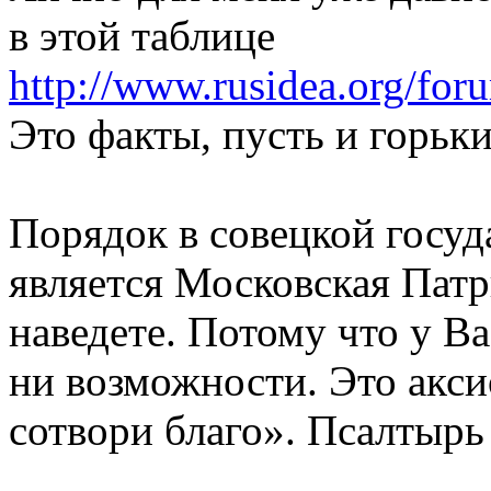
в этой таблице
http://www.rusidea.org/fo
Это факты, пусть и горьки
Порядок в совецкой госуд
является Московская Патр
наведете. Потому что у Вас
ни возможности. Это акси
сотвори благо». Псалтырь (