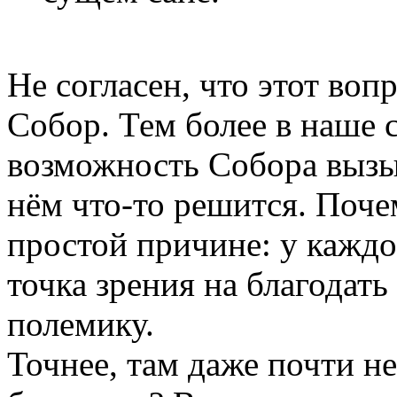
Не согласен, что этот во
Собор. Тем более в наше 
возможность Собора вызыв
нём что-то решится. Поче
простой причине: у каждо
точка зрения на благодат
полемику.
Точнее, там даже почти не