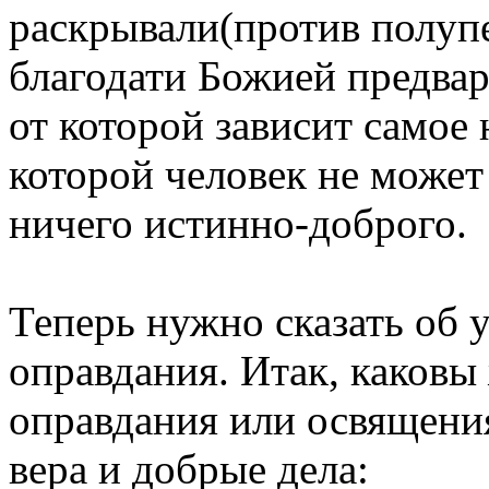
раскрывали(против полуп
благодати Божией предв
от которой зависит самое 
которой человек не может
ничего истинно-доброго.
Теперь нужно сказать об 
оправдания. Итак, каковы
оправдания или освящения,
вера и добрые дела: