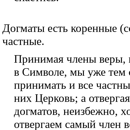
Догматы есть коренные (с
частные.
Принимая члены веры, 
в Символе, мы уже тем
принимать и все частны
них Церковь; а отверга
догматов, неизбежно, х
отвергаем самый член в