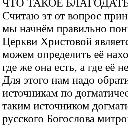
ЧТО ТАКОЕ БЛАГОДАТ
Считаю эт от вопрос при
мы начнём правильно пони
Церкви Христовой являетс
можем определить её нахо
где же она есть, а где её не
Для этого нам надо обрат
источникам по догматиче
таким источником догмат
русского Богослова митро