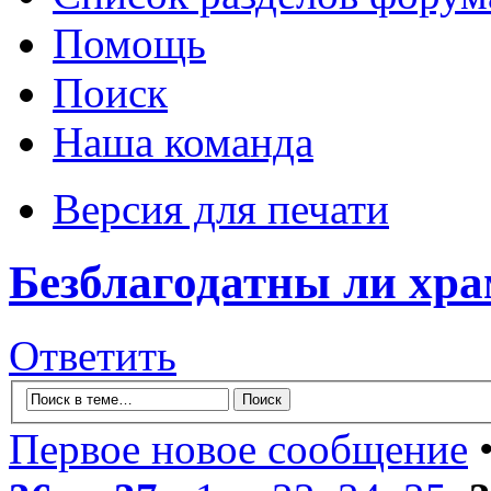
Помощь
Поиск
Наша команда
Версия для печати
Безблагодатны ли х
Ответить
Первое новое сообщение
•