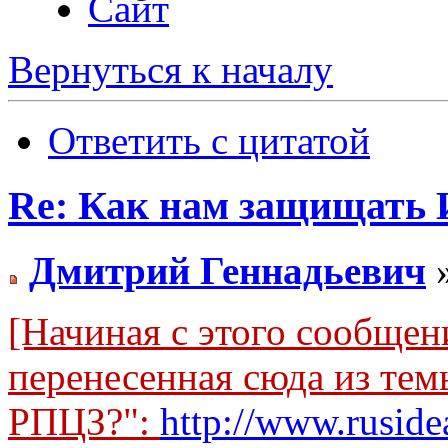
Сайт
Вернуться к началу
Ответить с цитатой
Re: Как нам защищать 
Дмитрий Геннадьевич
»
[Начиная с этого сообщен
перенесенная сюда из тем
РПЦЗ?":
http://www.ruside