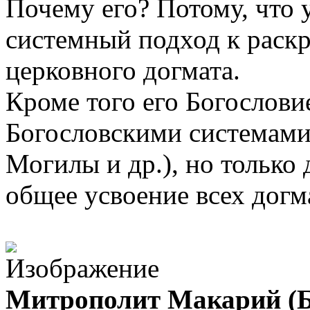
Почему его? Потому, что 
системный подход к раск
церковного догмата.
Кроме того его Богослови
Богословскими системами
Могилы и др.), но только
общее усвоение всех догм
Митрополит Макарий (Б