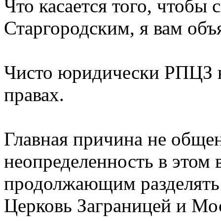
Что касается того, чтобы 
Старгородским, я вам объ
Чисто юридически РПЦЗ н
правах.
Главная причина не общен
неопределенность в этом 
продолжающим разделять
Церковь Заграницей и Мо