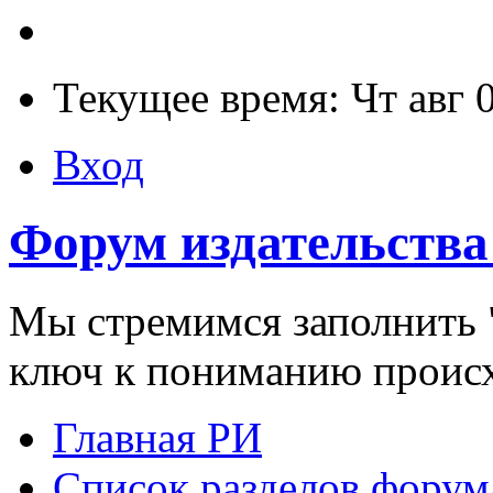
Текущее время: Чт авг 
Вход
Форум издательства
Мы стремимся заполнить "
ключ к пониманию проис
Главная РИ
Список разделов форум