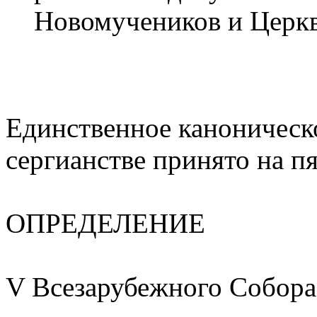
Новомучеников и Церкв
Единственное каноническ
сергианстве принято на п
ОПРЕДЕЛЕНИЕ
V Всезарубежного Собора