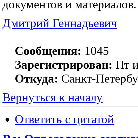
документов и материалов.
Дмитрий Геннадьевич
Сообщения:
1045
Зарегистрирован:
Пт и
Откуда:
Санкт-Петербу
Вернуться к началу
Ответить с цитатой