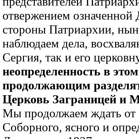
представителей Патриархи
отвержением означенной Д
стороны Патриархии, нын
наблюдаем дела, восхвал
Сергия, так и его церков
неопределенность в этом
продолжающим разделя
Церковь Заграницей и 
Мы продолжаем ждать от
Соборного, ясного и опре