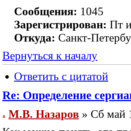
Сообщения:
1045
Зарегистрирован:
Пт и
Откуда:
Санкт-Петербу
Вернуться к началу
Ответить с цитатой
Re: Определение сергиа
М.В. Назаров
» Сб май 