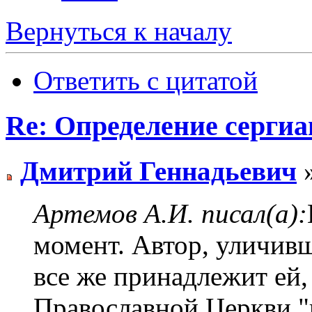
Вернуться к началу
Ответить с цитатой
Re: Определение сергиа
Дмитрий Геннадьевич
»
Артемов А.И. писал(а):
момент. Автор, уличивш
все же принадлежит ей,
Православной Церкви "