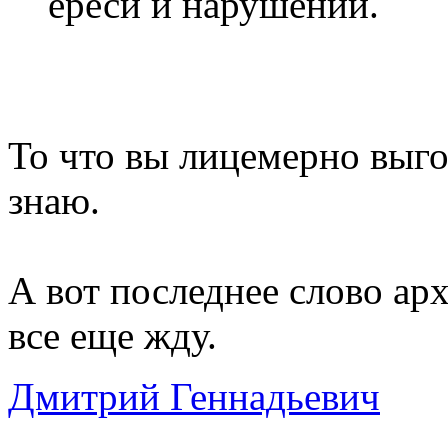
ереси и нарушений.
То что вы лицемерно выго
знаю.
А вот последнее слово ар
все еще жду.
Дмитрий Геннадьевич