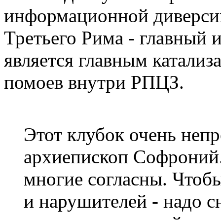
информационной диверсии
Третьего Рима - главный 
является главным катализ
помоев внутри РПЦЗ.
Этот клубок очень непр
архиепископ Софроний.
многие согласны. Чтобы
и нарушителей - надо с