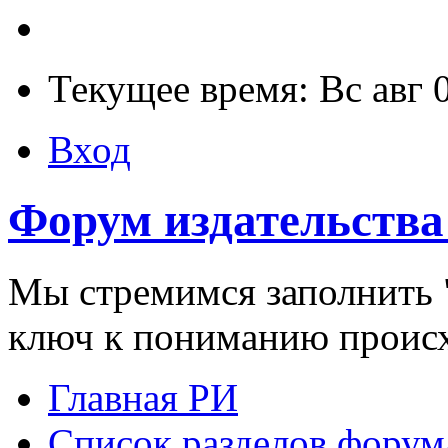
Текущее время: Вс авг 
Вход
Форум издательства
Мы стремимся заполнить "
ключ к пониманию проис
Главная РИ
Список разделов форум