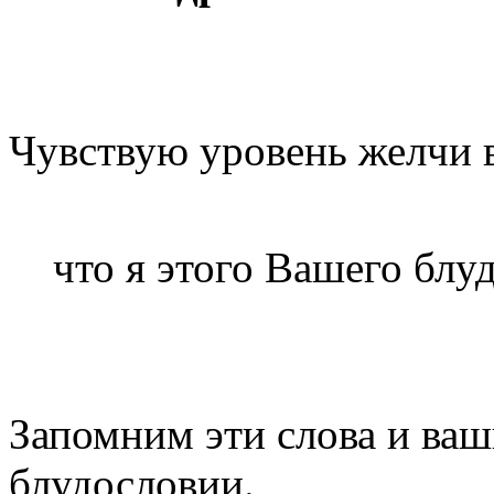
Чувствую уровень желчи в
что я этого Вашего блу
Запомним эти слова и ваш
блудословии.