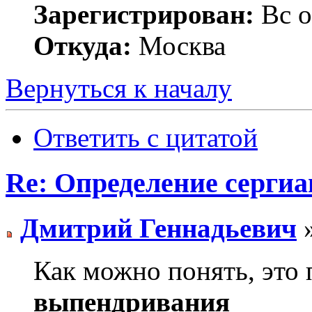
Зарегистрирован:
Вс о
Откуда:
Москва
Вернуться к началу
Ответить с цитатой
Re: Определение сергиа
Дмитрий Геннадьевич
»
Как можно понять, это
выпендривания