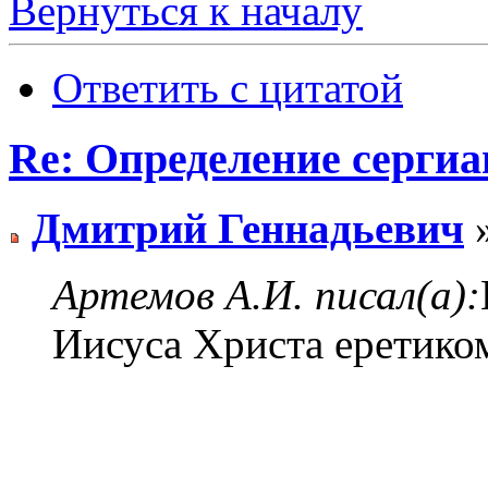
Вернуться к началу
Ответить с цитатой
Re: Определение сергиа
Дмитрий Геннадьевич
»
Артемов А.И. писал(а):
Иисуса Христа еретиком