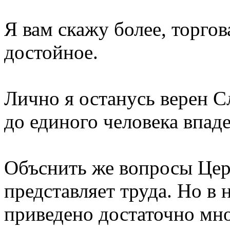
Я вам скажу более, торгов
достойное.
Лично я останусь верен С
до единого человека впаде
Объснить же вопросы Цер
представляет труда. Но в 
приведено достаточно мн