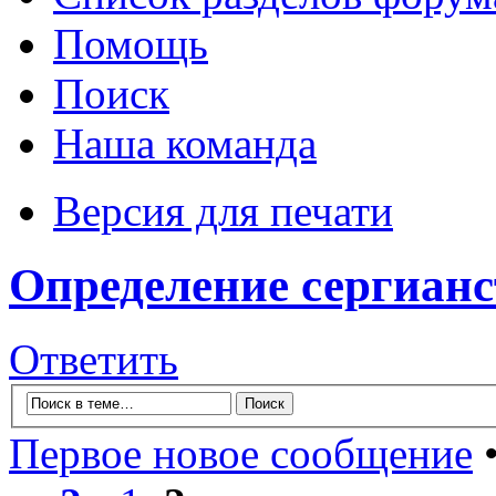
Помощь
Поиск
Наша команда
Версия для печати
Определение сергианс
Ответить
Первое новое сообщение
•