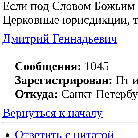
Если под Словом Божьим 
Церковные юрисдикции, то
Дмитрий Геннадьевич
Сообщения:
1045
Зарегистрирован:
Пт и
Откуда:
Санкт-Петербу
Вернуться к началу
Ответить с цитатой