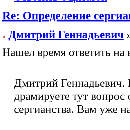
Re: Определение сергиа
Дмитрий Геннадьевич
»
Нашел время ответить на 
Дмитрий Геннадьевич. 
драмируете тут вопрос
сергианства. Вам уже н