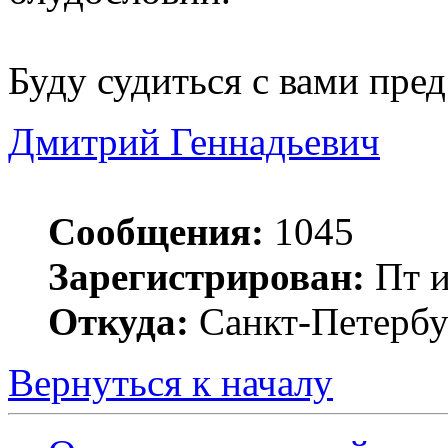
Буду судиться с вами пре
Дмитрий Геннадьевич
Сообщения:
1045
Зарегистрирован:
Пт и
Откуда:
Санкт-Петербу
Вернуться к началу